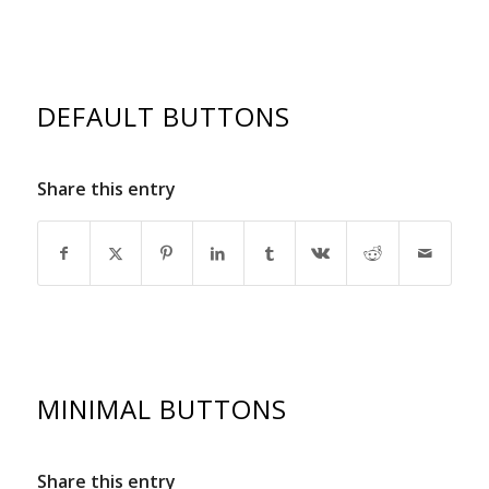
DEFAULT BUTTONS
Share this entry
MINIMAL BUTTONS
Share this entry