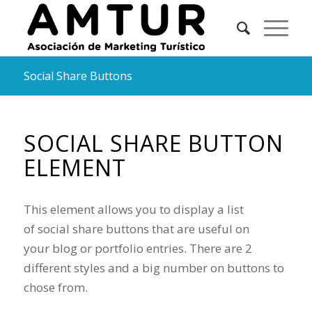
Social Share Buttons
SOCIAL SHARE BUTTON
ELEMENT
This element allows you to display a list
of social share buttons that are useful on
your blog or portfolio entries. There are 2
different styles and a big number on buttons to
chose from.