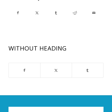
WITHOUT HEADING