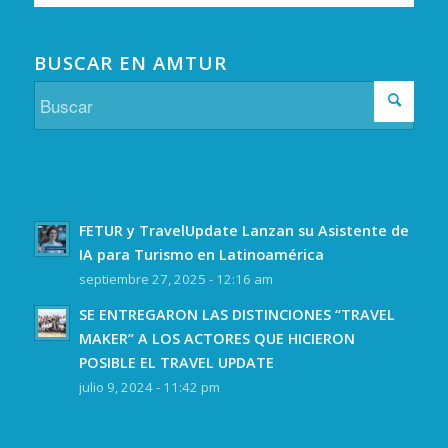
BUSCAR EN AMTUR
FETUR y TravelUpdate Lanzan su Asistente de
IA para Turismo en Latinoamérica
septiembre 27, 2025 - 12:16 am
SE ENTREGARON LAS DISTINCIONES “TRAVEL
MAKER” A LOS ACTORES QUE HICIERON
POSIBLE EL TRAVEL UPDATE
julio 9, 2024 - 11:42 pm