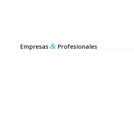
&
Empresas
Profesionales