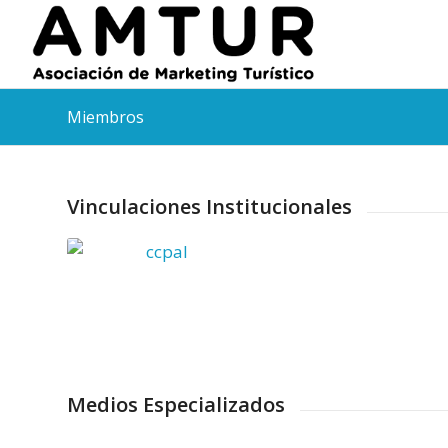
Miembros
Vinculaciones Institucionales
Medios Especializados