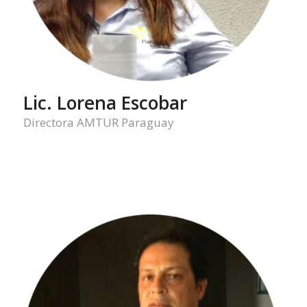
Lic. Lorena Escobar
Directora AMTUR Paraguay