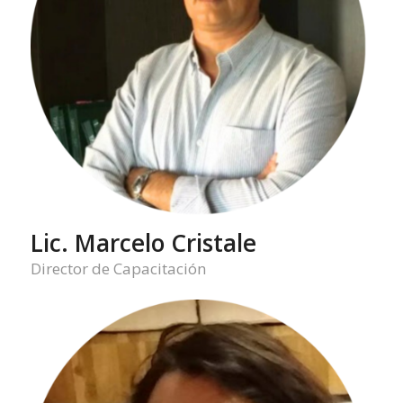
Lic. Marcelo Cristale
Director de Capacitación