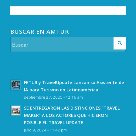
BUSCAR EN AMTUR
FETUR y TravelUpdate Lanzan su Asistente de
IA para Turismo en Latinoamérica
septiembre 27, 2025 - 12:16 am
SE ENTREGARON LAS DISTINCIONES “TRAVEL
MAKER” A LOS ACTORES QUE HICIERON
POSIBLE EL TRAVEL UPDATE
julio 9, 2024 - 11:42 pm