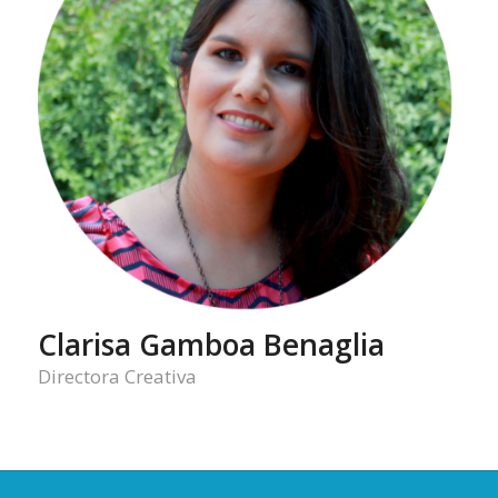
Clarisa Gamboa Benaglia
Directora Creativa