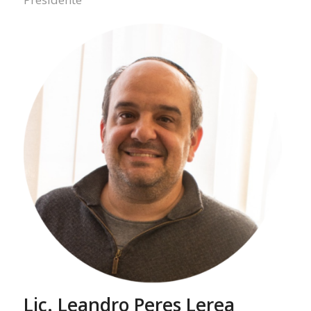
Lic. Leandro Peres Lerea