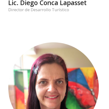
Lic. Diego Conca Lapasset
Director de Desarrollo Turístico