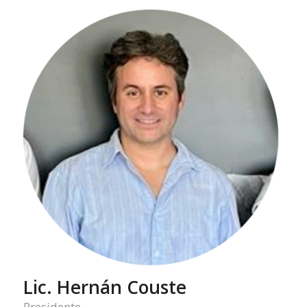
Lic. Hernán Couste
Presidente