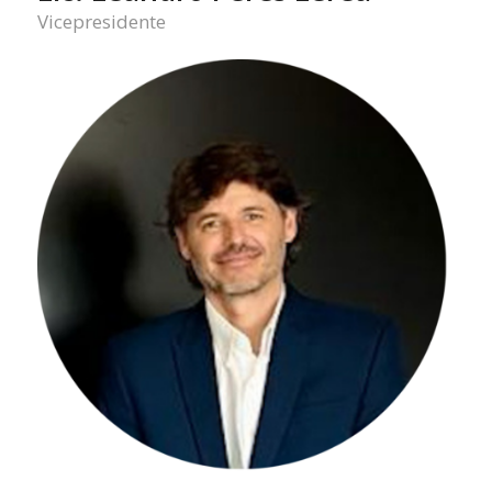
Vicepresidente