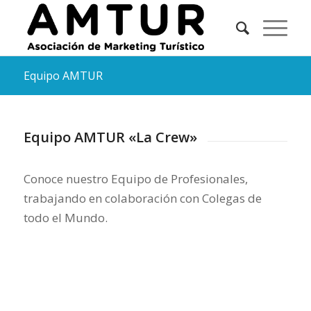
Equipo AMTUR
Equipo AMTUR «La Crew»
Conoce nuestro Equipo de Profesionales,
trabajando en colaboración con Colegas de
todo el Mundo.