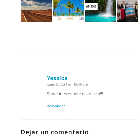
Yessica
junio 3, 2021 en 10:46 pm
Dice:
Super interesante el articulo!!!
Responder
Dejar un comentario