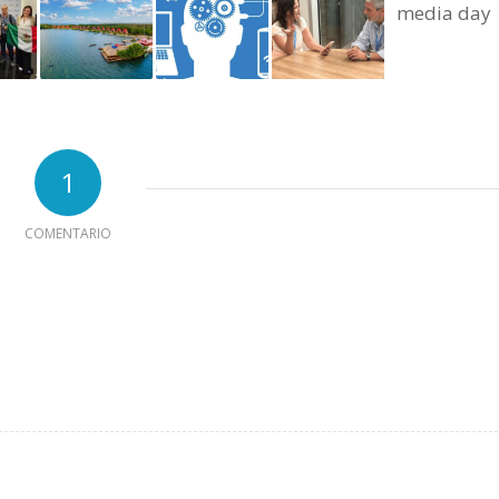
1
COMENTARIO