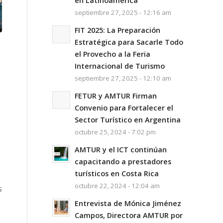
en Latinoamérica
septiembre 27, 2025 - 12:16 am
FIT 2025: La Preparación
Estratégica para Sacarle Todo
el Provecho a la Feria
Internacional de Turismo
septiembre 27, 2025 - 12:10 am
FETUR y AMTUR Firman
Convenio para Fortalecer el
Sector Turístico en Argentina
octubre 25, 2024 - 7:02 pm
AMTUR y el ICT continúan
capacitando a prestadores
turísticos en Costa Rica
octubre 22, 2024 - 12:04 am
s
Entrevista de Mónica Jiménez
Campos, Directora AMTUR por