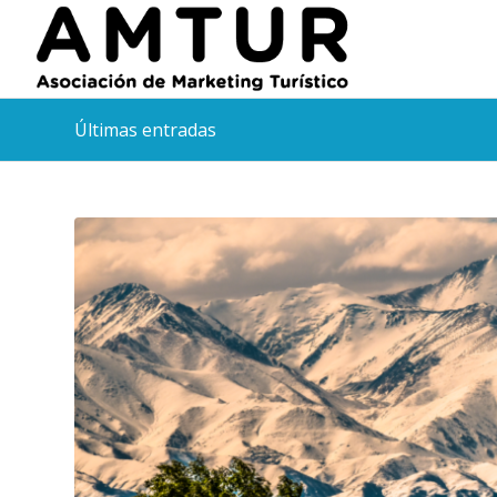
Últimas entradas