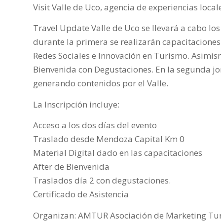
Visit Valle de Uco, agencia de experiencias local
Travel Update Valle de Uco se llevará a cabo lo
durante la primera se realizarán capacitacione
Redes Sociales e Innovación en Turismo. Asimism
Bienvenida con Degustaciones. En la segunda jo
generando contenidos por el Valle.
La Inscripción incluye:
Acceso a los dos días del evento
Traslado desde Mendoza Capital Km 0
Material Digital dado en las capacitaciones
After de Bienvenida
Traslados día 2 con degustaciones.
Certificado de Asistencia
Organizan: AMTUR Asociación de Marketing Tur