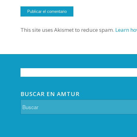
This site uses Akismet to reduce spam.
Learn ho
BUSCAR EN AMTUR