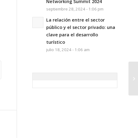
Networking Summit 2024
septiembre 28, 2024 - 1:06 pm
La relación entre el sector
público y el sector privado: una
clave para el desarrollo
turístico
julio 18, 2024 - 1:06 am