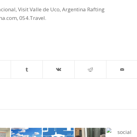
onal, Visit Valle de Uco, Argentina Rafting
na.com, 054.Travel.