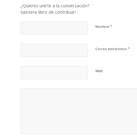
¿Quieres unirte a la conversación?
Siéntete libre de contribuir!
*
Nombre
*
Correo electrónico
Web