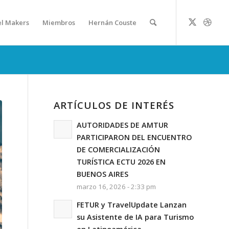
el Makers
Miembros
Hernán Couste
ARTÍCULOS DE INTERÉS
AUTORIDADES DE AMTUR
PARTICIPARON DEL ENCUENTRO
DE COMERCIALIZACIÓN
TURÍSTICA ECTU 2026 EN
BUENOS AIRES
marzo 16, 2026 - 2:33 pm
FETUR y TravelUpdate Lanzan
su Asistente de IA para Turismo