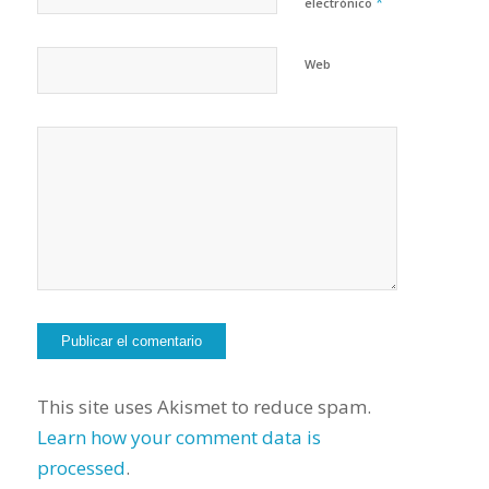
*
electrónico
Web
This site uses Akismet to reduce spam.
Learn how your comment data is
processed
.