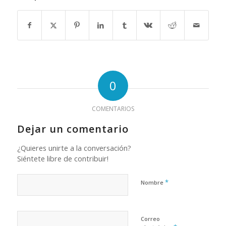
0
COMENTARIOS
Dejar un comentario
¿Quieres unirte a la conversación?
Siéntete libre de contribuir!
*
Nombre
Correo