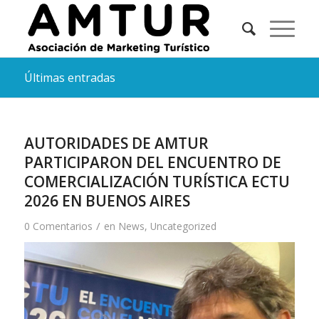
Últimas entradas
AUTORIDADES DE AMTUR
PARTICIPARON DEL ENCUENTRO DE
COMERCIALIZACIÓN TURÍSTICA ECTU
2026 EN BUENOS AIRES
/
0 Comentarios
en
News
,
Uncategorized