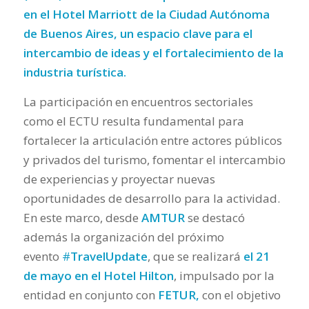
en el Hotel
Marriott
de la Ciudad Autónoma
de Buenos Aires, un espacio clave para el
intercambio de ideas y el fortalecimiento de la
industria turística.
La participación en encuentros sectoriales
como el ECTU resulta fundamental para
fortalecer la articulación entre actores públicos
y privados del turismo, fomentar el intercambio
de experiencias y proyectar nuevas
oportunidades de desarrollo para la actividad.
En este marco, desde
AMTUR
se destacó
además la organización del próximo
evento
#
TravelUpdate
, que se realizará
el 21
de mayo en el Hotel Hilton
, impulsado por la
entidad en conjunto con
FETUR,
con el objetivo