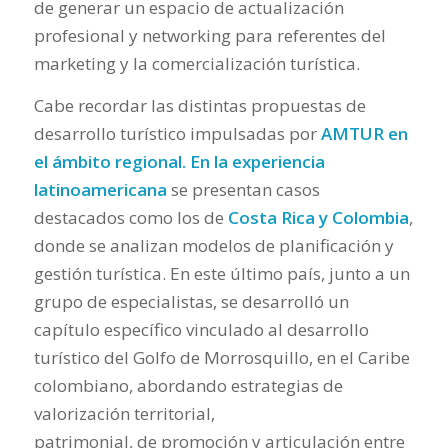
de generar un espacio de actualización
profesional y networking para referentes del
marketing y la comercialización turística.
Cabe recordar las distintas propuestas de
desarrollo turístico impulsadas por
AMTUR en
el ámbito regional. En la experiencia
latinoamericana
se presentan casos
destacados como los de
Costa Rica y Colombia
,
donde se analizan modelos de planificación y
gestión turística. En este último país, junto a un
grupo de especialistas, se desarrolló un
capítulo específico vinculado al desarrollo
turístico del Golfo de Morrosquillo, en el Caribe
colombiano, abordando estrategias de
valorización territorial,
patrimonial, de promoción y articulación entre