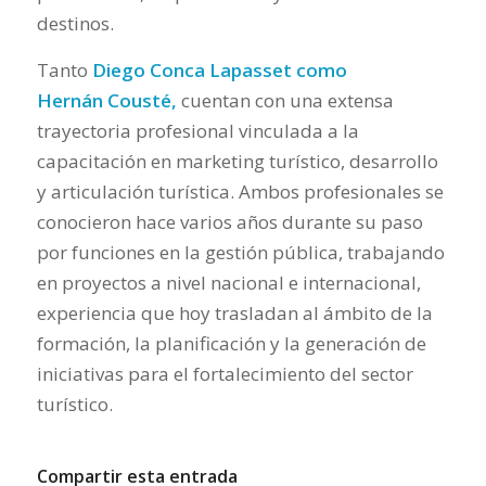
destinos.
Tanto
Diego Conca
Lapasset
como
Hernán
Cousté
,
cuentan con una extensa
trayectoria profesional vinculada a la
capacitación en marketing turístico, desarrollo
y articula
ción turística. Ambos profesionales se
conocieron hace varios años durante su paso
por funciones en la gestión pública, trabajando
en proyectos a nivel nacional e internacional,
experiencia que hoy trasladan al ámbito de la
formación, la planificación y la generación de
iniciativas para el fortalecimiento del sector
turístico.
Compartir esta entrada