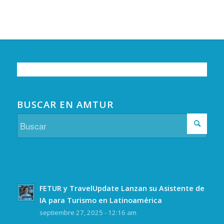
BUSCAR EN AMTUR
FETUR y TravelUpdate Lanzan su Asistente de
IA para Turismo en Latinoamérica
septiembre 27, 2025 - 12:16 am