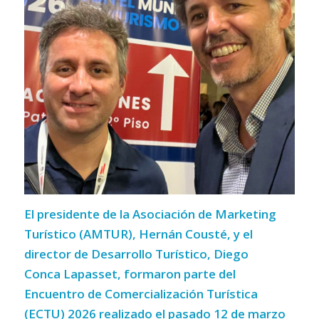
El presidente de la Asociación de Marketing
Turístico (AMTUR), Hernán
Cousté
, y el
director de Desarrollo Turístico, Diego
Conca
Lapasset
, formaron parte del
Encuentro de Comercialización Turística
(ECTU) 2026 realizado el pasado 12 de marzo