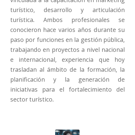
turístico, desarrollo y articula
ción
turística. Ambos profesionales se
conocieron hace varios años durante su
paso por funciones en la gestión pública,
trabajando en proyectos a nivel nacional
e internacional, experiencia que hoy
trasladan al ámbito de la formación, la
planificación y la generación de
iniciativas para el fortalecimiento del
sector turístico.