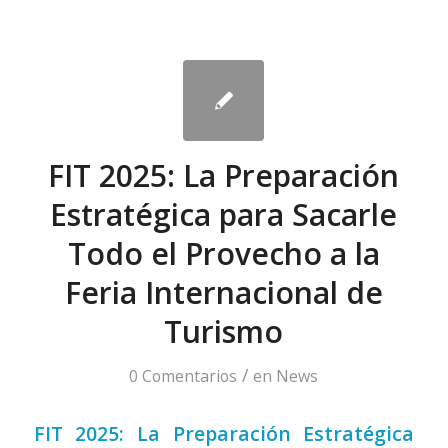
FIT 2025: La Preparación
Estratégica para Sacarle
Todo el Provecho a la
Feria Internacional de
Turismo
/
0 Comentarios
en
News
FIT 2025: La Preparación Estratégica