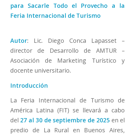
para Sacarle Todo el Provecho a la
Feria Internacional de Turismo
Autor
: Lic. Diego Conca Lapasset –
director de Desarrollo de AMTUR –
Asociación de Marketing Turístico y
docente universitario.
Introducción
La Feria Internacional de Turismo de
América Latina (FIT) se llevará a cabo
del
27 al 30 de septiembre de 2025
en el
predio de La Rural en Buenos Aires,