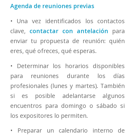
Agenda de reuniones previas
• Una vez identificados los contactos
clave,
contactar con antelación
para
enviar tu propuesta de reunión: quién
eres, qué ofreces, qué esperas.
• Determinar los horarios disponibles
para reuniones durante los días
profesionales (lunes y martes). También
si es posible adelantarse algunos
encuentros para domingo o sábado si
los expositores lo permiten.
• Preparar un calendario interno de