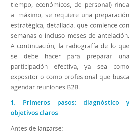
tiempo, económicos, de personal) rinda
al máximo, se requiere una preparación
estratégica, detallada, que comience con
semanas o incluso meses de antelación.
A continuación, la radiografía de lo que
se debe hacer para preparar una
participación efectiva, ya sea como
expositor o como profesional que busca
agendar reuniones B2B.
1. Primeros pasos: diagnóstico y
objetivos claros
Antes de lanzarse: