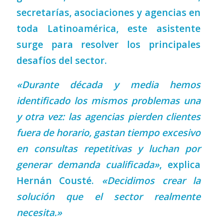
secretarías, asociaciones y agencias en
toda Latinoamérica, este asistente
surge para resolver los principales
desafíos del sector.
«Durante década y media hemos
identificado los mismos problemas una
y otra vez: las agencias pierden clientes
fuera de horario, gastan tiempo excesivo
en consultas repetitivas y luchan por
generar demanda cualificada»
, explica
Hernán Cousté.
«Decidimos crear la
solución que el sector realmente
necesita.»