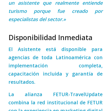
un asistente que realmente entiende
turismo porque fue creado por
especialistas del sector.»
Disponibilidad Inmediata
El Asistente está disponible para
agencias de toda Latinoamérica con
implementación completa,
capacitación incluida y garantía de
resultados.
La alianza FETUR-TravelUpdate
combina la red institucional de FETUR
con la experiencia en marketing digital