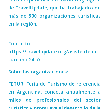
de TravelUpdate, que ha trabajado con
más de 300 organizaciones turísticas
en la región.
Contacto:
https://travelupdate.org/asistente-ia-
turismo-24-7/
Sobre las organizaciones:
FETUR: Feria de Turismo de referencia
en Argentina, conecta anualmente a
miles de profesionales del sector
turístico y promueve el desarrollo de la