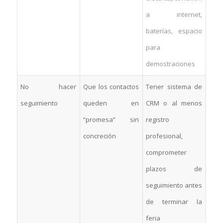
a internet,
baterías, espacio
para
demostraciones
No hacer
Que los contactos
Tener sistema de
seguimiento
queden en
CRM o al menos
“promesa” sin
registro
concreción
profesional,
comprometer
plazos de
seguimiento antes
de terminar la
feria