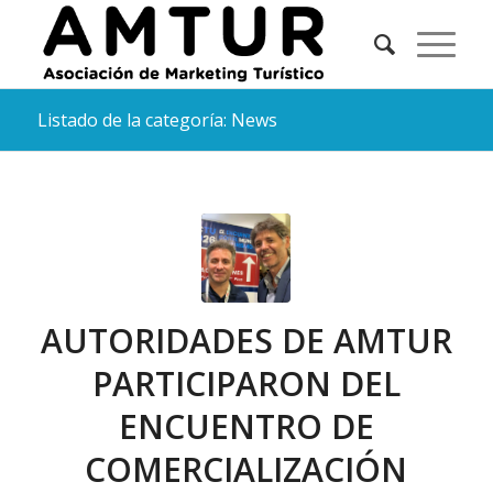
Listado de la categoría: News
AUTORIDADES DE AMTUR
PARTICIPARON DEL
ENCUENTRO DE
COMERCIALIZACIÓN