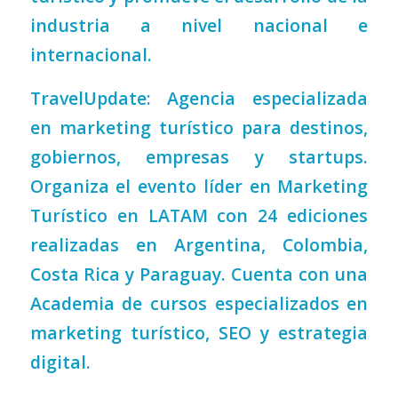
industria a nivel nacional e
internacional.
TravelUpdate: Agencia especializada
en marketing turístico para destinos,
gobiernos, empresas y startups.
Organiza el evento líder en Marketing
Turístico en LATAM con 24 ediciones
realizadas en Argentina, Colombia,
Costa Rica y Paraguay. Cuenta con una
Academia de cursos especializados en
marketing turístico, SEO y estrategia
digital.