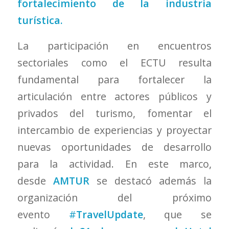
fortalecimiento de la industria
turística.
La participación en encuentros
sectoriales como el ECTU resulta
fundamental para fortalecer la
articulación entre actores públicos y
privados del turismo, fomentar el
intercambio de experiencias y proyectar
nuevas oportunidades de desarrollo
para la actividad. En este marco,
desde
AMTUR
se destacó además la
organización del próximo
evento
#
TravelUpdate
, que se