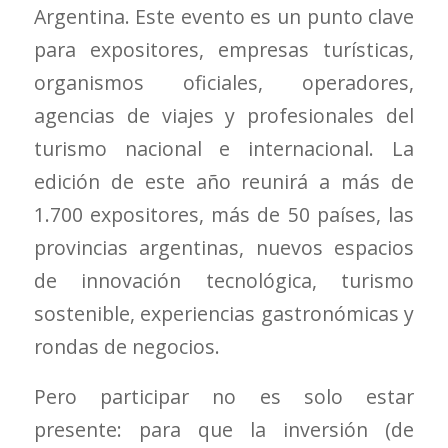
Argentina. Este evento es un punto clave
para expositores, empresas turísticas,
organismos oficiales, operadores,
agencias de viajes y profesionales del
turismo nacional e internacional. La
edición de este año reunirá a más de
1.700 expositores, más de 50 países, las
provincias argentinas, nuevos espacios
de innovación tecnológica, turismo
sostenible, experiencias gastronómicas y
rondas de negocios.
Pero participar no es solo estar
presente: para que la inversión (de