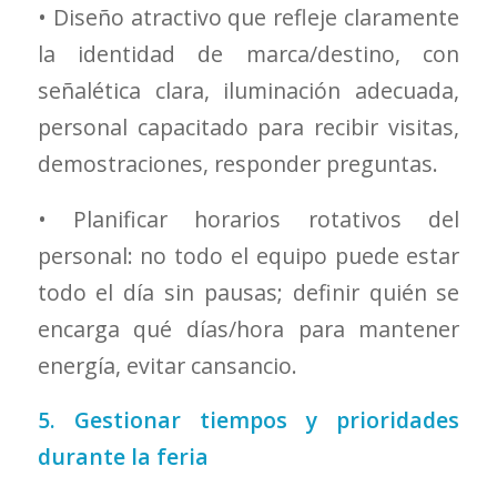
• Diseño atractivo que refleje claramente
la identidad de marca/destino, con
señalética clara, iluminación adecuada,
personal capacitado para recibir visitas,
demostraciones, responder preguntas.
• Planificar horarios rotativos del
personal: no todo el equipo puede estar
todo el día sin pausas; definir quién se
encarga qué días/hora para mantener
energía, evitar cansancio.
5. Gestionar tiempos y prioridades
durante la feria