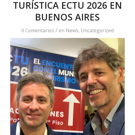
TURÍSTICA ECTU 2026 EN
BUENOS AIRES
/
0 Comentarios
en
News
,
Uncategorized