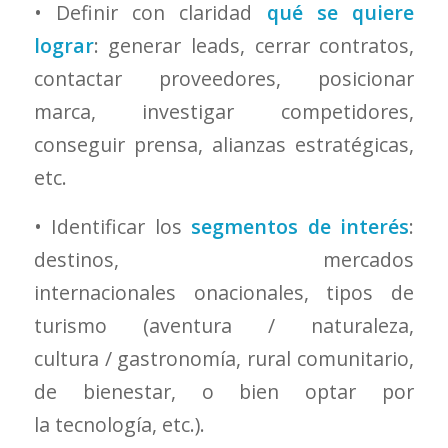
• Definir con claridad
qué se quiere
lograr
: generar leads, cerrar contratos,
contactar proveedores, posicionar
marca, investigar competidores,
conseguir prensa, alianzas estratégicas,
etc.
• Identificar los
segmentos de interés
:
destinos, mercados
internacionales onacionales, tipos de
turismo (aventura / naturaleza,
cultura / gastronomía, rural comunitario,
de bienestar, o bien optar por
la tecnología, etc.).