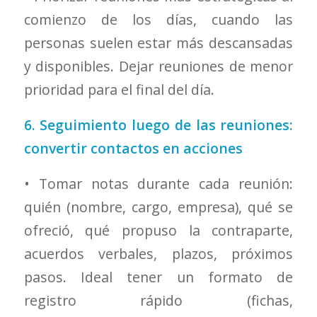
comienzo de los días, cuando las
personas suelen estar más descansadas
y disponibles. Dejar reuniones de menor
prioridad para el final del día.
6. Seguimiento luego de las reuniones:
convertir contactos en acciones
• Tomar notas durante cada reunión:
quién (nombre, cargo, empresa), qué se
ofreció, qué propuso la contraparte,
acuerdos verbales, plazos, próximos
pasos. Ideal tener un formato de
registro rápido (fichas,