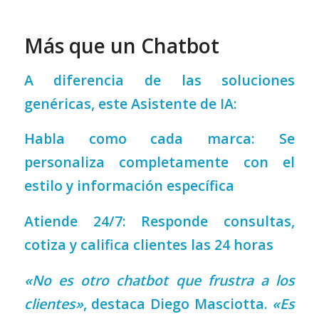
Más que un Chatbot
A diferencia de las soluciones
genéricas, este Asistente de IA:
Habla como cada marca: Se
personaliza completamente con el
estilo y información específica
Atiende 24/7: Responde consultas,
cotiza y califica clientes las 24 horas
«No es otro chatbot que frustra a los
clientes»
, destaca Diego Masciotta.
«Es