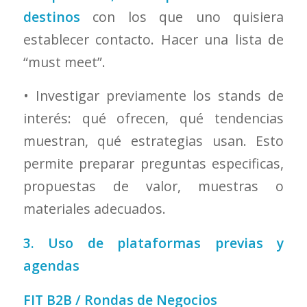
destinos
con los que uno quisiera
establecer contacto. Hacer una lista de
“must meet”.
• Investigar previamente los stands de
interés: qué ofrecen, qué tendencias
muestran, qué estrategias usan. Esto
permite preparar preguntas especificas,
propuestas de valor, muestras o
materiales adecuados.
3. Uso de plataformas previas y
agendas
FIT B2B / Rondas de Negocios