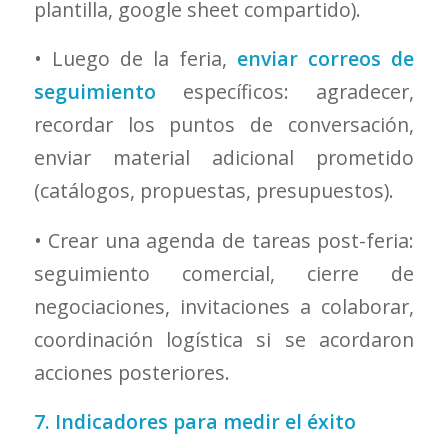
plantilla, google sheet compartido).
• Luego de la feria,
enviar correos de
seguimiento
específicos: agradecer,
recordar los puntos de conversación,
enviar material adicional prometido
(catálogos, propuestas, presupuestos).
• Crear una agenda de tareas post-feria:
seguimiento comercial, cierre de
negociaciones, invitaciones a colaborar,
coordinación logística si se acordaron
acciones posteriores.
7. Indicadores para medir el éxito