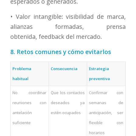
esperados o generados.
• Valor intangible: visibilidad de marca,
alianzas formadas, prensa
obtenida, feedback del mercado.
8. Retos comunes y cómo evitarlos
Problema
Consecuencia
Estrategia
habitual
preventiva
No coordinar
Que los contactos
Confirmar con
reuniones con
deseados ya
semanas de
antelación
estén ocupados
anticipación, ser
suficiente
flexible con
horarios