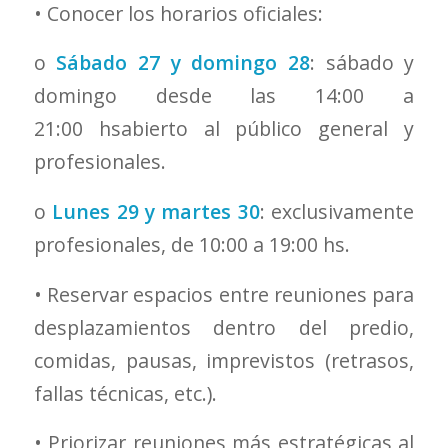
• Conocer los horarios oficiales:
o
Sábado 27 y domingo 28
: sábado y
domingo desde las 14:00 a
21:00 hsabierto al público general y
profesionales.
o
Lunes 29 y martes 30
: exclusivamente
profesionales, de 10:00 a 19:00 hs.
• Reservar espacios entre reuniones para
desplazamientos dentro del predio,
comidas, pausas, imprevistos (retrasos,
fallas técnicas, etc.).
• Priorizar reuniones más estratégicas al