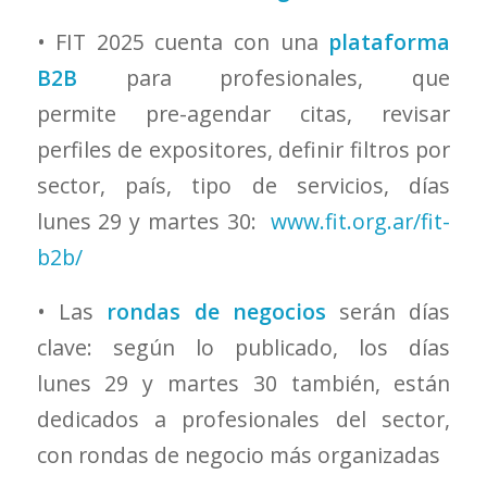
• FIT 2025 cuenta con una
plataforma
B2B
para profesionales, que
permite pre-agendar citas, revisar
perfiles de expositores, definir filtros por
sector, país, tipo de servicios, días
lunes 29 y martes 30:
www.fit.org.ar/fit-
b2b/
• Las
rondas de negocios
serán días
clave: según lo publicado, los días
lunes 29 y martes 30 también, están
dedicados a profesionales del sector,
con rondas de negocio más organizadas