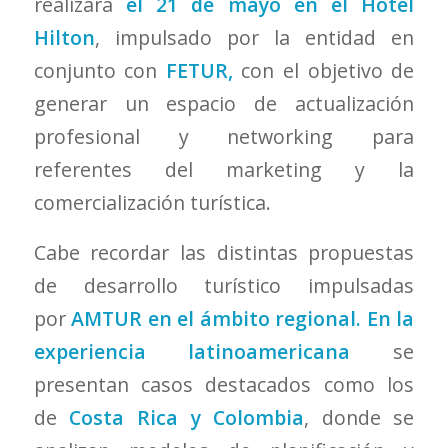
realizará
el 21 de mayo en el Hotel
Hilton
, impulsado por la entidad en
conjunto con
FETUR,
con el objetivo de
generar un espacio de actualización
profesional y networking para
referentes del marketing y la
comercialización turística.
Cabe recordar las distintas propuestas
de desarrollo turístico impulsadas
por
AMTUR en el ámbito regional. En la
experiencia latinoamericana
se
presentan casos destacados como los
de
Costa Rica y Colombia
, donde se