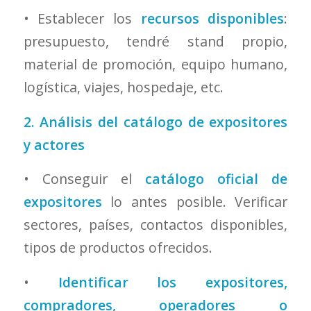
• Establecer los
recursos disponibles
:
presupuesto, tendré stand propio,
material de promoción, equipo humano,
logística, viajes, hospedaje, etc.
2. Análisis del catálogo de expositores
y actores
• Conseguir el
catálogo oficial de
expositores
lo antes posible. Verificar
sectores, países, contactos disponibles,
tipos de productos ofrecidos.
•
Identificar los expositores,
compradores, operadores o