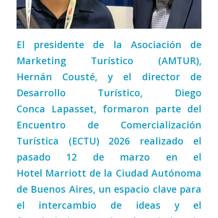
El presidente de la Asociación de
Marketing Turístico (AMTUR),
Hernán
Cousté
, y el director de
Desarrollo Turístico, Diego
Conca
Lapasset
, formaron parte del
Encuentro de Comercialización
Turística (ECTU) 2026 realizado el
pasado 12 de marzo en el
Hotel
Marriott
de la Ciudad Autónoma
de Buenos Aires, un espacio clave para
el intercambio de ideas y el