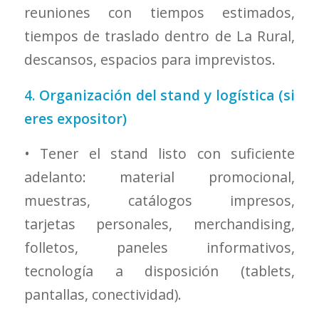
reuniones con tiempos estimados,
tiempos de traslado dentro de La Rural,
descansos, espacios para imprevistos.
4. Organización del stand y logística (si
eres expositor)
• Tener el stand listo con suficiente
adelanto: material promocional,
muestras, catálogos impresos,
tarjetas personales, merchandising,
folletos, paneles informativos,
tecnología a disposición (tablets,
pantallas, conectividad).