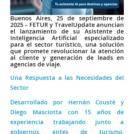
Buenos Aires, 25 de septiembre de
2025 – FETUR y TravelUpdate anuncian
el lanzamiento de su Asistente de
Inteligencia Artificial especializado
para el sector turístico, una solución
que promete revolucionar la atención
al cliente y generación de leads en
agencias de viaje.
Una Respuesta a las Necesidades del
Sector
Desarrollado por Hernán Cousté y
Diego Masciotta con 15 años de
experiencia trabajando junto a
gobiernos, entes de turismo,