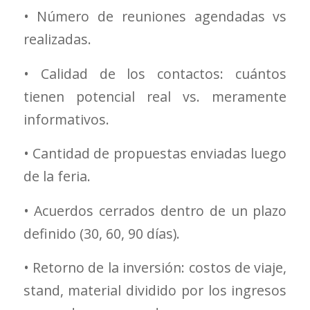
• Número de reuniones agendadas vs
realizadas.
• Calidad de los contactos: cuántos
tienen potencial real vs. meramente
informativos.
• Cantidad de propuestas enviadas luego
de la feria.
• Acuerdos cerrados dentro de un plazo
definido (30, 60, 90 días).
• Retorno de la inversión: costos de viaje,
stand, material dividido por los ingresos