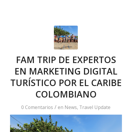
FAM TRIP DE EXPERTOS
EN MARKETING DIGITAL
TURÍSTICO POR EL CARIBE
COLOMBIANO
/
0 Comentarios
en
News
,
Travel Update