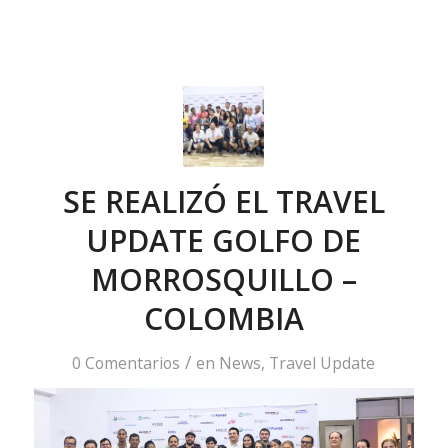
SE REALIZÓ EL TRAVEL
UPDATE GOLFO DE
MORROSQUILLO –
COLOMBIA
/
0 Comentarios
en
News
,
Travel Update