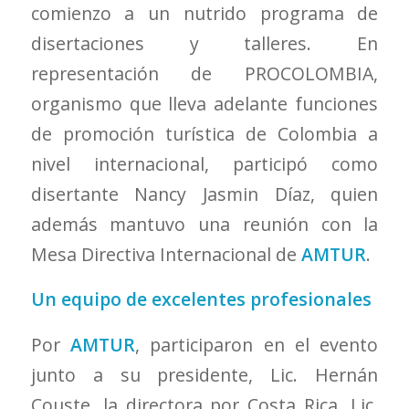
comienzo a un nutrido programa de
disertaciones y talleres. En
representación de PROCOLOMBIA,
organismo que lleva adelante funciones
de promoción turística de Colombia a
nivel internacional, participó como
disertante Nancy Jasmin Díaz, quien
además mantuvo una reunión con la
Mesa Directiva Internacional de
AMTUR
.
Un equipo de excelentes profesionales
Por
AMTUR
, participaron en el evento
junto a su presidente, Lic. Hernán
Couste, la directora por Costa Rica, Lic.