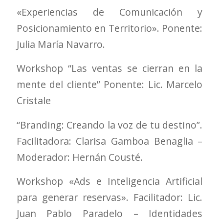
«Experiencias de Comunicación y
Posicionamiento en Territorio». Ponente:
Julia María Navarro.
Workshop “Las ventas se cierran en la
mente del cliente” Ponente: Lic. Marcelo
Cristale
“Branding: Creando la voz de tu destino”.
Facilitadora: Clarisa Gamboa Benaglia –
Moderador: Hernán Cousté.
Workshop «Ads e Inteligencia Artificial
para generar reservas». Facilitador: Lic.
Juan Pablo Paradelo – Identidades