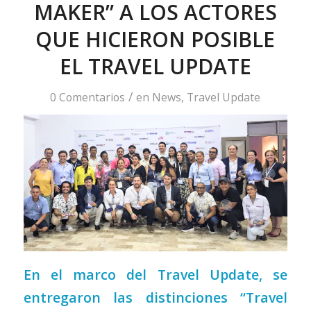
MAKER” A LOS ACTORES
QUE HICIERON POSIBLE
EL TRAVEL UPDATE
/
0 Comentarios
en
News
,
Travel Update
En el marco del Travel Update, se
entregaron las distinciones “Travel