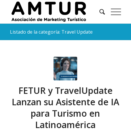
Listado de la categoría: Travel Update
FETUR y TravelUpdate
Lanzan su Asistente de IA
para Turismo en
Latinoamérica