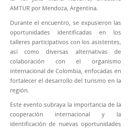
AMTUR por Mendoza, Argentina.
Durante el encuentro, se expusieron las
oportunidades identificadas en los
talleres participativos con los asistentes,
así como diversas alternativas de
colaboración con el organismo
internacional de Colombia, enfocadas en
fortalecer el desarrollo del turismo en la
región.
Este evento subraya la importancia de la
cooperación internacional y la
identificación de nuevas oportunidades