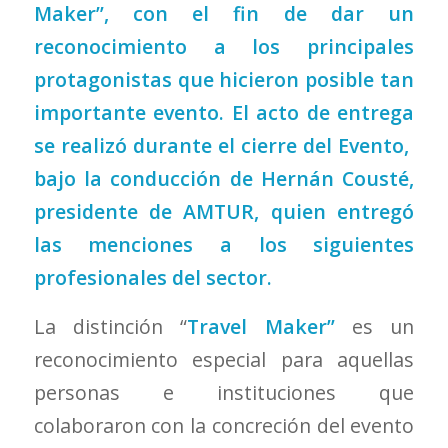
Maker”, con el fin de dar un
reconocimiento a los principales
protagonistas que hicieron posible tan
importante evento. El acto de entrega
se realizó durante el cierre del Evento,
bajo la conducción de Hernán Cousté,
presidente de AMTUR, quien entregó
las menciones a los siguientes
profesionales del sector.
La distinción “
Travel Maker”
es un
reconocimiento especial para aquellas
personas e instituciones que
colaboraron con la concreción del evento