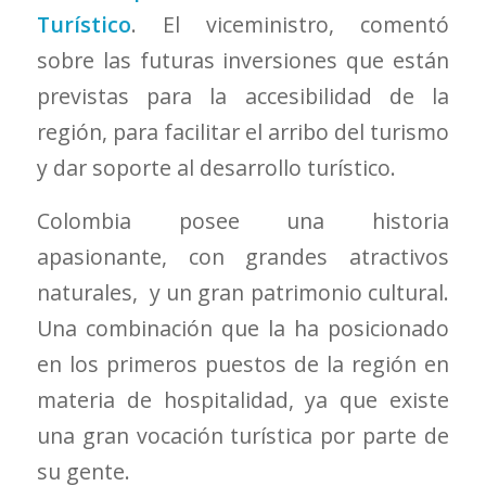
Turístico
. El viceministro, comentó
sobre las futuras inversiones que están
previstas para la accesibilidad de la
región, para facilitar el arribo del turismo
y dar soporte al desarrollo turístico.
Colombia posee una historia
apasionante, con grandes atractivos
naturales, y un gran patrimonio cultural.
Una combinación que la ha posicionado
en los primeros puestos de la región en
materia de hospitalidad, ya que existe
una gran vocación turística por parte de
su gente.