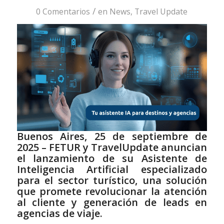
/
0 Comentarios
en
News
,
Travel Update
Buenos Aires, 25 de septiembre de
2025 – FETUR y TravelUpdate anuncian
el lanzamiento de su Asistente de
Inteligencia Artificial especializado
para el sector turístico, una solución
que promete revolucionar la atención
al cliente y generación de leads en
agencias de viaje.