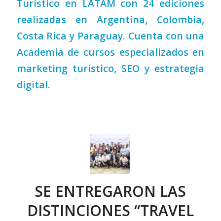
Turístico en LATAM con 24 ediciones
realizadas en Argentina, Colombia,
Costa Rica y Paraguay. Cuenta con una
Academia de cursos especializados en
marketing turístico, SEO y estrategia
digital.
SE ENTREGARON LAS
DISTINCIONES “TRAVEL