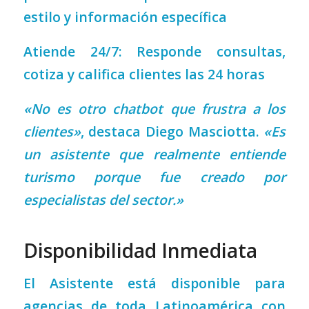
estilo y información específica
Atiende 24/7: Responde consultas,
cotiza y califica clientes las 24 horas
«No es otro chatbot que frustra a los
clientes»
, destaca Diego Masciotta.
«Es
un asistente que realmente entiende
turismo porque fue creado por
especialistas del sector.»
Disponibilidad Inmediata
El Asistente está disponible para
agencias de toda Latinoamérica con