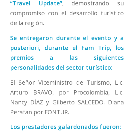
“Travel Update”
, demostrando su
compromiso con el desarrollo turístico
de la región.
Se entregaron durante el evento y a
posteriori, durante el Fam Trip, los
premios a las siguientes
personalidades del sector turístico:
El Señor Viceministro de Turismo, Lic.
Arturo BRAVO, por Procolombia, Lic.
Nancy DÍAZ y Gilberto SALCEDO. Diana
Perafan por FONTUR.
Los prestadores galardonados fueron: