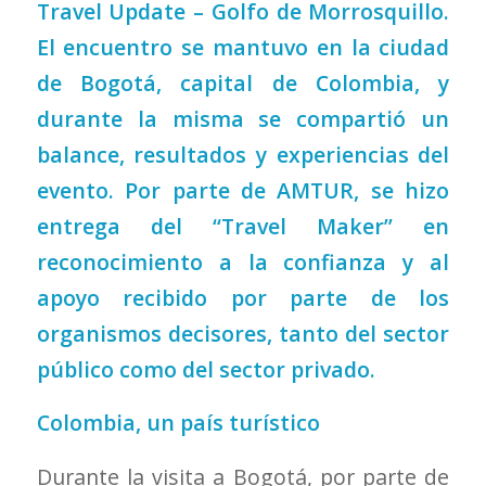
Travel Update – Golfo de Morrosquillo.
El encuentro se mantuvo en la ciudad
de Bogotá, capital de Colombia, y
durante la misma se compartió un
balance, resultados y experiencias del
evento. Por parte de AMTUR, se hizo
entrega del “Travel Maker” en
reconocimiento a la confianza y al
apoyo recibido por parte de los
organismos decisores, tanto del sector
público como del sector privado.
Colombia, un país turístico
Durante la visita a Bogotá, por parte de