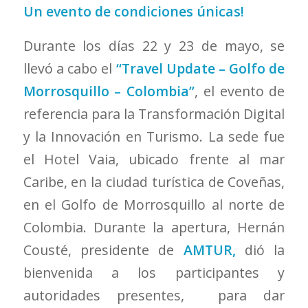
Un evento de condiciones únicas!
Durante los días 22 y 23 de mayo, se
llevó a cabo el
“Travel Update – Golfo de
Morrosquillo – Colombia”
, el evento de
referencia para la Transformación Digital
y la Innovación en Turismo. La sede fue
el Hotel Vaia, ubicado frente al mar
Caribe, en la ciudad turística de Coveñas,
en el Golfo de Morrosquillo al norte de
Colombia. Durante la apertura, Hernán
Cousté, presidente de
AMTUR,
dió la
bienvenida a los participantes y
autoridades presentes, para dar