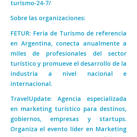
turismo-24-7/
Sobre las organizaciones:
FETUR: Feria de Turismo de referencia
en Argentina, conecta anualmente a
miles de profesionales del sector
turístico y promueve el desarrollo de la
industria a nivel nacional e
internacional.
TravelUpdate: Agencia especializada
en marketing turístico para destinos,
gobiernos, empresas y startups.
Organiza el evento líder en Marketing