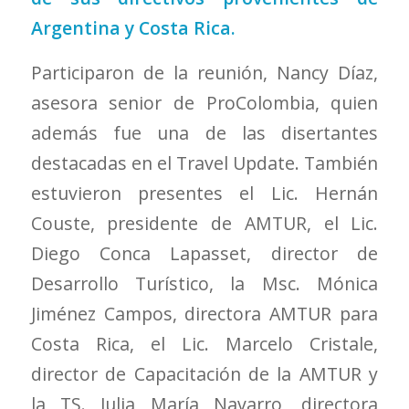
Argentina y Costa Rica.
Participaron de la reunión, Nancy Díaz,
asesora senior de ProColombia, quien
además fue una de las disertantes
destacadas en el Travel Update. También
estuvieron presentes el Lic. Hernán
Couste, presidente de AMTUR, el Lic.
Diego Conca Lapasset, director de
Desarrollo Turístico, la Msc. Mónica
Jiménez Campos, directora AMTUR para
Costa Rica, el Lic. Marcelo Cristale,
director de Capacitación de la AMTUR y
la TS. Julia María Navarro, directora