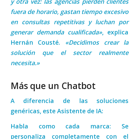
y otra vez: las agencias pierden clientes
fuera de horario, gastan tiempo excesivo
en consultas repetitivas y luchan por
generar demanda cualificada»
, explica
Hernán Cousté.
«Decidimos crear la
solución que el sector realmente
necesita.»
Más que un Chatbot
A diferencia de las soluciones
genéricas, este Asistente de IA:
Habla como cada marca: Se
personaliza completamente con el