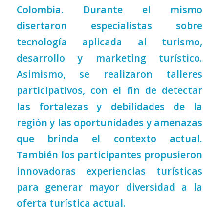
Colombia. Durante el mismo
disertaron especialistas sobre
tecnología aplicada al turismo,
desarrollo y marketing turístico.
Asimismo, se realizaron talleres
participativos, con el fin de detectar
las fortalezas y debilidades de la
región y las oportunidades y amenazas
que brinda el contexto actual.
También los participantes propusieron
innovadoras experiencias turísticas
para generar mayor diversidad a la
oferta turística actual.