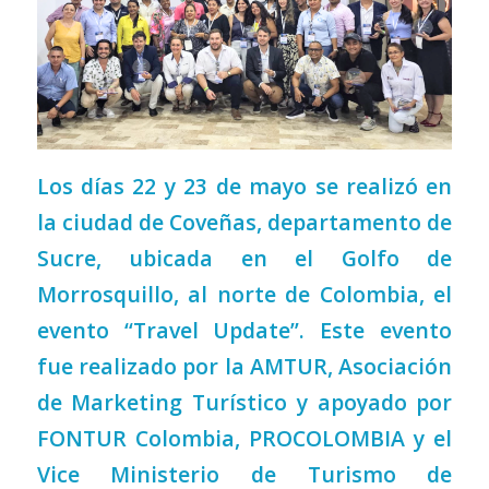
Los días 22 y 23 de mayo se realizó en
la ciudad de Coveñas, departamento de
Sucre, ubicada en el Golfo de
Morrosquillo, al norte de Colombia, el
evento “Travel Update”. Este evento
fue realizado por la AMTUR, Asociación
de Marketing Turístico y apoyado por
FONTUR Colombia, PROCOLOMBIA y el
Vice Ministerio de Turismo de