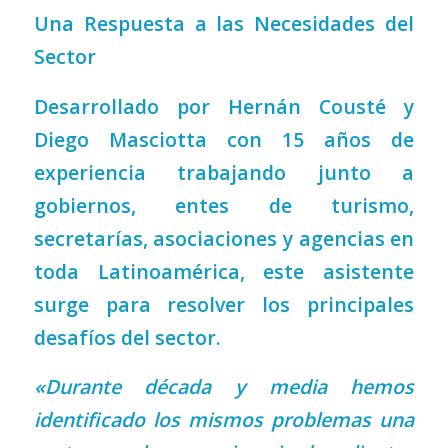
Una Respuesta a las Necesidades del
Sector
Desarrollado por Hernán Cousté y
Diego Masciotta con 15 años de
experiencia trabajando junto a
gobiernos, entes de turismo,
secretarías, asociaciones y agencias en
toda Latinoamérica, este asistente
surge para resolver los principales
desafíos del sector.
«Durante década y media hemos
identificado los mismos problemas una