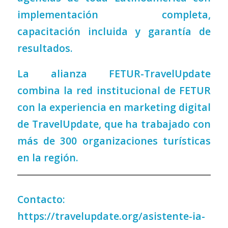
implementación completa,
capacitación incluida y garantía de
resultados.
La alianza FETUR-TravelUpdate
combina la red institucional de FETUR
con la experiencia en marketing digital
de TravelUpdate, que ha trabajado con
más de 300 organizaciones turísticas
en la región.
Contacto:
https://travelupdate.org/asistente-ia-