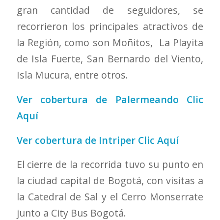
gran cantidad de seguidores, se
recorrieron los principales atractivos de
la Región, como son Moñitos, La Playita
de Isla Fuerte, San Bernardo del Viento,
Isla Mucura, entre otros.
Ver cobertura de Palermeando
Clic
Aquí
Ver cobertura de Intriper
Clic Aquí
El cierre de la recorrida tuvo su punto en
la ciudad capital de Bogotá, con visitas a
la Catedral de Sal y el Cerro Monserrate
junto a City Bus Bogotá.