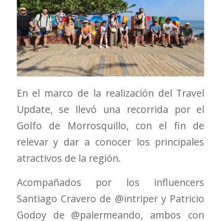
En el marco de la realización del Travel
Update, se llevó una recorrida por el
Golfo de Morrosquillo, con el fin de
relevar y dar a conocer los principales
atractivos de la región.
Acompañados por los influencers
Santiago Cravero de @intriper y Patricio
Godoy de @palermeando, ambos con