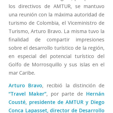
los directivos de AMTUR, se mantuvo
una reunión con la máxima autoridad de
turismo de Colombia, el Viceministro de
Turismo, Arturo Bravo. La misma tuvo la
finalidad de compartir impresiones
sobre el desarrollo turístico de la región,
en especial del potencial turístico del
Golfo de Morrosquillo y sus islas en el
mar Caribe.
Arturo Bravo
, recibió la distinción de
“Travel Maker”
, por parte de
Hernán
Cousté, presidente de AMTUR y Diego
Conca Lapasset, director de Desarrollo