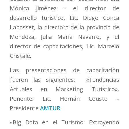
Mónica Jiménez – el director de
desarrollo turístico, Lic. Diego Conca
Lapasset, la directora de la provincia de
Mendoza, Julia María Navarro, y el
director de capacitaciones, Lic. Marcelo
Cristale.
Las presentaciones de capacitación
fueron las siguientes: «Tendencias
Actuales en Marketing Turístico».
Ponente: Lic. Hernán Couste –
Presidente
AMTUR
.
«Big Data en el Turismo: Extrayendo