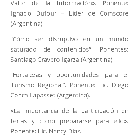
Valor de la Información». Ponente:
Ignacio Dufour – Líder de Comscore
(Argentina).
“Cómo ser disruptivo en un mundo
saturado de contenidos”. Ponentes:
Santiago Cravero Igarza (Argentina)
“Fortalezas y oportunidades para el
Turismo Regional”. Ponente: Lic. Diego
Conca Lapasset (Argentina).
«La importancia de la participación en
ferias y cómo prepararse para ello».
Ponente: Lic. Nancy Diaz.