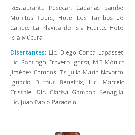
Restaurante Pesecar, Cabañas Sambe,
Moñitos Tours, Hotel Los Tambos del
Caribe. La Playita de Isla Fuerte. Hotel
Isla Múcura.
Disertantes:
Lic. Diego Conca Lapasset,
Lic. Santiago Cravero Igarza, MG Mónica
Jiménez Campos, Ts Julia María Navarro,
Ignacio Dufour Benetrix, Lic. Marcelo
Cristale, Dir. Clarisa Gamboa Benaglia,
Lic. Juan Pablo Paradelo.