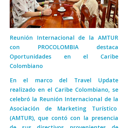
Reunión Internacional de la AMTUR
con PROCOLOMBIA destaca
Oportunidades en el Caribe
Colombiano
En el marco del Travel Update
realizado en el Caribe Colombiano, se
celebró la Reunión Internacional de la
Asociación de Marketing Turístico
(AMTUR), que contó con la presencia
de sus directivos provenientes de