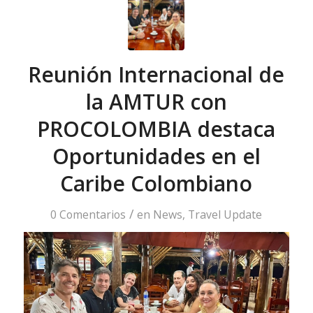
Reunión Internacional de
la AMTUR con
PROCOLOMBIA destaca
Oportunidades en el
Caribe Colombiano
/
0 Comentarios
en
News
,
Travel Update