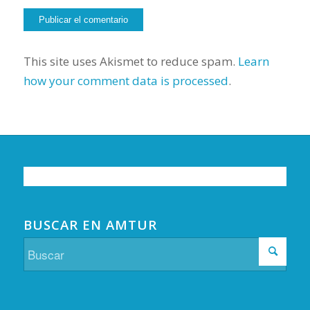
This site uses Akismet to reduce spam.
Learn
how your comment data is processed
.
BUSCAR EN AMTUR