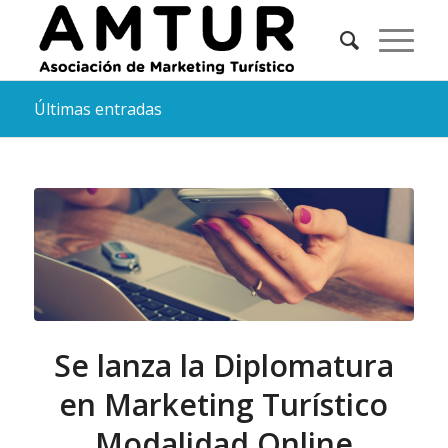
Últimas entradas
Se lanza la Diplomatura
en Marketing Turístico
Modalidad Online