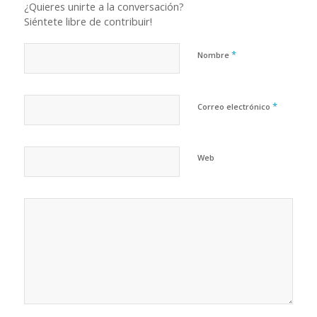
¿Quieres unirte a la conversación?
Siéntete libre de contribuir!
*
Nombre
*
Correo electrónico
Web