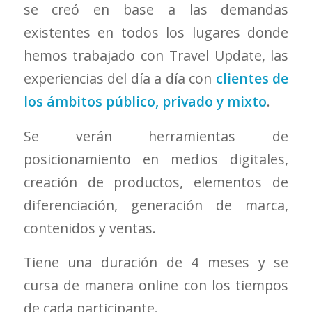
se creó en base a las demandas
existentes en todos los lugares donde
hemos trabajado con Travel Update, las
experiencias del día a día con
clientes de
los ámbitos público, privado y mixto
.
Se verán herramientas de
posicionamiento en medios digitales,
creación de productos, elementos de
diferenciación, generación de marca,
contenidos y ventas.
Tiene una duración de 4 meses y se
cursa de manera online con los tiempos
de cada participante.