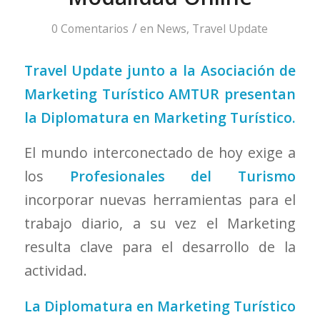
/
0 Comentarios
en
News
,
Travel Update
Travel Update junto a la Asociación de
Marketing Turístico AMTUR presentan
la Diplomatura en Marketing Turístico.
El mundo interconectado de hoy exige a
los
Profesionales del Turismo
incorporar nuevas herramientas para el
trabajo diario, a su vez el Marketing
resulta clave para el desarrollo de la
actividad.
La Diplomatura en Marketing Turístico