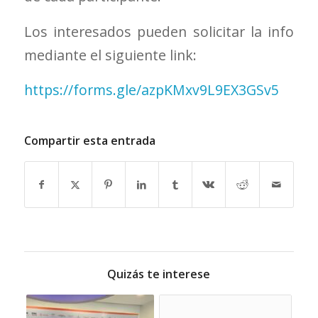
Los interesados pueden solicitar la info
mediante el siguiente link:
https://forms.gle/
azpKMxv9L9EX3GSv5
Compartir esta entrada
Quizás te interese