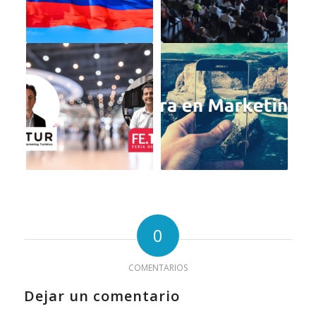
0
COMENTARIOS
Dejar un comentario