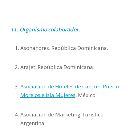
11. Organismo colaborador.
Asonahores. República Dominicana.
Arajet. República Dominicana.
Asociación de Hoteles de Cancún, Puerto
Morelos e Isla Mujeres
. México
Asociación de Marketing Turístico.
Argentina.