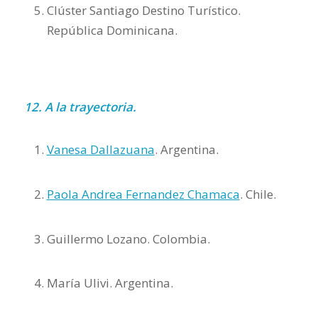
Clúster Santiago Destino Turístico.
República Dominicana.
12. A la trayectoria.
Vanesa Dallazuana
. Argentina.
Paola Andrea Fernandez Chamaca
. Chile.
Guillermo Lozano. Colombia.
María Ulivi. Argentina.