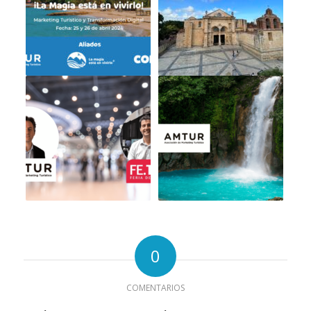
0
COMENTARIOS