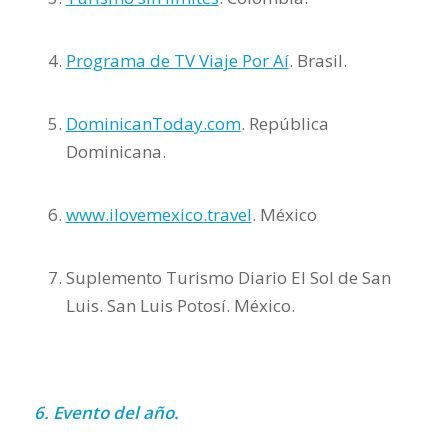
Programa de TV Viaje Por Aí
. Brasil.
DominicanToday.com
. República
Dominicana.
www.ilovemexico.travel
. México
Suplemento Turismo Diario El Sol de San
Luis. San Luis Potosí. México.
6. Evento del año.