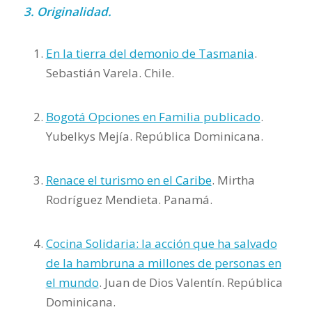
3. Originalidad.
En la tierra del demonio de Tasmania
.
Sebastián Varela. Chile.
Bogotá Opciones en Familia publicado
.
Yubelkys Mejía. República Dominicana.
Renace el turismo en el Caribe
. Mirtha
Rodríguez Mendieta. Panamá.
Cocina Solidaria: la acción que ha salvado
de la hambruna a millones de personas en
el mundo
. Juan de Dios Valentín. República
Dominicana.