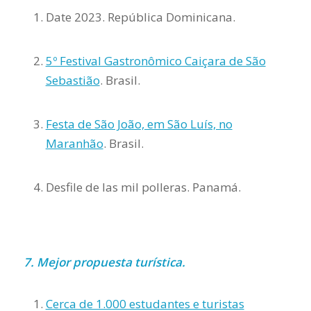
Date 2023. República Dominicana.
5º Festival Gastronômico Caiçara de São
Sebastião
. Brasil.
Festa de São João, em São Luís, no
Maranhão
. Brasil.
Desfile de las mil polleras. Panamá.
7. Mejor propuesta turística.
Cerca de 1.000 estudantes e turistas