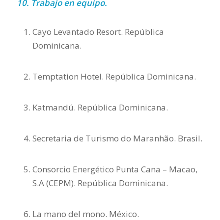
10. Trabajo en equipo.
Cayo Levantado Resort. República
Dominicana.
Temptation Hotel. República Dominicana.
Katmandú. República Dominicana.
Secretaria de Turismo do Maranhão. Brasil.
Consorcio Energético Punta Cana – Macao,
S.A (CEPM). República Dominicana.
La mano del mono. México.