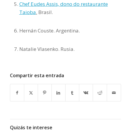
Chef Eudes Assis, dono do restaurante
Taioba
.
Brasil.
Hernán Couste. Argentina.
Natalie Vlasenko. Rusia.
Compartir esta entrada
Quizás te interese