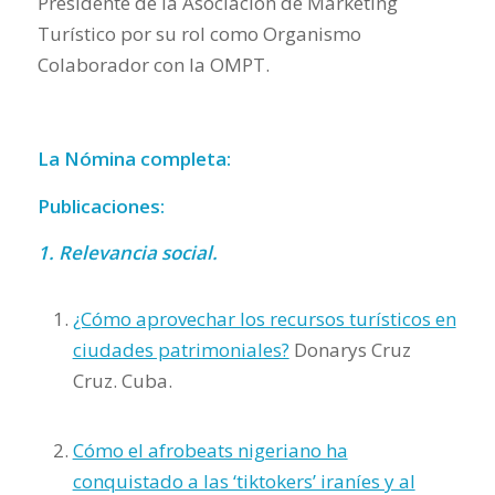
Presidente de la Asociación de Marketing
Turístico por su rol como Organismo
Colaborador con la OMPT.
La Nómina completa:
Publicaciones:
1. Relevancia social.
¿Cómo aprovechar los recursos turísticos en
ciudades patrimoniales?
Donarys Cruz
Cruz. Cuba.
Cómo el afrobeats nigeriano ha
conquistado a las ‘tiktokers’ iraníes y al