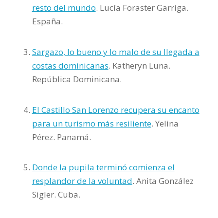
resto del mundo
. Lucía Foraster Garriga.
España.
Sargazo, lo bueno y lo malo de su llegada a
costas dominicanas
. Katheryn Luna.
República Dominicana.
El Castillo San Lorenzo recupera su encanto
para un turismo más resiliente
. Yelina
Pérez. Panamá.
Donde la pupila terminó comienza el
resplandor de la voluntad
. Anita González
Sigler. Cuba.