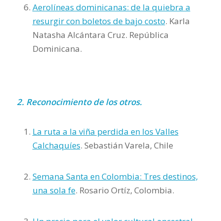
Aerolíneas dominicanas: de la quiebra a
resurgir con boletos de bajo costo
. Karla
Natasha Alcántara Cruz. República
Dominicana.
2. Reconocimiento de los otros.
La ruta a la viña perdida en los Valles
Calchaquíes
. Sebastián Varela, Chile
Semana Santa en Colombia: Tres destinos,
una sola fe
. Rosario Ortíz, Colombia.