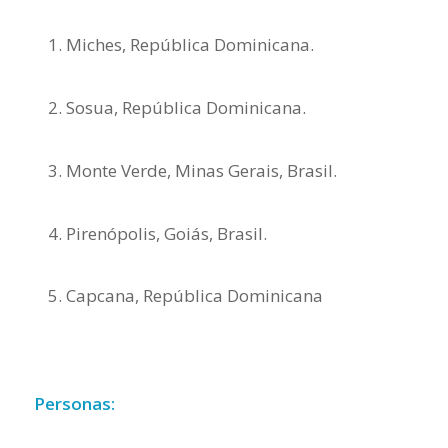
Miches, República Dominicana.
Sosua, República Dominicana.
Monte Verde, Minas Gerais, Brasil.
Pirenópolis, Goiás, Brasil.
Capcana, República Dominicana
Personas: