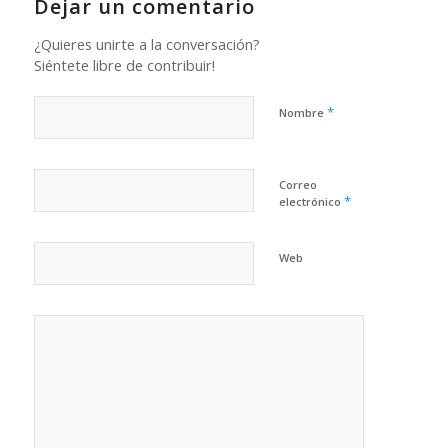
Dejar un comentario
¿Quieres unirte a la conversación?
Siéntete libre de contribuir!
*
Nombre
Correo
*
electrónico
Web