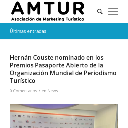
Últimas entradas
Hernán Couste nominado en los
Premios Pasaporte Abierto de la
Organización Mundial de Periodismo
Turístico
/
0 Comentarios
en
News