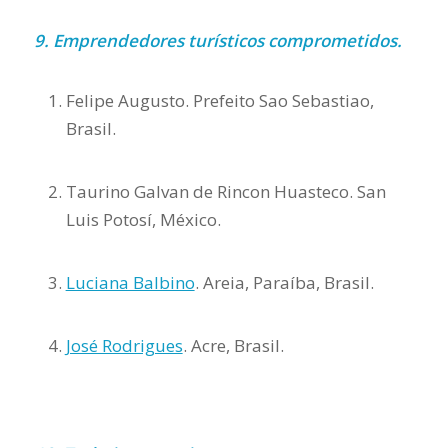
9. Emprendedores turísticos comprometidos.
Felipe Augusto. Prefeito Sao Sebastiao,
Brasil.
Taurino Galvan de Rincon Huasteco. San
Luis Potosí, México.
Luciana Balbino
. Areia, Paraíba, Brasil.
José Rodrigues
. Acre, Brasil.