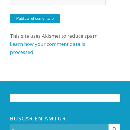
This site uses Akismet to reduce spam.
Learn how your comment data is
processed
.
BUSCAR EN AMTUR