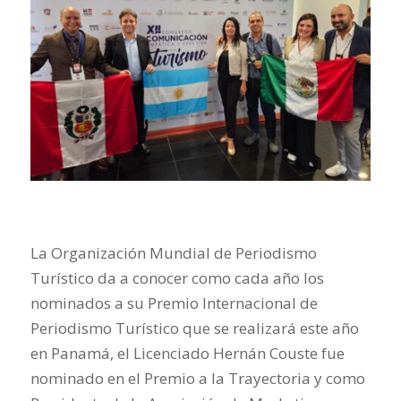
La Organización Mundial de Periodismo
Turístico da a conocer como cada año los
nominados a su Premio Internacional de
Periodismo Turístico que se realizará este año
en Panamá, el Licenciado Hernán Couste fue
nominado en el Premio a la Trayectoria y como