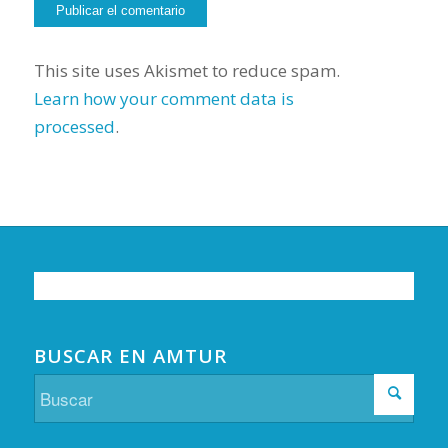
This site uses Akismet to reduce spam.
Learn how your comment data is
processed
.
BUSCAR EN AMTUR