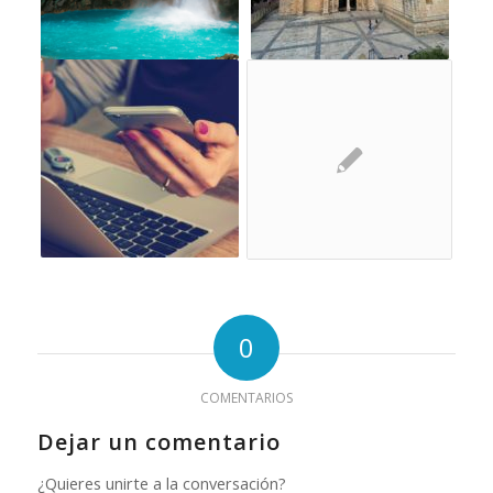
0
COMENTARIOS
Dejar un comentario
¿Quieres unirte a la conversación?