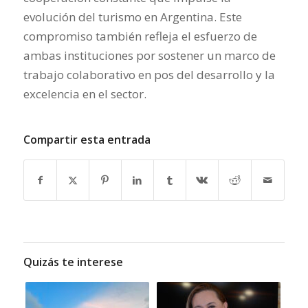
evolución del turismo en Argentina. Este
compromiso también refleja el esfuerzo de
ambas instituciones por sostener un marco de
trabajo colaborativo en pos del desarrollo y la
excelencia en el sector.
Compartir esta entrada
Quizás te interese