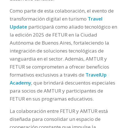
Como parte de esta colaboración, el evento de
transformación digital en turismo
Travel
Update
participará como aliado tecnológico en
la edición 2025 de FETUR en la Ciudad
Autónoma de Buenos Aires, fortaleciendo la
integración de soluciones tecnológicas de
vanguardia en el sector. Además, AMTUR y
FETUR se comprometen a ofrecer beneficios
formativos exclusivos a través de
TravelUp
Academy
, que brindará descuentos especiales
para socios de AMTUR y participantes de
FETUR en sus programas educativos.
La colaboración entre FETUR y AMTUR está
diseñada para consolidar un espacio de
cooperación constante que impulse la