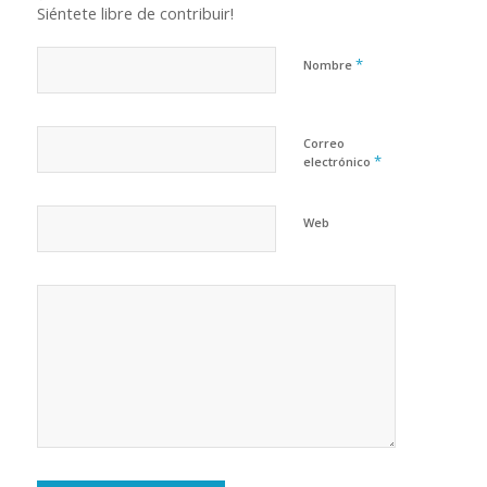
Siéntete libre de contribuir!
*
Nombre
Correo
*
electrónico
Web