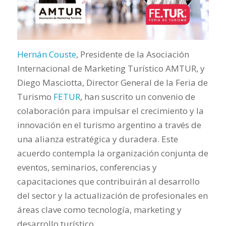
Hernán Couste
, Presidente de la Asociación
Internacional de Marketing Turístico AMTUR, y
Diego Masciotta, Director General de la Feria de
Turismo
FETUR
, han suscrito un convenio de
colaboración para impulsar el crecimiento y la
innovación en el turismo argentino a través de
una alianza estratégica y duradera. Este
acuerdo contempla la organización conjunta de
eventos, seminarios, conferencias y
capacitaciones que contribuirán al desarrollo
del sector y la actualización de profesionales en
áreas clave como tecnología, marketing y
desarrollo turístico.