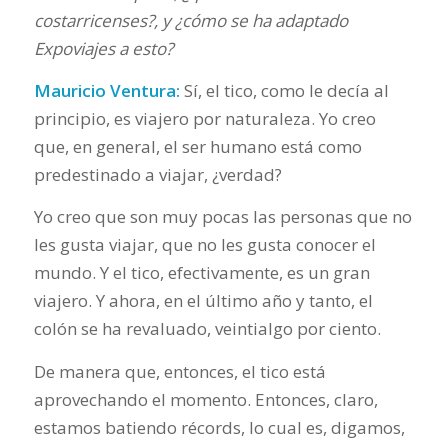
costarricenses?, y ¿cómo se ha adaptado
Expoviajes a esto?
Mauricio Ventura:
Sí, el tico, como le decía al
principio, es viajero por naturaleza. Yo creo
que, en general, el ser humano está como
predestinado a viajar, ¿verdad?
Yo creo que son muy pocas las personas que no
les gusta viajar, que no les gusta conocer el
mundo. Y el tico, efectivamente, es un gran
viajero. Y ahora, en el último año y tanto, el
colón se ha revaluado, veintialgo por ciento.
De manera que, entonces, el tico está
aprovechando el momento. Entonces, claro,
estamos batiendo récords, lo cual es, digamos,