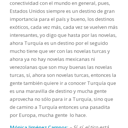
conectividad con el mundo en general, pues,
Estados Unidos siempre es un destino de gran
importancia para el país y bueno, los destinos
exóticos, cada vez más, cada vez se vuelven más
interesantes, yo digo que hasta por las novelas,
ahora Turquía es un destino por el seguido
mucho tiene que ver con las novelas turcas y
ahora ya no hay novelas mexicanas ni
venezolanas que son muy buenas las novelas
turcas, sí, ahora son novelas turcas, entonces la
gente también quiere ir a conocer Turquía que
es una maravilla de destino y mucha gente
aprovecha no sólo para ir a Turquía, sino que
de camino a Turquía entonces una pasadita
por Europa, mucha gente lo hace.
Mónica Jiménez Campos:
– Sí, sí, el tico está