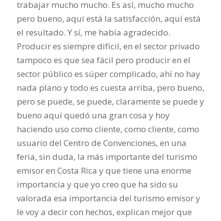
trabajar mucho mucho. Es así, mucho mucho
pero bueno, aquí está la satisfacción, aquí está
el resultado. Y sí, me había agradecido.
Producir es siempre difícil, en el sector privado
tampoco es que sea fácil pero producir en el
sector público es súper complicado, ahí no hay
nada plano y todo es cuesta arriba, pero bueno,
pero se puede, se puede, claramente se puede y
bueno aquí quedó una gran cosa y hoy
haciendo uso como cliente, como cliente, como
usuario del Centro de Convenciones, en una
feria, sin duda, la más importante del turismo
emisor en Costa Rica y que tiene una enorme
importancia y que yo creo que ha sido su
valorada esa importancia del turismo emisor y
le voy a decir con hechos, explican mejor que