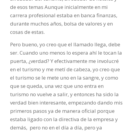
de esos temas Aunque inicialmente en mi
carrera profesional estaba en banca finanzas,
durante muchos años, bolsa de valores y en
cosas de estas.
Pero bueno, yo creo que el llamado llega, debe
ser. Cuando uno menos lo espera ahí le tocan la
puerta, ¿verdad? Y efectivamente me involucré
en el turismo y me metí de cabeza, yo creo que
el turismo se le mete uno en la sangre, y como
que se queda, una vez que uno entra en
turismo no vuelve a salir, y entonces ha sido la
verdad bien interesante, empezando dando mis
primeros pasos ya de manera oficial porque
estaba ligado con la directiva de la empresa y
demás, pero no en el día a día, pero ya