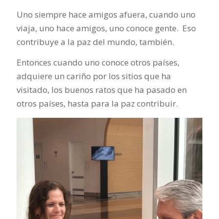
Uno siempre hace amigos afuera, cuando uno
viaja, uno hace amigos, uno conoce gente. Eso
contribuye a la paz del mundo, también.
Entonces cuando uno conoce otros países,
adquiere un cariño por los sitios que ha
visitado, los buenos ratos que ha pasado en
otros países, hasta para la paz contribuir.