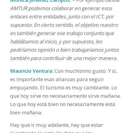
AMTUR podemos colaborar en generar esos
enlaces entre entidades, junto con el ICT, por
supuesto. En cierto sentido, el objetivo nuestro
es también generar ese trabajo conjunto que
hablábamos al inicio, y por supuesto, les
pediríamos opinión o bien trabajaríamos juntos
también para contribuir de una mejor manera.
Mauricio Ventura:
Con muchísimo gusto. Y sí,
es importante esas alianzas para seguir
empujando. El turismo es muy cambiante. Lo
que hoy sirve no necesariamente sirve mañana.
Lo que hoy está bien no necesariamente está
bien mañana.
Hay que ir muy adelante, hay que estar