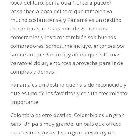
boca del toro, por la otra frontera pueden
pasar hacia boca del toro que también va
mucho costarricense, y Panamá es un destino
de compras, con sus más de 20 centros
comerciales y los ticos también son buenos
compradores, somos, me incluyo, entonces por
supuesto que Panamá, y ahora que está más
barato el dólar, entonces aprovecha para ir de
compras y demás.
Panamá es un destino que ha sido reconocido y
que es uno de los favoritos y con un crecimiento
importante.
Colombia es otro destino. Colombia es un gran
país. Un país muy grande, un país que ofrece
muchísimas cosas. Es un gran destino y de