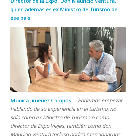
Director de la Expo, Don Mauricio Ventura,
quien además es ex Ministro de Turismo de
ese país.
Mónica Jiménez Campos:
– Podemos empezar
hablando de su experiencia en el turismo, no
solo como ex Ministro de Turismo o como
director de Expo Viajes, también como don
Mauricio Ventura.Incluso podría mencionarnos