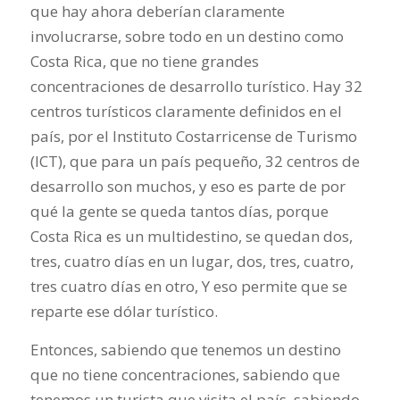
que hay ahora deberían claramente
involucrarse, sobre todo en un destino como
Costa Rica, que no tiene grandes
concentraciones de desarrollo turístico. Hay 32
centros turísticos claramente definidos en el
país, por el Instituto Costarricense de Turismo
(ICT), que para un país pequeño, 32 centros de
desarrollo son muchos, y eso es parte de por
qué la gente se queda tantos días, porque
Costa Rica es un multidestino, se quedan dos,
tres, cuatro días en un lugar, dos, tres, cuatro,
tres cuatro días en otro, Y eso permite que se
reparte ese dólar turístico.
Entonces, sabiendo que tenemos un destino
que no tiene concentraciones, sabiendo que
tenemos un turista que visita el país, sabiendo