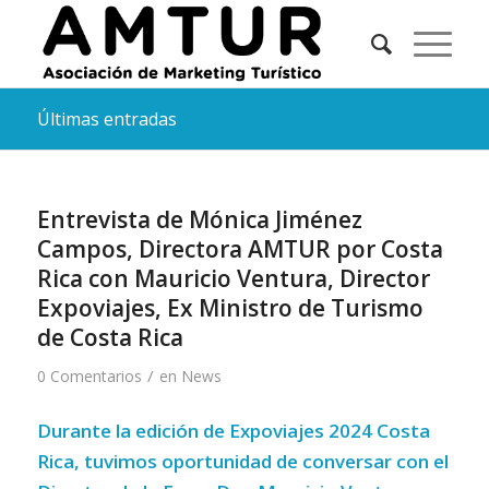
Últimas entradas
Entrevista de Mónica Jiménez
Campos, Directora AMTUR por Costa
Rica con Mauricio Ventura, Director
Expoviajes, Ex Ministro de Turismo
de Costa Rica
/
0 Comentarios
en
News
Durante la edición de Expoviajes 2024 Costa
Rica, tuvimos oportunidad de conversar con el