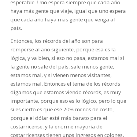
esperable. Uno espera siempre que cada año
haya más gente que viaje, igual que uno espera
que cada año haya más gente que venga al
país.
Entonces, los récords del año son para
romperse al año siguiente, porque esa es la
lógica, y va bien, si eso no pasa, estamos mal si
la gente no sale del país, sale menos gente,
estamos mal, y si vienen menos visitantes,
estamos mal. Entonces el tema de los récords
digamos que estamos viendo récords, es muy
importante, porque eso es lo lógico, pero lo que
sí es cierto es que ese 20% menos de costo,
porque el dólar está más barato para el
costarricense, y la enorme mayoría de
costarricenses tienen unos ingresos en colones,