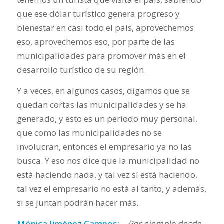
que ese dólar turístico genera progreso y
bienestar en casi todo el país, aprovechemos
eso, aprovechemos eso, por parte de las
municipalidades para promover más en el
desarrollo turístico de su región.
Y a veces, en algunos casos, digamos que se
quedan cortas las municipalidades y se ha
generado, y esto es un periodo muy personal,
que como las municipalidades no se
involucran, entonces el empresario ya no las
busca. Y eso nos dice que la municipalidad no
está haciendo nada, y tal vez sí está haciendo,
tal vez el empresario no está al tanto, y además,
si se juntan podrán hacer más.
Mónica Jiménez Campos:
– Por ejemplo desde