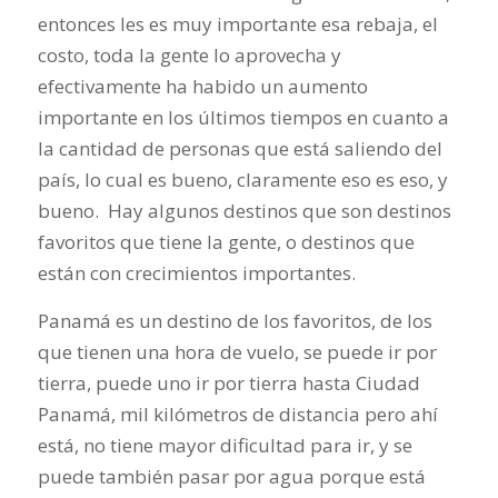
entonces les es muy importante esa rebaja, el
costo, toda la gente lo aprovecha y
efectivamente ha habido un aumento
importante en los últimos tiempos en cuanto a
la cantidad de personas que está saliendo del
país, lo cual es bueno, claramente eso es eso, y
bueno. Hay algunos destinos que son destinos
favoritos que tiene la gente, o destinos que
están con crecimientos importantes.
Panamá es un destino de los favoritos, de los
que tienen una hora de vuelo, se puede ir por
tierra, puede uno ir por tierra hasta Ciudad
Panamá, mil kilómetros de distancia pero ahí
está, no tiene mayor dificultad para ir, y se
puede también pasar por agua porque está