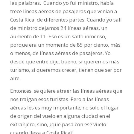
las palabras. Cuando yo fui ministro, había
trece líneas aéreas de pasajeros que venían a
Costa Rica, de diferentes partes. Cuando yo salí
de ministro dejamos 24 líneas aéreas, un
aumento de 11. Eso es un salto inmenso,
porque era un momento de 85 por ciento, más
o menos, de líneas aéreas de pasajeros. Yo
desde que entré dije, bueno, si queremos más
turismo, si queremos crecer, tienen que ser por
aire.
Entonces, se quiere atraer las líneas aéreas que
nos traigan esos turistas. Pero a las líneas
aéreas les es muy importante, no solo el lugar
de origen del vuelo en alguna ciudad en el
extranjero, sino, ¿qué pasa con ese vuelo
cuando llega a Costa Rica?.