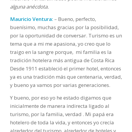
alguna anécdota.
Mauricio Ventura:
– Bueno, perfecto,
buenísimo, muchas gracias por la posibilidad,
por la oportunidad de conversar. Turismo es un
tema que a mi me apasiona, yo creo que lo
traigo en la sangre porque, mi familia es la
tradición hotelera más antigua de Costa Rica
Desde 1911 estableció el primer hotel, entonces
ya es una tradición más que centenaria, verdad,
y bueno ya vamos por varias generaciones.
Y bueno, por eso yo he estado digamos que
inicialmente de manera indirecta ligado al
turismo, por la familia, verdad . Mi papá era
hotelero de toda la vida, y entonces yo crecía
alrededor del turismo, alrededor de hoteles y