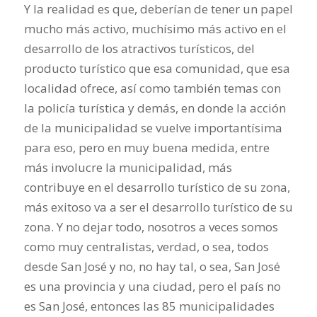
Y la realidad es que, deberían de tener un papel
mucho más activo, muchísimo más activo en el
desarrollo de los atractivos turísticos, del
producto turístico que esa comunidad, que esa
localidad ofrece, así como también temas con
la policía turística y demás, en donde la acción
de la municipalidad se vuelve importantísima
para eso, pero en muy buena medida, entre
más involucre la municipalidad, más
contribuye en el desarrollo turístico de su zona,
más exitoso va a ser el desarrollo turístico de su
zona. Y no dejar todo, nosotros a veces somos
como muy centralistas, verdad, o sea, todos
desde San José y no, no hay tal, o sea, San José
es una provincia y una ciudad, pero el país no
es San José, entonces las 85 municipalidades