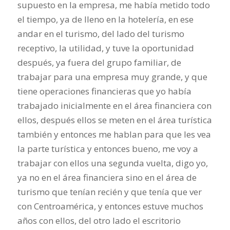
supuesto en la empresa, me había metido todo
el tiempo, ya de lleno en la hotelería, en ese
andar en el turismo, del lado del turismo
receptivo, la utilidad, y tuve la oportunidad
después, ya fuera del grupo familiar, de
trabajar para una empresa muy grande, y que
tiene operaciones financieras que yo había
trabajado inicialmente en el área financiera con
ellos, después ellos se meten en el área turística
también y entonces me hablan para que les vea
la parte turística y entonces bueno, me voy a
trabajar con ellos una segunda vuelta, digo yo,
ya no en el área financiera sino en el área de
turismo que tenían recién y que tenía que ver
con Centroamérica, y entonces estuve muchos
años con ellos, del otro lado el escritorio