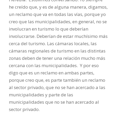
he creído que, y es de alguna manera, digamos,
un reclamo que va en todas las vías, porque yo
creo que las municipalidades, en general, no se
involucran en turismo lo que deberían
involucrarse. Deberían de estar muchísimo más
cerca del turismo. Las cámaras locales, las
cámaras regionales de turismo en las distintas
zonas deben de tener una relación mucho más
cercana con las municipalidades. Y por eso
digo que es un reclamo en ambas partes,
porque creo que, es parte también un reclamo
al sector privado, que no se han acercado a las
municipalidades y parte de las
municipalidades que no se han acercado al
sector privado.