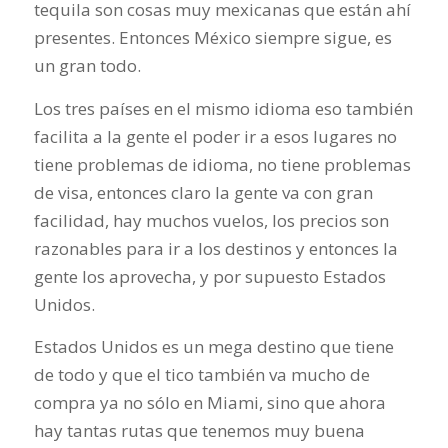
tequila son cosas muy mexicanas que están ahí
presentes. Entonces México siempre sigue, es
un gran todo.
Los tres países en el mismo idioma eso también
facilita a la gente el poder ir a esos lugares no
tiene problemas de idioma, no tiene problemas
de visa, entonces claro la gente va con gran
facilidad, hay muchos vuelos, los precios son
razonables para ir a los destinos y entonces la
gente los aprovecha, y por supuesto Estados
Unidos.
Estados Unidos es un mega destino que tiene
de todo y que el tico también va mucho de
compra ya no sólo en Miami, sino que ahora
hay tantas rutas que tenemos muy buena