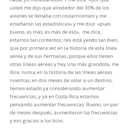
usted me dijo que alrededor del 30% de los
aviones se llenaba con costarricenses y me
enseñaron las estadísticas» y me dice: «pues
bueno, es más, es más de eso», me dice,
estamos tan contentos, nos está yendo tan bien,
que por primera vez en la historia de esta línea
aérea y de sus hermanas, porque ellos tienen
otras líneas aéreas y hay una más grandota, me
dice, nunca en la historia de las líneas aéreas
nuestras, en dos meses de volar a un destino,
hemos estado ya considerando aumentar
frecuencias, y ya en Costa Rica estamos
pensando aumentar frecuencias. Bueno, un par
de meses después, aumentaron las frecuencias
y eso gracias a los ticos.