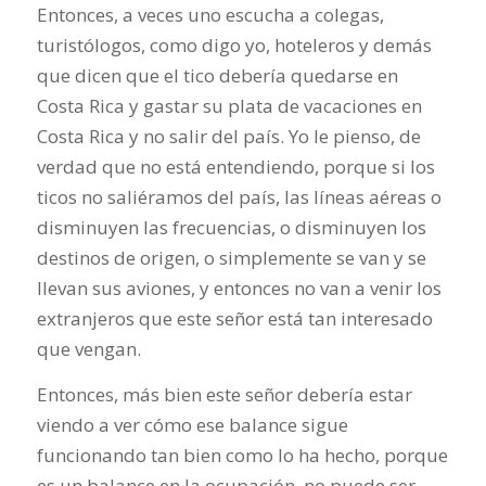
Entonces, a veces uno escucha a colegas,
turistólogos, como digo yo, hoteleros y demás
que dicen que el tico debería quedarse en
Costa Rica y gastar su plata de vacaciones en
Costa Rica y no salir del país. Yo le pienso, de
verdad que no está entendiendo, porque si los
ticos no saliéramos del país, las líneas aéreas o
disminuyen las frecuencias, o disminuyen los
destinos de origen, o simplemente se van y se
llevan sus aviones, y entonces no van a venir los
extranjeros que este señor está tan interesado
que vengan.
Entonces, más bien este señor debería estar
viendo a ver cómo ese balance sigue
funcionando tan bien como lo ha hecho, porque
es un balance en la ocupación, no puede ser