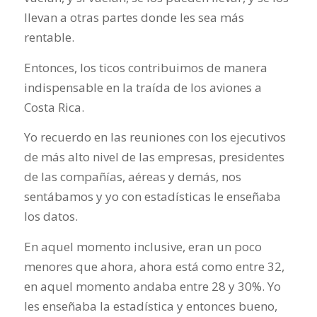
llevan a otras partes donde les sea más
rentable.
Entonces, los ticos contribuimos de manera
indispensable en la traída de los aviones a
Costa Rica.
Yo recuerdo en las reuniones con los ejecutivos
de más alto nivel de las empresas, presidentes
de las compañías, aéreas y demás, nos
sentábamos y yo con estadísticas le enseñaba
los datos.
En aquel momento inclusive, eran un poco
menores que ahora, ahora está como entre 32,
en aquel momento andaba entre 28 y 30%. Yo
les enseñaba la estadística y entonces bueno,