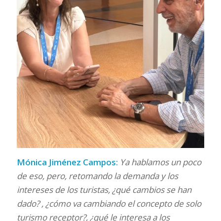
Mónica Jiménez Campos:
Ya hablamos un poco
de eso, pero, retomando la demanda y los
intereses de los turistas, ¿qué cambios se han
dado? , ¿cómo va cambiando el concepto de solo
turismo receptor?, ¿qué le interesa a los