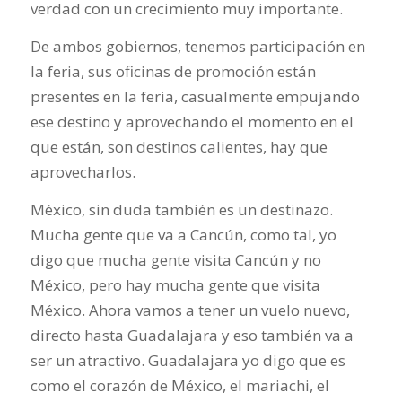
verdad con un crecimiento muy importante.
De ambos gobiernos, tenemos participación en
la feria, sus oficinas de promoción están
presentes en la feria, casualmente empujando
ese destino y aprovechando el momento en el
que están, son destinos calientes, hay que
aprovecharlos.
México, sin duda también es un destinazo.
Mucha gente que va a Cancún, como tal, yo
digo que mucha gente visita Cancún y no
México, pero hay mucha gente que visita
México. Ahora vamos a tener un vuelo nuevo,
directo hasta Guadalajara y eso también va a
ser un atractivo. Guadalajara yo digo que es
como el corazón de México, el mariachi, el