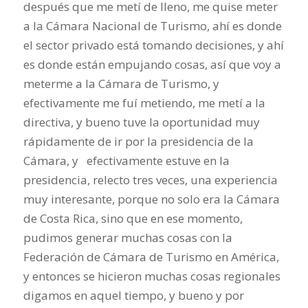
después que me metí de lleno, me quise meter
a la Cámara Nacional de Turismo, ahí es donde
el sector privado está tomando decisiones, y ahí
es donde están empujando cosas, así que voy a
meterme a la Cámara de Turismo, y
efectivamente me fuí metiendo, me metí a la
directiva, y bueno tuve la oportunidad muy
rápidamente de ir por la presidencia de la
Cámara, y efectivamente estuve en la
presidencia, relecto tres veces, una experiencia
muy interesante, porque no solo era la Cámara
de Costa Rica, sino que en ese momento,
pudimos generar muchas cosas con la
Federación de Cámara de Turismo en América,
y entonces se hicieron muchas cosas regionales
digamos en aquel tiempo, y bueno y por