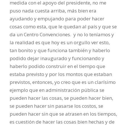
medida con el apoyo del presidente, no me
puso nada cuesta arriba, más bien era
ayudando y empujando para poder hacer
cosas como esta, que le quedan al país y que se
da un Centro Convenciones. y no lo teníamos y
la realidad es que hoy es un orgullo ver esto,
tan bonito y que funciona también y haberlo
podido dejar inaugurado y funcionando y
haberlo podido construir en el tiempo que
estaba previsto y por los montos que estaban
previstos, entonces, yo creo que es un clarísimo
ejemplo que en administración pública se
pueden hacer las cosas, se pueden hacer bien,
se pueden hacer sin pasarse los costos, se
pueden hacer sin que se atrasen en los tiempos,
es cuestión de hacer las cosas bien hechas y de