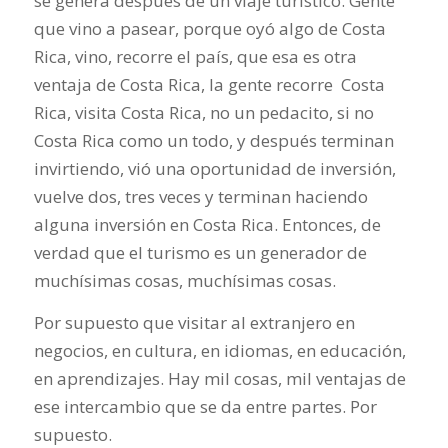
se genera después de un viaje turístico. Gente
que vino a pasear, porque oyó algo de Costa
Rica, vino, recorre el país, que esa es otra
ventaja de Costa Rica, la gente recorre Costa
Rica, visita Costa Rica, no un pedacito, si no
Costa Rica como un todo, y después terminan
invirtiendo, vió una oportunidad de inversión,
vuelve dos, tres veces y terminan haciendo
alguna inversión en Costa Rica. Entonces, de
verdad que el turismo es un generador de
muchísimas cosas, muchísimas cosas.
Por supuesto que visitar al extranjero en
negocios, en cultura, en idiomas, en educación,
en aprendizajes. Hay mil cosas, mil ventajas de
ese intercambio que se da entre partes. Por
supuesto.