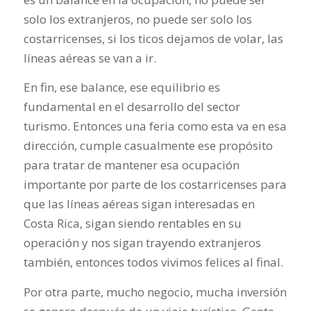
solo los extranjeros, no puede ser solo los
costarricenses, si los ticos dejamos de volar, las
líneas aéreas se van a ir.
En fin, ese balance, ese equilibrio es
fundamental en el desarrollo del sector
turismo. Entonces una feria como esta va en esa
dirección, cumple casualmente ese propósito
para tratar de mantener esa ocupación
importante por parte de los costarricenses para
que las líneas aéreas sigan interesadas en
Costa Rica, sigan siendo rentables en su
operación y nos sigan trayendo extranjeros
también, entonces todos vivimos felices al final.
Por otra parte, mucho negocio, mucha inversión