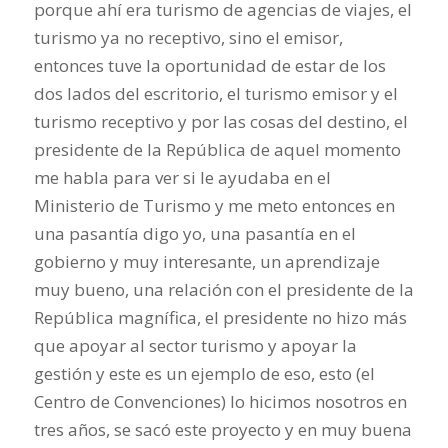
porque ahí era turismo de agencias de viajes, el
turismo ya no receptivo, sino el emisor,
entonces tuve la oportunidad de estar de los
dos lados del escritorio, el turismo emisor y el
turismo receptivo y por las cosas del destino, el
presidente de la República de aquel momento
me habla para ver si le ayudaba en el
Ministerio de Turismo y me meto entonces en
una pasantía digo yo, una pasantía en el
gobierno y muy interesante, un aprendizaje
muy bueno, una relación con el presidente de la
República magnífica, el presidente no hizo más
que apoyar al sector turismo y apoyar la
gestión y este es un ejemplo de eso, esto (el
Centro de Convenciones) lo hicimos nosotros en
tres años, se sacó este proyecto y en muy buena