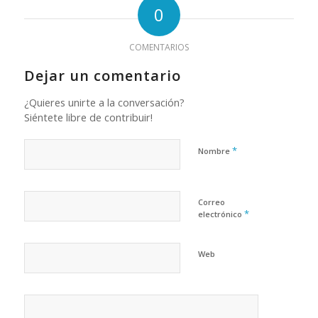
0
COMENTARIOS
Dejar un comentario
¿Quieres unirte a la conversación?
Siéntete libre de contribuir!
*
Nombre
Correo
*
electrónico
Web