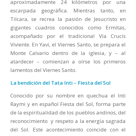
aproximadamente 24 kilómetros por una
escarpada geográfica. Mientras tanto, en
Tilcara, se recrea la pasión de Jesucristo en
gigantes cuadros conocidos como Ermitas,
acompañado por el tradicional Vía Crucis
Viviente. En Yavi, el Viernes Santo, se prepara el
Monte Calvario dentro de la iglesia, y – al
atardecer – comienzan a oírse los primeros
lamentos del Viernes Santo.
La bendición del Tata Inti – Fiesta del Sol
Conocido por su nombre en quechua el Inti
Raymi y en español Fiesta del Sol, forma parte
de la espiritualidad de los pueblos andinos, del
reconocimiento y respeto a la energía sagrada
del Sol. Este acontecimiento coincide con el