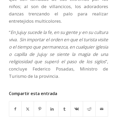
niños; al son de villancicos, los adoradores
danzas trenzando el palo para realizar
entretejidos multicolores.
“
En Jujuy sucede la fe, en su gente y en su cultura
viva. Sin importar el orden en que el turista visite
o el tiempo que permanezca, en cualquier iglesia
o capilla de Jujuy se siente la magia de una
religiosidad que superó el paso de los siglos
”,
concluye Federico Posadas, Ministro de
Turismo de la provincia.
Compartir esta entrada