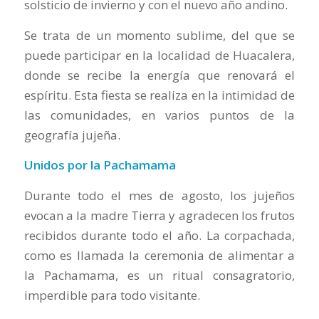
solsticio de invierno y con el nuevo año andino.
Se trata de un momento sublime, del que se
puede participar en la localidad de Huacalera,
donde se recibe la energía que renovará el
espíritu. Esta fiesta se realiza en la intimidad de
las comunidades, en varios puntos de la
geografía jujeña.
Unidos por la Pachamama
Durante todo el mes de agosto, los jujeños
evocan a la madre Tierra y agradecen los frutos
recibidos durante todo el año. La corpachada,
como es llamada la ceremonia de alimentar a
la Pachamama, es un ritual consagratorio,
imperdible para todo visitante.