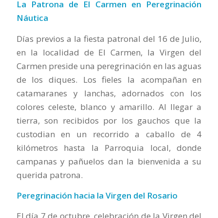
La Patrona de El Carmen en Peregrinación
Náutica
Días previos a la fiesta patronal del 16 de Julio,
en la localidad de El Carmen, la Virgen del
Carmen preside una peregrinación en las aguas
de los diques. Los fieles la acompañan en
catamaranes y lanchas, adornados con los
colores celeste, blanco y amarillo. Al llegar a
tierra, son recibidos por los gauchos que la
custodian en un recorrido a caballo de 4
kilómetros hasta la Parroquia local, donde
campanas y pañuelos dan la bienvenida a su
querida patrona.
Peregrinación hacia la Virgen del Rosario
El día 7 de octubre, celebración de la Virgen del