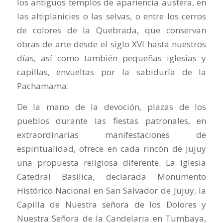
los antiguos templos de apariencia austera, en
las altiplanicies o las selvas, o entre los cerros
de colores de la Quebrada, que conservan
obras de arte desde el siglo XVI hasta nuestros
días, así como también pequeñas iglesias y
capillas, envueltas por la sabiduría de la
Pachamama.
De la mano de la devoción, plazas de los
pueblos durante las fiestas patronales, en
extraordinarias manifestaciones de
espiritualidad, ofrece en cada rincón de Jujuy
una propuesta religiosa diferente. La Iglesia
Catedral Basílica, declarada Monumento
Histórico Nacional en San Salvador de Jujuy, la
Capilla de Nuestra señora de los Dolores y
Nuestra Señora de la Candelaria en Tumbaya,