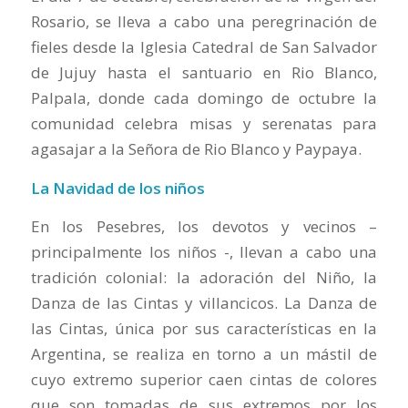
Rosario, se lleva a cabo una peregrinación de
fieles desde la Iglesia Catedral de San Salvador
de Jujuy hasta el santuario en Rio Blanco,
Palpala, donde cada domingo de octubre la
comunidad celebra misas y serenatas para
agasajar a la Señora de Rio Blanco y Paypaya.
La Navidad de los niños
En los Pesebres, los devotos y vecinos –
principalmente los niños -, llevan a cabo una
tradición colonial: la adoración del Niño, la
Danza de las Cintas y villancicos. La Danza de
las Cintas, única por sus características en la
Argentina, se realiza en torno a un mástil de
cuyo extremo superior caen cintas de colores
que son tomadas de sus extremos por los