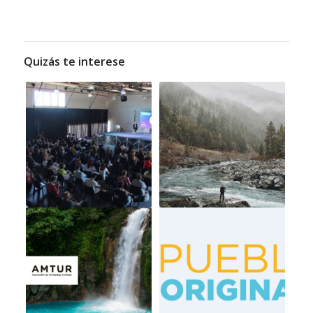
Quizás te interese