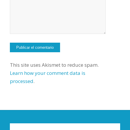
This site uses Akismet to reduce spam.
Learn how your comment data is
processed
.