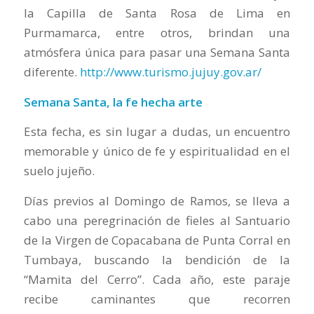
la Capilla de Santa Rosa de Lima en
Purmamarca, entre otros, brindan una
atmósfera única para pasar una Semana Santa
diferente.
http://www.turismo.jujuy.gov.ar/
Semana Santa, la fe hecha arte
Esta fecha, es sin lugar a dudas, un encuentro
memorable y único de fe y espiritualidad en el
suelo jujeño.
Días previos al Domingo de Ramos, se lleva a
cabo una peregrinación de fieles al Santuario
de la Virgen de Copacabana de Punta Corral en
Tumbaya, buscando la bendición de la
“Mamita del Cerro”. Cada año, este paraje
recibe caminantes que recorren