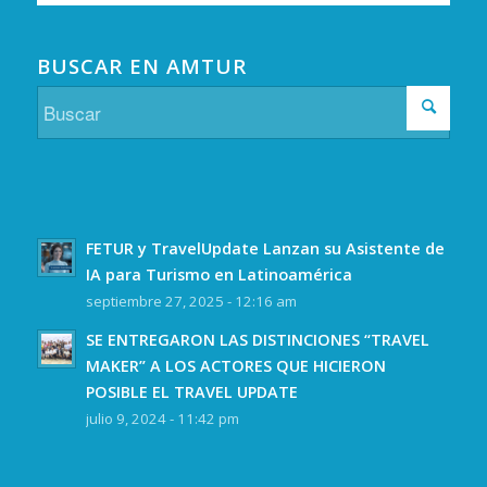
BUSCAR EN AMTUR
FETUR y TravelUpdate Lanzan su Asistente de
IA para Turismo en Latinoamérica
septiembre 27, 2025 - 12:16 am
SE ENTREGARON LAS DISTINCIONES “TRAVEL
MAKER” A LOS ACTORES QUE HICIERON
POSIBLE EL TRAVEL UPDATE
julio 9, 2024 - 11:42 pm