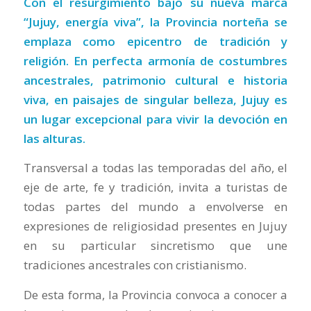
Con el resurgimiento bajo su nueva marca
“Jujuy, energía viva”, la Provincia norteña se
emplaza como epicentro de tradición y
religión. En perfecta armonía de costumbres
ancestrales, patrimonio cultural e historia
viva, en paisajes de singular belleza, Jujuy es
un lugar excepcional para vivir la devoción en
las alturas.
Transversal a todas las temporadas del año, el
eje de arte, fe y tradición, invita a turistas de
todas partes del mundo a envolverse en
expresiones de religiosidad presentes en Jujuy
en su particular sincretismo que une
tradiciones ancestrales con cristianismo.
De esta forma, la Provincia convoca a conocer a