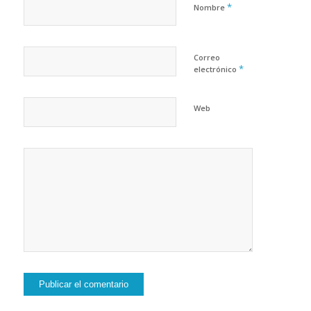
*
Nombre
Correo
*
electrónico
Web