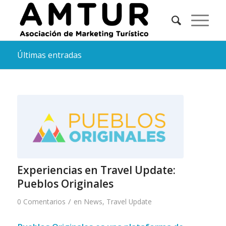
Últimas entradas
Experiencias en Travel Update:
Pueblos Originales
/
0 Comentarios
en
News
,
Travel Update