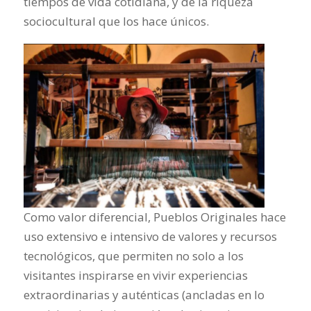
tiempos de vida cotidiana, y de la riqueza
sociocultural que los hace únicos.
Como valor diferencial, Pueblos Originales hace
uso extensivo e intensivo de valores y recursos
tecnológicos, que permiten no solo a los
visitantes inspirarse en vivir experiencias
extraordinarias y auténticas (ancladas en lo