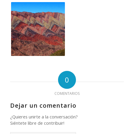
0
COMENTARIOS
Dejar un comentario
¿Quieres unirte a la conversación?
Siéntete libre de contribuir!