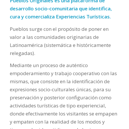
Pueblos Originales es una plataforma de
desarrollo socio-comunitaria que identifica,
cura y comercializa Experiencias Turísticas.
Pueblos surge con el propósito de poner en
valor a las comunidades originarias de
Latinoamérica (sistemática e históricamente
relegadas).
Mediante un proceso de auténtico
empoderamiento y trabajo cooperativo con las
mismas, que consiste en la identificación de
expresiones socio-culturales únicas, para su
preservación y posterior configuración como
actividades turísticas de tipo experiencial,
donde efectivamente los visitantes se empapen
y empaten con la realidad de los modos y