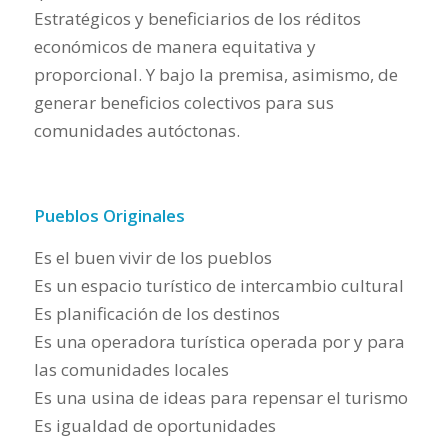
Estratégicos y beneficiarios de los réditos
económicos de manera equitativa y
proporcional. Y bajo la premisa, asimismo, de
generar beneficios colectivos para sus
comunidades autóctonas.
Pueblos Originales
Es el buen vivir de los pueblos
Es un espacio turístico de intercambio cultural
Es planificación de los destinos
Es una operadora turística operada por y para
las comunidades locales
Es una usina de ideas para repensar el turismo
Es igualdad de oportunidades