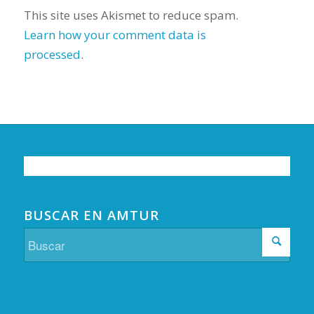
This site uses Akismet to reduce spam.
Learn how your comment data is
processed
.
BUSCAR EN AMTUR