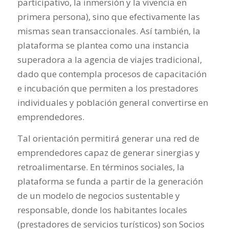
participativo, la inmersión y la vivencia en
primera persona), sino que efectivamente las
mismas sean transaccionales. Así también, la
plataforma se plantea como una instancia
superadora a la agencia de viajes tradicional,
dado que contempla procesos de capacitación
e incubación que permiten a los prestadores
individuales y población general convertirse en
emprendedores.
Tal orientación permitirá generar una red de
emprendedores capaz de generar sinergias y
retroalimentarse. En términos sociales, la
plataforma se funda a partir de la generación
de un modelo de negocios sustentable y
responsable, donde los habitantes locales
(prestadores de servicios turísticos) son Socios