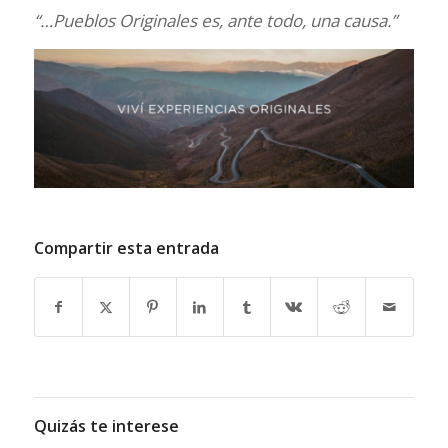
“…Pueblos Originales es, ante todo, una causa.”
Compartir esta entrada
Quizás te interese