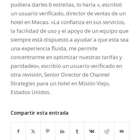
pudiera darles 6 estrellas, lo haría «, escribió
un usuario verificado, director de ventas de un
hotel en Macao. «La confianza en sus servicios,
la facilidad de uso y el apoyo de un equipo que
siempre está dispuesto a ayudar a que esta sea
una experiencia fluida, me permite
concentrarme en optimizar nuestras tarifas y
paridades», escribió un usuario verificado en
otra revisión, Senior Director de Channel
Strategies para un hotel en Misión Viejo,
Estados Unidos.
Compartir esta entrada