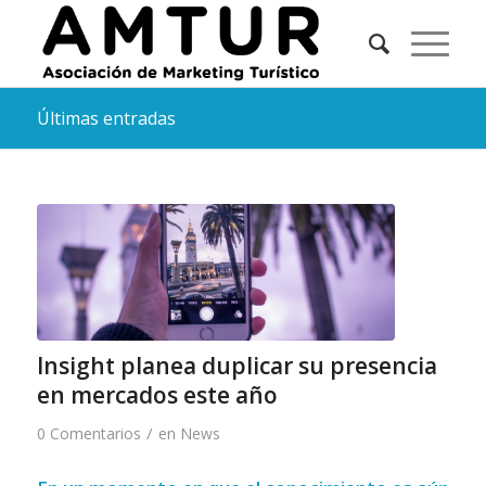
Últimas entradas
Insight planea duplicar su presencia
en mercados este año
/
0 Comentarios
en
News