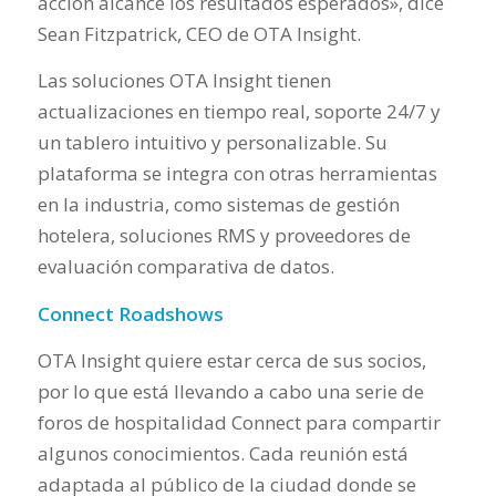
acción alcance los resultados esperados», dice
Sean Fitzpatrick, CEO de OTA Insight.
Las soluciones OTA Insight tienen
actualizaciones en tiempo real, soporte 24/7 y
un tablero intuitivo y personalizable. Su
plataforma se integra con otras herramientas
en la industria, como sistemas de gestión
hotelera, soluciones RMS y proveedores de
evaluación comparativa de datos.
Connect Roadshows
OTA Insight quiere estar cerca de sus socios,
por lo que está llevando a cabo una serie de
foros de hospitalidad Connect para compartir
algunos conocimientos. Cada reunión está
adaptada al público de la ciudad donde se