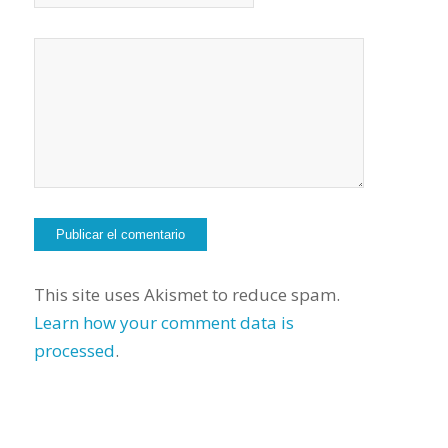
This site uses Akismet to reduce spam.
Learn how your comment data is
processed
.