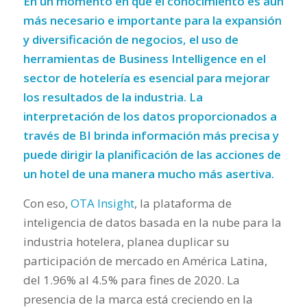
En un momento en que el conocimiento es aún
más necesario e importante para la expansión
y diversificación de negocios, el uso de
herramientas de Business Intelligence en el
sector de hotelería es esencial para mejorar
los resultados de la industria. La
interpretación de los datos proporcionados a
través de BI brinda información más precisa y
puede dirigir la planificación de las acciones de
un hotel de una manera mucho más asertiva.
Con eso,
OTA Insight
, la plataforma de
inteligencia de datos basada en la nube para la
industria hotelera, planea duplicar su
participación de mercado en América Latina,
del 1.96% al 4.5% para fines de 2020. La
presencia de la marca está creciendo en la