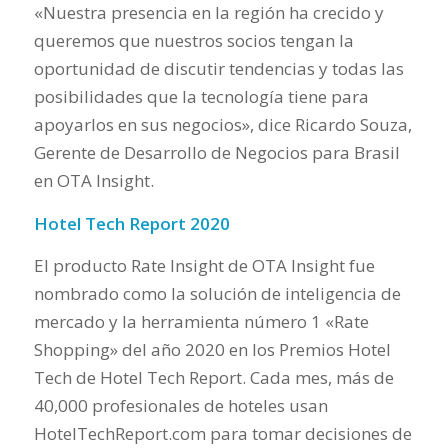
«Nuestra presencia en la región ha crecido y
queremos que nuestros socios tengan la
oportunidad de discutir tendencias y todas las
posibilidades que la tecnología tiene para
apoyarlos en sus negocios», dice Ricardo Souza,
Gerente de Desarrollo de Negocios para Brasil
en OTA Insight.
Hotel Tech Report 2020
El producto Rate Insight de OTA Insight fue
nombrado como la solución de inteligencia de
mercado y la herramienta número 1 «Rate
Shopping» del año 2020 en los Premios Hotel
Tech de Hotel Tech Report. Cada mes, más de
40,000 profesionales de hoteles usan
HotelTechReport.com para tomar decisiones de