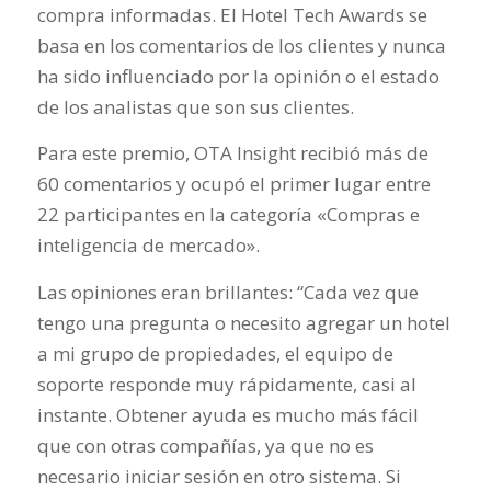
compra informadas. El Hotel Tech Awards se
basa en los comentarios de los clientes y nunca
ha sido influenciado por la opinión o el estado
de los analistas que son sus clientes.
Para este premio, OTA Insight recibió más de
60 comentarios y ocupó el primer lugar entre
22 participantes en la categoría «Compras e
inteligencia de mercado».
Las opiniones eran brillantes: “Cada vez que
tengo una pregunta o necesito agregar un hotel
a mi grupo de propiedades, el equipo de
soporte responde muy rápidamente, casi al
instante. Obtener ayuda es mucho más fácil
que con otras compañías, ya que no es
necesario iniciar sesión en otro sistema. Si