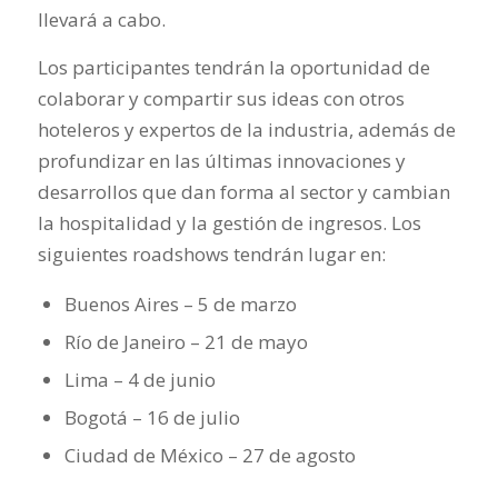
llevará a cabo.
Los participantes tendrán la oportunidad de
colaborar y compartir sus ideas con otros
hoteleros y expertos de la industria, además de
profundizar en las últimas innovaciones y
desarrollos que dan forma al sector y cambian
la hospitalidad y la gestión de ingresos. Los
siguientes roadshows tendrán lugar en:
Buenos Aires – 5 de marzo
Río de Janeiro – 21 de mayo
Lima – 4 de junio
Bogotá – 16 de julio
Ciudad de México – 27 de agosto