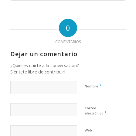
0
COMENTARIOS
Dejar un comentario
¿Quieres unirte a la conversación?
Siéntete libre de contribuir!
*
Nombre
Correo
*
electrónico
Web