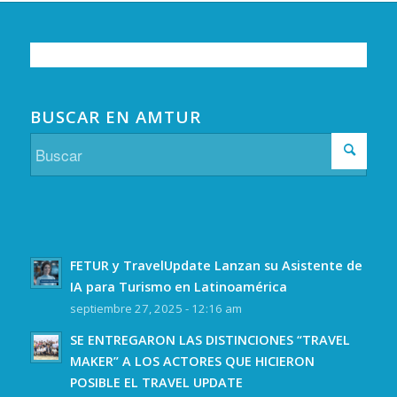
BUSCAR EN AMTUR
FETUR y TravelUpdate Lanzan su Asistente de
IA para Turismo en Latinoamérica
septiembre 27, 2025 - 12:16 am
SE ENTREGARON LAS DISTINCIONES “TRAVEL
MAKER” A LOS ACTORES QUE HICIERON
POSIBLE EL TRAVEL UPDATE