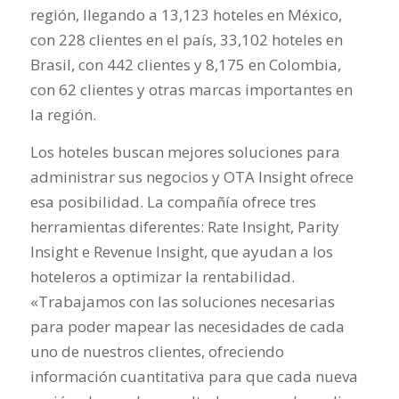
región, llegando a 13,123 hoteles en México,
con 228 clientes en el país, 33,102 hoteles en
Brasil, con 442 clientes y 8,175 en Colombia,
con 62 clientes y otras marcas importantes en
la región.
Los hoteles buscan mejores soluciones para
administrar sus negocios y OTA Insight ofrece
esa posibilidad. La compañía ofrece tres
herramientas diferentes: Rate Insight, Parity
Insight e Revenue Insight, que ayudan a los
hoteleros a optimizar la rentabilidad.
«Trabajamos con las soluciones necesarias
para poder mapear las necesidades de cada
uno de nuestros clientes, ofreciendo
información cuantitativa para que cada nueva