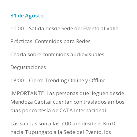
31 de Agosto
10:00 – Salida desde Sede del Evento al Valle
Prácticas: Contenidos para Redes
Charla sobre contenidos audiovisuales
Degustaciones
18:00 – Cierre Trending Online y Offline
IMPORTANTE: Las personas que lleguen desde
Mendoza Capital cuentan con traslados ambos
días por cortesía de CATA Internacional.
Las salidas son a las 7:00 am desde el Km 0
hacia Tupungato a la Sede del Evento, los