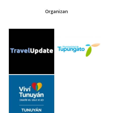
Organizan