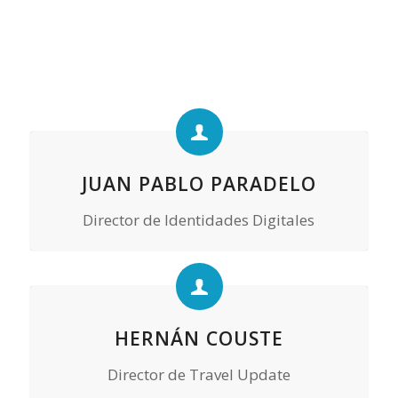
JUAN PABLO PARADELO
Director de Identidades Digitales
HERNÁN COUSTE
Director de Travel Update