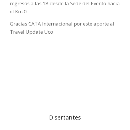
regresos a las 18 desde la Sede del Evento hacia
el Km 0.
Gracias CATA Internacional por este aporte al
Travel Update Uco
Disertantes