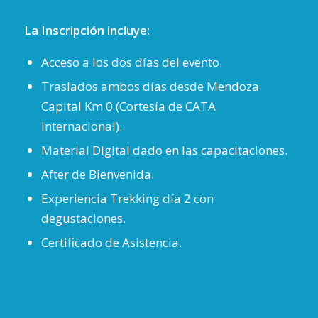
La Inscripción incluye:
Acceso a los dos días del evento.
Traslados ambos días desde Mendoza
Capital Km 0 (Cortesía de CATA
Internacional).
Material Digital dado en las capacitaciones.
After de Bienvenida.
Experiencia Trekking día 2 con
degustaciones.
Certificado de Asistencia.