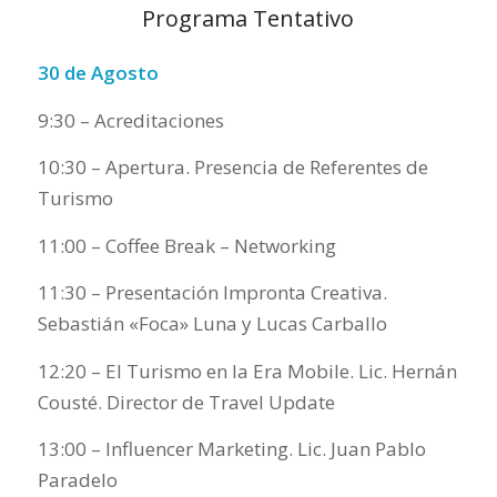
Programa Tentativo
30 de Agosto
9:30 – Acreditaciones
10:30 – Apertura. Presencia de Referentes de
Turismo
11:00 – Coffee Break – Networking
11:30 – Presentación Impronta Creativa.
Sebastián «Foca» Luna y Lucas Carballo
12:20 – El Turismo en la Era Mobile. Lic. Hernán
Cousté. Director de Travel Update
13:00 – Influencer Marketing. Lic. Juan Pablo
Paradelo