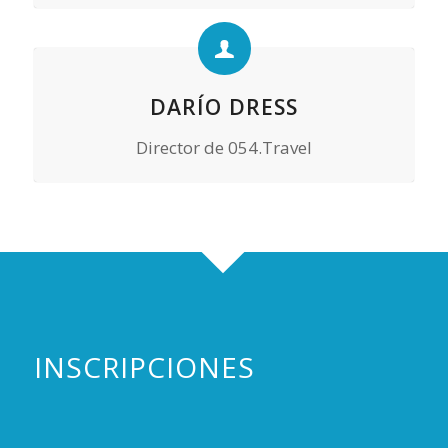
DARÍO DRESS
Director de 054.Travel
INSCRIPCIONES