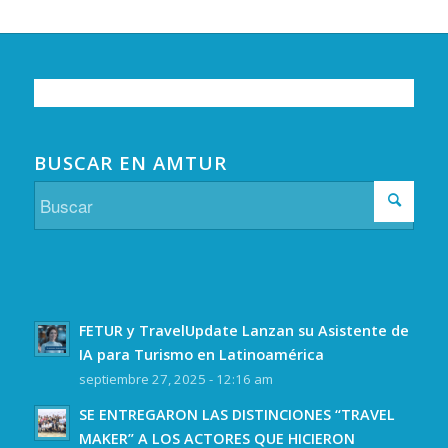
BUSCAR EN AMTUR
FETUR y TravelUpdate Lanzan su Asistente de
IA para Turismo en Latinoamérica
septiembre 27, 2025 - 12:16 am
SE ENTREGARON LAS DISTINCIONES “TRAVEL
MAKER” A LOS ACTORES QUE HICIERON