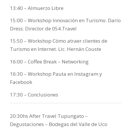
13:40 – Almuerzo Libre
15:00 – Workshop Innovación en Turismo. Darío
Dress. Director de 054.Travel
15:50 – Workshop Cómo atraer clientes de
Turismo en Internet. Lic. Hernán Couste
16:00 – Coffee Break – Networking
16:30 – Workshop Pauta en Instagram y
Facebook
17:30 – Conclusiones
20:30hs After Travel Tupungato –
Degustaciones – Bodegas del Valle de Uco