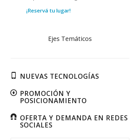
¡Reservá tu lugar!
Ejes Temáticos
NUEVAS TECNOLOGÍAS
PROMOCIÓN Y
POSICIONAMIENTO
OFERTA Y DEMANDA EN REDES
SOCIALES