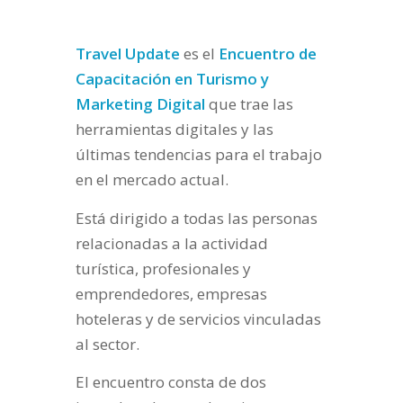
Travel Update
es el
Encuentro de
Capacitación en Turismo y
Marketing Digital
que trae las
herramientas digitales y las
últimas tendencias para el trabajo
en el mercado actual.
Está dirigido a todas las personas
relacionadas a la actividad
turística, profesionales y
emprendedores, empresas
hoteleras y de servicios vinculadas
al sector.
El encuentro consta de dos