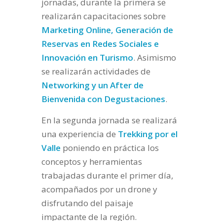
jornadas, durante la primera se
realizarán capacitaciones sobre
Marketing Online, Generación de
Reservas en Redes Sociales e
Innovación en Turismo
. Asimismo
se realizarán actividades de
Networking y un After de
Bienvenida con Degustaciones
.
En la segunda jornada se realizará
una experiencia de
Trekking por el
Valle
poniendo en práctica los
conceptos y herramientas
trabajadas durante el primer día,
acompañados por un drone y
disfrutando del paisaje
impactante de la región.