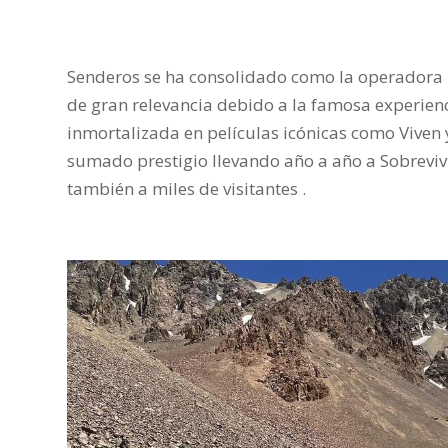
Senderos se ha consolidado como la operadora lí
de gran relevancia debido a la famosa experien
inmortalizada en películas icónicas como Viven
sumado prestigio llevando año a año a Sobrevivi
también a miles de visitantes .