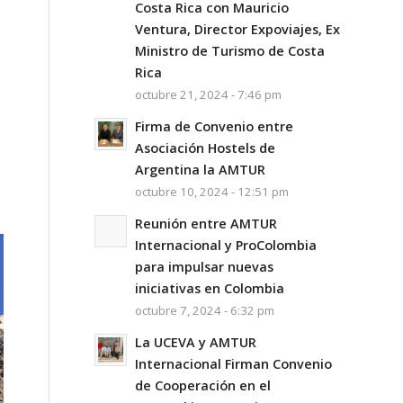
Costa Rica con Mauricio
Ventura, Director Expoviajes, Ex
Ministro de Turismo de Costa
Rica
octubre 21, 2024 - 7:46 pm
Firma de Convenio entre
Asociación Hostels de
Argentina la AMTUR
octubre 10, 2024 - 12:51 pm
Reunión entre AMTUR
Internacional y ProColombia
para impulsar nuevas
iniciativas en Colombia
octubre 7, 2024 - 6:32 pm
La UCEVA y AMTUR
Internacional Firman Convenio
de Cooperación en el