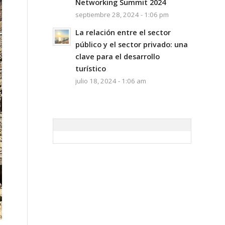
Networking Summit 2024
septiembre 28, 2024 - 1:06 pm
La relación entre el sector
público y el sector privado: una
clave para el desarrollo
turístico
julio 18, 2024 - 1:06 am