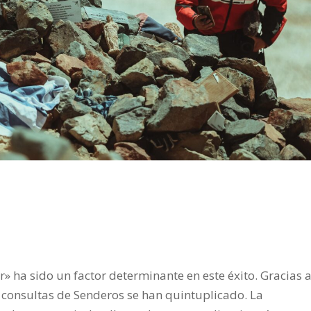
r» ha sido un factor determinante en este éxito. Gracias 
y consultas de Senderos se han quintuplicado. La