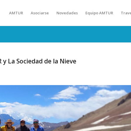
AMTUR
Asociarse
Novedades
Equipo AMTUR
Trav
 y La Sociedad de la Nieve