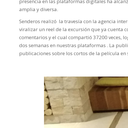
presencia en las plataformas digitales ha alca
amplia y diversa.
Senderos realizó la travesía con la agencia int
viralizar un reel de la excursión que ya cuenta 
comentarios y el cual compartió 37200 veces, l
dos semanas en nuestras plataformas . La publi
publicaciones sobre los cortos de la película e