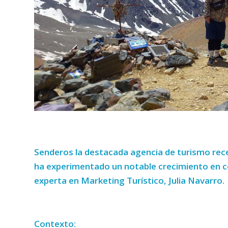
Senderos
la destacada agencia de turismo rece
ha experimentado un notable crecimiento en con
experta en Marketing Turístico, Julia Navarro.
Contexto: