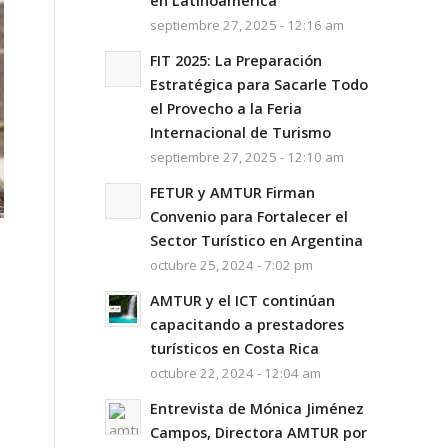
en Latinoamérica
septiembre 27, 2025 - 12:16 am
FIT 2025: La Preparación
Estratégica para Sacarle Todo
el Provecho a la Feria
Internacional de Turismo
septiembre 27, 2025 - 12:10 am
FETUR y AMTUR Firman
Convenio para Fortalecer el
Sector Turístico en Argentina
octubre 25, 2024 - 7:02 pm
AMTUR y el ICT continúan
capacitando a prestadores
turísticos en Costa Rica
octubre 22, 2024 - 12:04 am
Entrevista de Mónica Jiménez
Campos, Directora AMTUR por