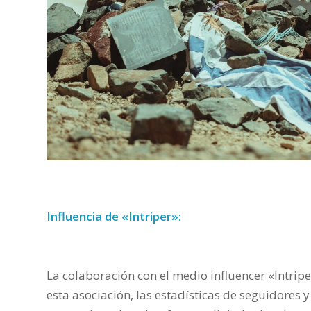
Influencia de «Intriper»:
La colaboración con el medio influencer «Intripe
esta asociación, las estadísticas de seguidores 