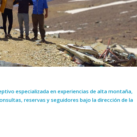
ptivo especializada en experiencias de alta montaña,
sultas, reservas y seguidores bajo la dirección de la