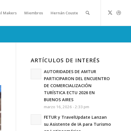
el Makers
Miembros
Hernán Couste
ARTÍCULOS DE INTERÉS
AUTORIDADES DE AMTUR
PARTICIPARON DEL ENCUENTRO
DE COMERCIALIZACIÓN
TURÍSTICA ECTU 2026 EN
BUENOS AIRES
marzo 16, 2026 - 2:33 pm
FETUR y TravelUpdate Lanzan
su Asistente de IA para Turismo