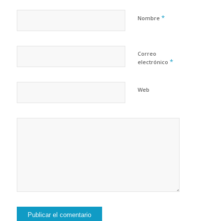
*
Nombre
Correo
*
electrónico
Web