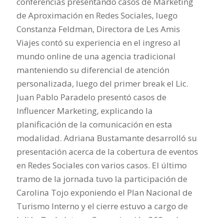
conferencias presentando casos de Marketing
de Aproximación en Redes Sociales, luego
Constanza Feldman, Directora de Les Amis
Viajes contó su experiencia en el ingreso al
mundo online de una agencia tradicional
manteniendo su diferencial de atención
personalizada, luego del primer break el Lic.
Juan Pablo Paradelo presentó casos de
Influencer Marketing, explicando la
planificación de la comunicación en esta
modalidad. Adriana Bustamante desarrolló su
presentación acerca de la cobertura de eventos
en Redes Sociales con varios casos. El último
tramo de la jornada tuvo la participación de
Carolina Tojo exponiendo el Plan Nacional de
Turismo Interno y el cierre estuvo a cargo de