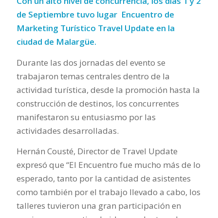
Con un alto nivel de concurrencia, los días 1 y 2
de Septiembre tuvo lugar Encuentro de
Marketing Turístico Travel Update en la
ciudad de Malargüe.
Durante las dos jornadas del evento se
trabajaron temas centrales dentro de la
actividad turística, desde la promoción hasta la
construcción de destinos, los concurrentes
manifestaron su entusiasmo por las
actividades desarrolladas.
Hernán Cousté, Director de Travel Update
expresó que
“El Encuentro fue mucho más de lo
esperado, tanto por la cantidad de asistentes
como también por el trabajo llevado a cabo, los
talleres tuvieron una gran participación en