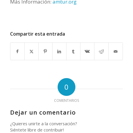
Más Información:
amtur.org
Compartir esta entrada
0
COMENTARIOS
Dejar un comentario
¿Quieres unirte a la conversación?
Siéntete libre de contribuir!