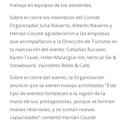
trabajo en equipos de los asistentes.
Sobre el cierre los miembros del Comité
Organizador Julia Navarro, Alberto Navarro y
Hernán Cousté agradecieron a las empresas
que acompañaron a la Dirección de Turismo en
la realización del evento: Cabañas Rucalen,
Karen Travel, Hotel Malargüe Inn, Vertical Ski &
Snowboard, Vairoletto Resto & Café.
Sobre el cierre del evento, la Organización
anunció que se vienen nuevas actividades
“Este
tipo de eventos fortalecen a la región de la
mano de sus protagonistas, porque se forman
nuevas relaciones, y se suman nuevas
capacidades”
comentó Hernán Cousté.