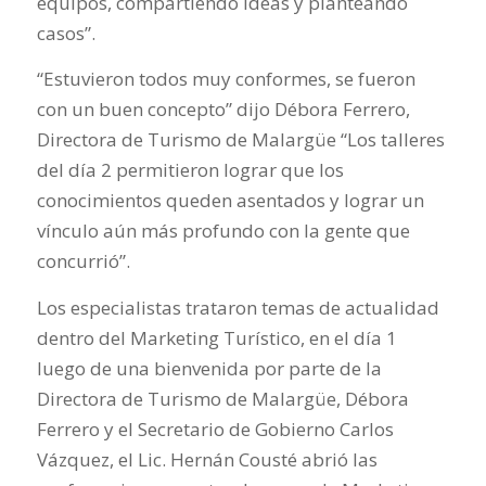
equipos, compartiendo ideas y planteando
casos”
.
“Estuvieron todos muy conformes, se fueron
con un buen concepto”
dijo Débora Ferrero,
Directora de Turismo de Malargüe
“Los talleres
del día 2 permitieron lograr que los
conocimientos queden asentados y lograr un
vínculo aún más profundo con la gente que
concurrió”.
Los especialistas trataron temas de actualidad
dentro del Marketing Turístico, en el día 1
luego de una bienvenida por parte de la
Directora de Turismo de Malargüe, Débora
Ferrero y el Secretario de Gobierno Carlos
Vázquez, el Lic. Hernán Cousté abrió las