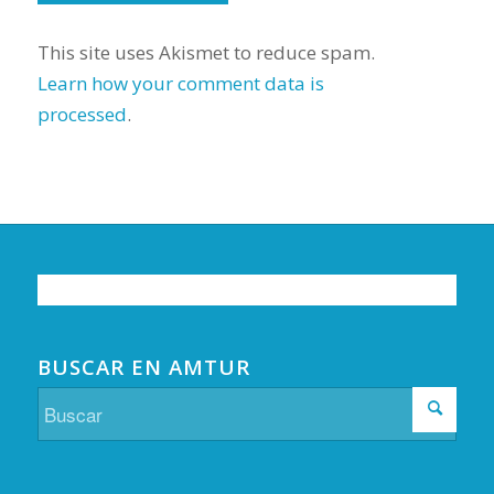
This site uses Akismet to reduce spam.
Learn how your comment data is
processed
.
BUSCAR EN AMTUR