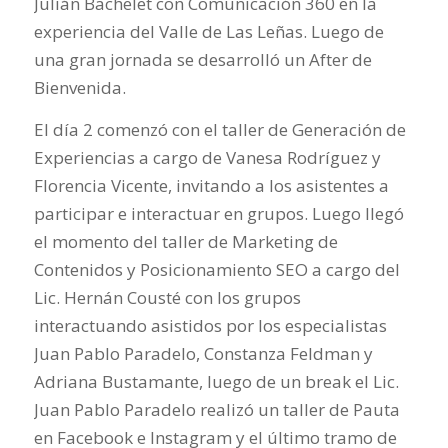
Julián Bachelet con Comunicación 360 en la
experiencia del Valle de Las Leñas. Luego de
una gran jornada se desarrolló un After de
Bienvenida.
El día 2 comenzó con el taller de Generación de
Experiencias a cargo de Vanesa Rodríguez y
Florencia Vicente, invitando a los asistentes a
participar e interactuar en grupos. Luego llegó
el momento del taller de Marketing de
Contenidos y Posicionamiento SEO a cargo del
Lic. Hernán Cousté con los grupos
interactuando asistidos por los especialistas
Juan Pablo Paradelo, Constanza Feldman y
Adriana Bustamante, luego de un break el Lic.
Juan Pablo Paradelo realizó un taller de Pauta
en Facebook e Instagram y el último tramo de