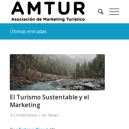
Últimas entradas
El Turismo Sustentable y el
Marketing
/
4 Comentarios
en
News