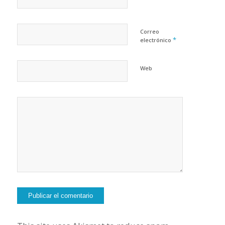
Correo
*
electrónico
Web