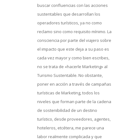
buscar confluencias con las acciones
sustentables que desarrollan los
operadores turísticos, ya no como
reclamo sino como requisito mínimo. La
consciencia por parte del viajero sobre
el impacto que este deja a su paso es
cada vez mayor y como bien escribes,
no se trata de «hacerle Marketing» al
Turismo Sustentable. No obstante,
poner en acción a través de campañas
turísticas de Marketing, todos los
niveles que forman parte de la cadena
de sostenibilidad de un destino
turístico, desde proveedores, agentes,
hoteleros, etcétera, me parece una
labor realmente complicada y que