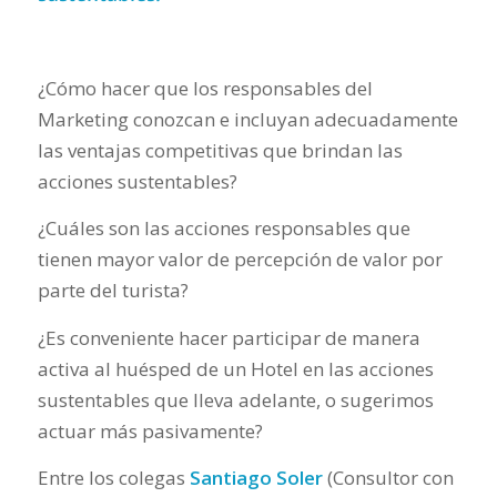
¿Cómo hacer que los responsables del
Marketing conozcan e incluyan adecuadamente
las ventajas competitivas que brindan las
acciones sustentables?
¿Cuáles son las acciones responsables que
tienen mayor valor de percepción de valor por
parte del turista?
¿Es conveniente hacer participar de manera
activa al huésped de un Hotel en las acciones
sustentables que lleva adelante, o sugerimos
actuar más pasivamente?
Entre los colegas
Santiago Soler
(Consultor con