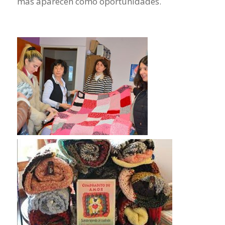
más aparecen como oportunidades.