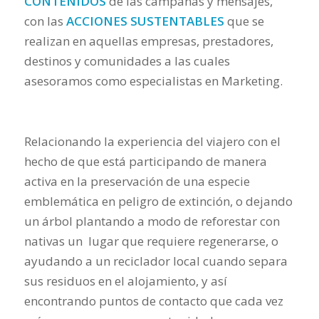
CONTENIDOS
de las campañas y mensajes,
con las
ACCIONES SUSTENTABLES
que se
realizan en aquellas empresas, prestadores,
destinos y comunidades a las cuales
asesoramos como especialistas en Marketing.
Relacionando la experiencia del viajero con el
hecho de que está participando de manera
activa en la preservación de una especie
emblemática en peligro de extinción, o dejando
un árbol plantando a modo de reforestar con
nativas un lugar que requiere regenerarse, o
ayudando a un reciclador local cuando separa
sus residuos en el alojamiento, y así
encontrando puntos de contacto que cada vez