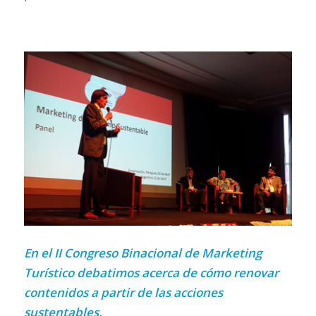
En el II Congreso Binacional de Marketing
Turístico debatimos acerca de cómo renovar
contenidos a partir de las acciones
sustentables.