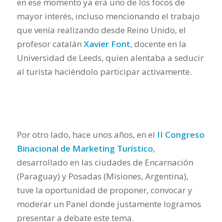
en ese momento ya era uno de los focos de
mayor interés, incluso mencionando el trabajo
que venía realizando desde Reino Unido, el
profesor catalán
Xavier Font
, docente en la
Universidad de Leeds, quien alentaba a seducir
al turista haciéndolo participar activamente.
Por otro lado, hace unos años, en el
II Congreso
Binacional de Marketing Turístico
,
desarrollado en las ciudades de Encarnación
(Paraguay) y Posadas (Misiones, Argentina),
tuve la oportunidad de proponer, convocar y
moderar un Panel donde justamente logramos
presentar a debate este tema.