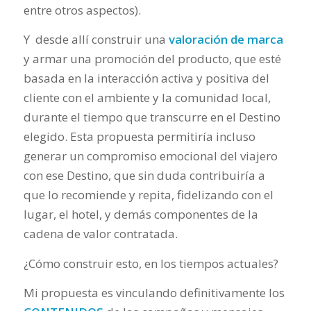
entre otros aspectos).
Y desde allí construir una
valoración de marca
y armar una promoción del producto, que esté
basada en la interacción activa y positiva del
cliente con el ambiente y la comunidad local,
durante el tiempo que transcurre en el Destino
elegido. Esta propuesta permitiría incluso
generar un compromiso emocional del viajero
con ese Destino, que sin duda contribuiría a
que lo recomiende y repita, fidelizando con el
lugar, el hotel, y demás componentes de la
cadena de valor contratada.
¿Cómo construir esto, en los tiempos actuales?
Mi propuesta es vinculando definitivamente los