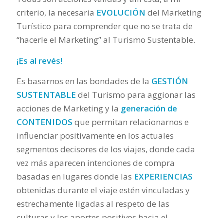
criterio, la necesaria
EVOLUCIÓN
del Marketing
Turístico para comprender que no se trata de
“hacerle el Marketing” al Turismo Sustentable.
¡Es al revés!
Es basarnos en las bondades de la
GESTIÓN
SUSTENTABLE
del Turismo para aggionar las
acciones de Marketing y la
generación de
CONTENIDOS
que permitan relacionarnos e
influenciar positivamente en los actuales
segmentos decisores de los viajes, donde cada
vez más aparecen intenciones de compra
basadas en lugares donde las
EXPERIENCIAS
obtenidas durante el viaje estén vinculadas y
estrechamente ligadas al respeto de las
culturas y los aportes positivos hacia el