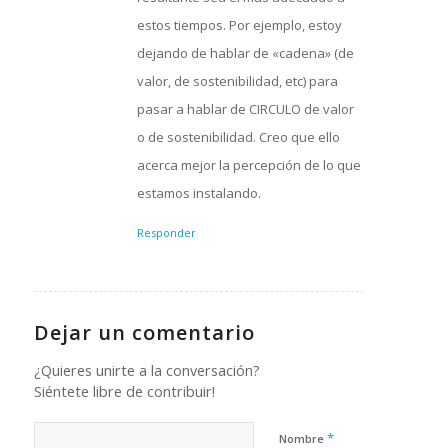
estos tiempos. Por ejemplo, estoy
dejando de hablar de «cadena» (de
valor, de sostenibilidad, etc) para
pasar a hablar de CIRCULO de valor
o de sostenibilidad. Creo que ello
acerca mejor la percepción de lo que
estamos instalando.
Responder
Dejar un comentario
¿Quieres unirte a la conversación?
Siéntete libre de contribuir!
*
Nombre