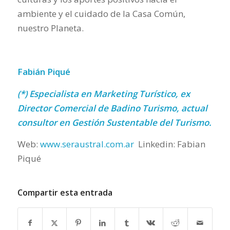
ambiente y el cuidado de la Casa Común,
nuestro Planeta.
Fabián Piqué
(*) Especialista en Marketing Turístico, ex
Director Comercial de Badino Turismo, actual
consultor en Gestión Sustentable del Turismo.
Web:
www.seraustral.com.ar
Linkedin: Fabian
Piqué
Compartir esta entrada