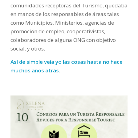
comunidades receptoras del Turismo, quedaba
en manos de los responsables de áreas tales
como Municipios, Ministerios, agencias de
promoción de empleo, cooperativistas,
colaboradores de alguna ONG con objetivo
social, y otros.
Así de simple veía yo las cosas hasta no hace
muchos años atrás
.