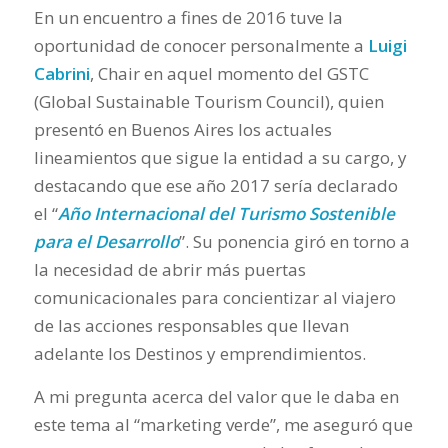
En un encuentro a fines de 2016 tuve la
oportunidad de conocer personalmente a
Luigi
Cabrini
, Chair en aquel momento del GSTC
(Global Sustainable Tourism Council), quien
presentó en Buenos Aires los actuales
lineamientos que sigue la entidad a su cargo, y
destacando que ese año 2017 sería declarado
el “
Año Internacional del Turismo Sostenible
para el Desarrollo
”. Su ponencia giró en torno a
la necesidad de abrir más puertas
comunicacionales para concientizar al viajero
de las acciones responsables que llevan
adelante los Destinos y emprendimientos.
A mi pregunta acerca del valor que le daba en
este tema al “marketing verde”, me aseguró que