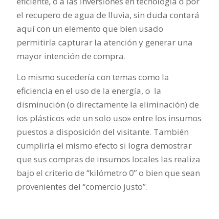
eficiente, o a las inversiones en tecnología o por
el recupero de agua de lluvia, sin duda contará
aquí con un elemento que bien usado
permitiría capturar la atención y generar una
mayor intención de compra.
Lo mismo sucedería con temas como la
eficiencia en el uso de la energía, o la
disminución (o directamente la eliminación) de
los plásticos «de un solo uso» entre los insumos
puestos a disposición del visitante. También
cumpliría el mismo efecto si logra demostrar
que sus compras de insumos locales las realiza
bajo el criterio de “kilómetro 0” o bien que sean
provenientes del “comercio justo”.