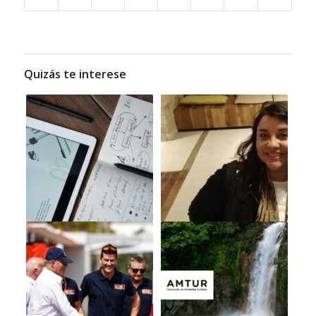
Quizás te interese