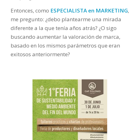
Entonces, como
ESPECIALISTA en MARKETING
,
me pregunto: ¿debo plantearme una mirada
diferente a la que tenía años atrás? ¿O sigo
buscando aumentar la valoración de marca,
basado en los mismos parámetros que eran
exitosos anteriormente?