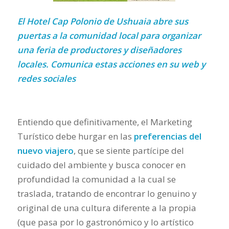
El Hotel Cap Polonio de Ushuaia abre sus
puertas a la comunidad local para organizar
una feria de productores y diseñadores
locales. Comunica estas acciones en su web y
redes sociales
Entiendo que definitivamente, el Marketing
Turístico debe hurgar en las
preferencias del
nuevo viajero
, que se siente partícipe del
cuidado del ambiente y busca conocer en
profundidad la comunidad a la cual se
traslada, tratando de encontrar lo genuino y
original de una cultura diferente a la propia
(que pasa por lo gastronómico y lo artístico