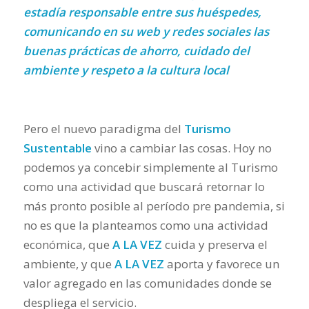
estadía responsable entre sus huéspedes,
comunicando en su web y redes sociales las
buenas prácticas de ahorro, cuidado del
ambiente y respeto a la cultura local
Pero el nuevo paradigma del
Turismo
Sustentable
vino a cambiar las cosas. Hoy no
podemos ya concebir simplemente al Turismo
como una actividad que buscará retornar lo
más pronto posible al período pre pandemia, si
no es que la planteamos como una actividad
económica, que
A LA VEZ
cuida y preserva el
ambiente, y que
A LA VEZ
aporta y favorece un
valor agregado en las comunidades donde se
despliega el servicio.