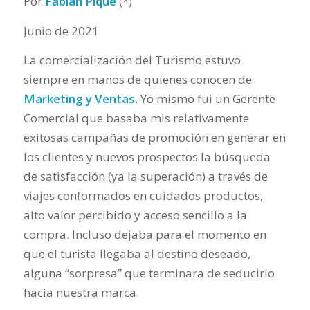
Por
Fabian Piqué
(*)
Junio de 2021
La comercialización del Turismo estuvo
siempre en manos de quienes conocen de
Marketing y Ventas
. Yo mismo fui un Gerente
Comercial que basaba mis relativamente
exitosas campañas de promoción en generar en
los clientes y nuevos prospectos la búsqueda
de satisfacción (ya la superación) a través de
viajes conformados en cuidados productos,
alto valor percibido y acceso sencillo a la
compra. Incluso dejaba para el momento en
que el turista llegaba al destino deseado,
alguna “sorpresa” que terminara de seducirlo
hacia nuestra marca.