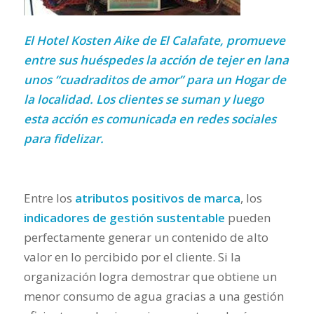
El Hotel Kosten Aike de El Calafate, promueve
entre sus huéspedes la acción de tejer en lana
unos “cuadraditos de amor” para un Hogar de
la localidad. Los clientes se suman y luego
esta acción es comunicada en redes sociales
para fidelizar.
Entre los
atributos positivos de marca
, los
indicadores de gestión sustentable
pueden
perfectamente generar un contenido de alto
valor en lo percibido por el cliente. Si la
organización logra demostrar que obtiene un
menor consumo de agua gracias a una gestión