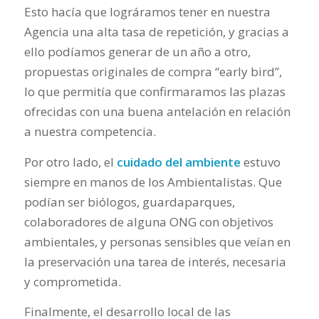
Esto hacía que lográramos tener en nuestra
Agencia una alta tasa de repetición, y gracias a
ello podíamos generar de un año a otro,
propuestas originales de compra “early bird”,
lo que permitía que confirmaramos las plazas
ofrecidas con una buena antelación en relación
a nuestra competencia.
Por otro lado, el
cuidado del ambiente
estuvo
siempre en manos de los Ambientalistas. Que
podían ser biólogos, guardaparques,
colaboradores de alguna ONG con objetivos
ambientales, y personas sensibles que veían en
la preservación una tarea de interés, necesaria
y comprometida.
Finalmente, el desarrollo local de las