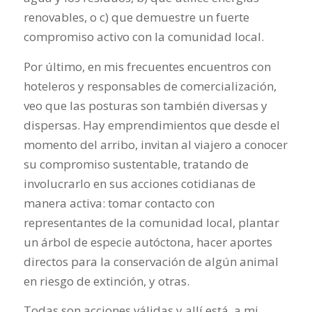
renovables, o c) que demuestre un fuerte
compromiso activo con la comunidad local.
Por último, en mis frecuentes encuentros con
hoteleros y responsables de comercialización,
veo que las posturas son también diversas y
dispersas. Hay emprendimientos que desde el
momento del arribo, invitan al viajero a conocer
su compromiso sustentable, tratando de
involucrarlo en sus acciones cotidianas de
manera activa: tomar contacto con
representantes de la comunidad local, plantar
un árbol de especie autóctona, hacer aportes
directos para la conservación de algún animal
en riesgo de extinción, y otras.
Todas son acciones válidas y allí está, a mi