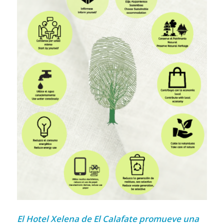
El Hotel Xelena de El Calafate promueve una