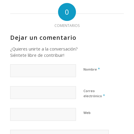
0
COMENTARIOS
Dejar un comentario
¿Quieres unirte a la conversación?
Siéntete libre de contribuir!
*
Nombre
Correo
*
electrónico
Web