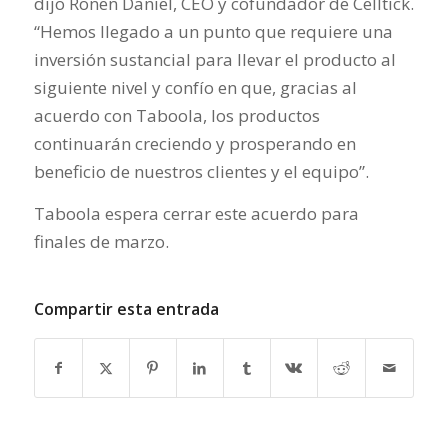
dijo Ronen Daniel, CEO y cofundador de Celltick.
“Hemos llegado a un punto que requiere una
inversión sustancial para llevar el producto al
siguiente nivel y confío en que, gracias al
acuerdo con Taboola, los productos
continuarán creciendo y prosperando en
beneficio de nuestros clientes y el equipo”.
Taboola espera cerrar este acuerdo para
finales de marzo.
Compartir esta entrada