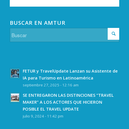
BUSCAR EN AMTUR
FETUR y TravelUpdate Lanzan su Asistente de
IA para Turismo en Latinoamérica
septiembre 27, 2025 - 12:16 am
SE ENTREGARON LAS DISTINCIONES “TRAVEL
MAKER” A LOS ACTORES QUE HICIERON
POSIBLE EL TRAVEL UPDATE
julio 9, 2024 - 11:42 pm