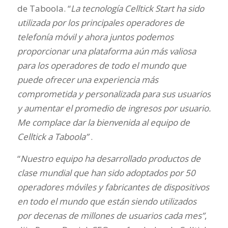
de Taboola. “
La tecnología Celltick Start ha sido
utilizada por los principales operadores de
telefonía móvil y ahora juntos podemos
proporcionar una plataforma aún más valiosa
para los operadores de todo el mundo que
puede ofrecer una experiencia más
comprometida y personalizada para sus usuarios
y aumentar el promedio de ingresos por usuario.
Me complace dar la bienvenida al equipo de
Celltick a Taboola”
.
“
Nuestro equipo ha desarrollado productos de
clase mundial que han sido adoptados por 50
operadores móviles y fabricantes de dispositivos
en todo el mundo que están siendo utilizados
por decenas de millones de usuarios cada mes”
,