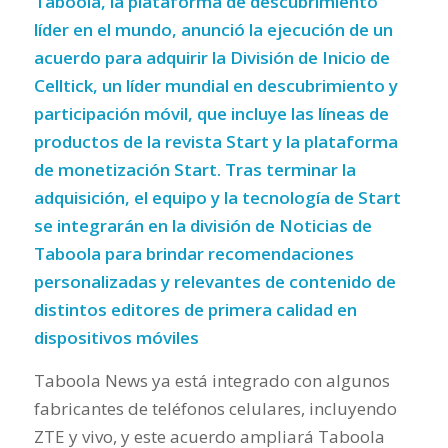
Taboola, la plataforma de descubrimiento
líder en el mundo, anunció la ejecución de un
acuerdo para adquirir la División de Inicio de
Celltick, un líder mundial en descubrimiento y
participación móvil, que incluye las líneas de
productos de la revista Start y la plataforma
de monetización Start. Tras terminar la
adquisición, el equipo y la tecnología de Start
se integrarán en la división de Noticias de
Taboola para brindar recomendaciones
personalizadas y relevantes de contenido de
distintos editores de primera calidad en
dispositivos móviles
Taboola News ya está integrado con algunos
fabricantes de teléfonos celulares, incluyendo
ZTE y vivo, y este acuerdo ampliará Taboola