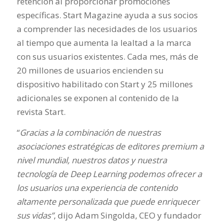
retención al proporcionar promociones
específicas. Start Magazine ayuda a sus socios
a comprender las necesidades de los usuarios
al tiempo que aumenta la lealtad a la marca
con sus usuarios existentes. Cada mes, más de
20 millones de usuarios encienden su
dispositivo habilitado con Start y 25 millones
adicionales se exponen al contenido de la
revista Start.
“
Gracias a la combinación de nuestras
asociaciones estratégicas de editores premium a
nivel mundial, nuestros datos y nuestra
tecnología de Deep Learning podemos ofrecer a
los usuarios una experiencia de contenido
altamente personalizada que puede enriquecer
sus vidas”
, dijo Adam Singolda, CEO y fundador