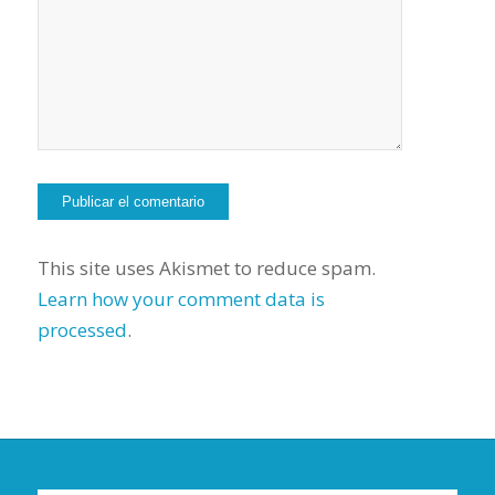
This site uses Akismet to reduce spam.
Learn how your comment data is
processed
.