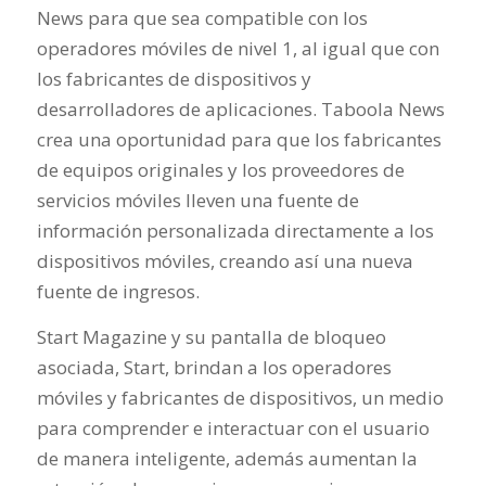
News para que sea compatible con los
operadores móviles de nivel 1, al igual que con
los fabricantes de dispositivos y
desarrolladores de aplicaciones. Taboola News
crea una oportunidad para que los fabricantes
de equipos originales y los proveedores de
servicios móviles lleven una fuente de
información personalizada directamente a los
dispositivos móviles, creando así una nueva
fuente de ingresos.
Start Magazine y su pantalla de bloqueo
asociada, Start, brindan a los operadores
móviles y fabricantes de dispositivos, un medio
para comprender e interactuar con el usuario
de manera inteligente, además aumentan la