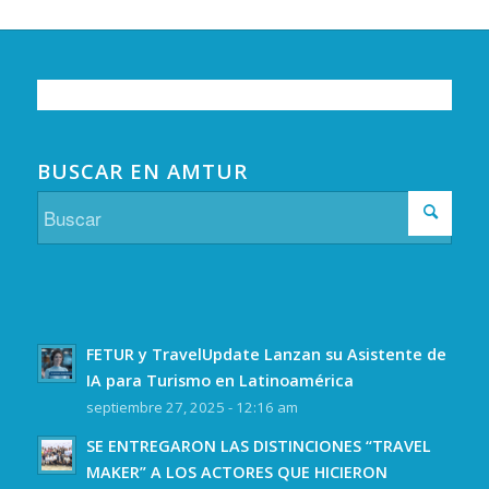
BUSCAR EN AMTUR
FETUR y TravelUpdate Lanzan su Asistente de
IA para Turismo en Latinoamérica
septiembre 27, 2025 - 12:16 am
SE ENTREGARON LAS DISTINCIONES “TRAVEL
MAKER” A LOS ACTORES QUE HICIERON