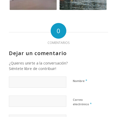
0
COMENTARIOS
Dejar un comentario
¿Quieres unirte a la conversación?
Siéntete libre de contribuir!
*
Nombre
Correo
*
electrónico