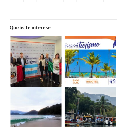
Quizás te interese