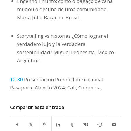
Engenho Triunfo: como o bagaço de cana
mudou o destino de uma comunidade.
Maria Júlia Baracho. Brasil.
Storytelling vs historias ¿Cómo lograr el
verdadero lujo y la verdadera
sostenibilidad? Miguel Ledhesma. México-
Argentina.
12.30
Presentación Premio Internacional
Pasaporte Abierto 2024: Cali, Colombia.
Compartir esta entrada