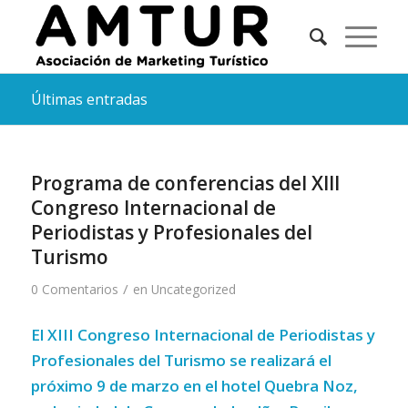
Últimas entradas
Programa de conferencias del XIII
Congreso Internacional de
Periodistas y Profesionales del
Turismo
/
0 Comentarios
en
Uncategorized
El XIII Congreso Internacional de Periodistas y
Profesionales del Turismo se realizará el
próximo 9 de marzo en el hotel Quebra Noz,