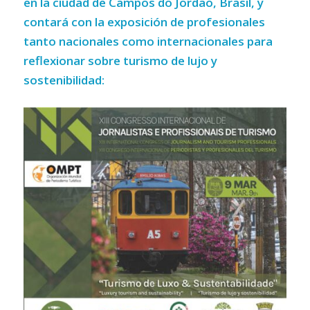
en la ciudad de Campos do Jordão, Brasil, y
contará con la exposición de profesionales
tanto nacionales como internacionales para
reflexionar sobre turismo de lujo y
sostenibilidad: