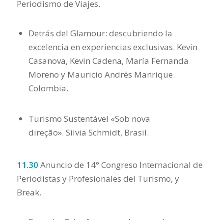
Periodismo de Viajes.
Detrás del Glamour: descubriendo la
excelencia en experiencias exclusivas. Kevin
Casanova, Kevin Cadena, María Fernanda
Moreno y Mauricio Andrés Manrique.
Colombia.
Turismo Sustentável «Sob nova
direção». Silvia Schmidt, Brasil.
11.30
Anuncio de 14° Congreso Internacional de
Periodistas y Profesionales del Turismo, y
Break.