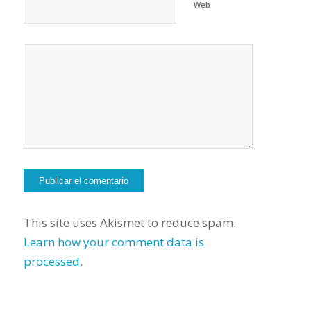
Web
This site uses Akismet to reduce spam.
Learn how your comment data is
processed
.