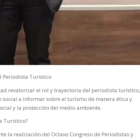
 Periodista Turístico
 revalorizar el rol y trayectoria del periodista turístico
n social a informar sobre el turismo de manera ética y
ocial y la protección del medio ambiente.
a Turístico?
te la realización del Octavo Congreso de Periodistas y