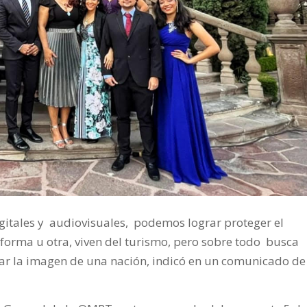
digitales y audiovisuales, podemos lograr proteger el
orma u otra, viven del turismo, pero sobre todo busca
r la imagen de una nación, indicó en un comunicado de