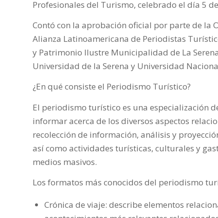
Profesionales del Turismo, celebrado el día 5 d
Contó con la aprobación oficial por parte de la
Alianza Latinoamericana de Periodistas Turístic
y Patrimonio Ilustre Municipalidad de La Serena
Universidad de la Serena y Universidad Nacional 
¿En qué consiste el Periodismo Turístico?
El periodismo turístico es una especialización 
informar acerca de los diversos aspectos relacio
recolección de información, análisis y proyecció
así como actividades turísticas, culturales y gas
medios masivos.
Los formatos más conocidos del periodismo turís
Crónica de viaje:
describe elementos relaciona