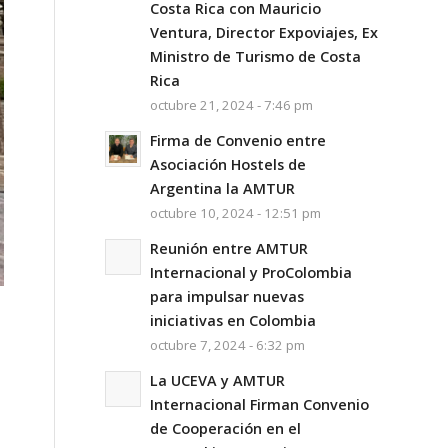
Costa Rica con Mauricio
Ventura, Director Expoviajes, Ex
Ministro de Turismo de Costa
Rica
octubre 21, 2024 - 7:46 pm
Firma de Convenio entre
Asociación Hostels de
Argentina la AMTUR
octubre 10, 2024 - 12:51 pm
Reunión entre AMTUR
Internacional y ProColombia
para impulsar nuevas
iniciativas en Colombia
octubre 7, 2024 - 6:32 pm
La UCEVA y AMTUR
Internacional Firman Convenio
de Cooperación en el