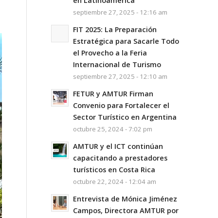
en Latinoamérica
septiembre 27, 2025 - 12:16 am
FIT 2025: La Preparación
Estratégica para Sacarle Todo
el Provecho a la Feria
Internacional de Turismo
septiembre 27, 2025 - 12:10 am
FETUR y AMTUR Firman
Convenio para Fortalecer el
Sector Turístico en Argentina
octubre 25, 2024 - 7:02 pm
AMTUR y el ICT continúan
capacitando a prestadores
turísticos en Costa Rica
octubre 22, 2024 - 12:04 am
Entrevista de Mónica Jiménez
Campos, Directora AMTUR por