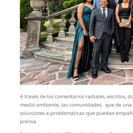
A través de los comentarios radiales, escritos, 
medio ambiente, las comunidades, que de una f
soluciones a problemáticas que puedan empaña
prensa.