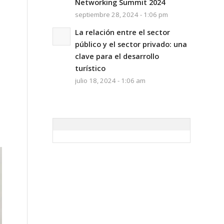
Networking Summit 2024
septiembre 28, 2024 - 1:06 pm
La relación entre el sector
público y el sector privado: una
clave para el desarrollo
turístico
julio 18, 2024 - 1:06 am