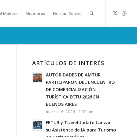
el Makers
Miembros
Hernán Couste
ARTÍCULOS DE INTERÉS
AUTORIDADES DE AMTUR
PARTICIPARON DEL ENCUENTRO
DE COMERCIALIZACIÓN
TURÍSTICA ECTU 2026 EN
BUENOS AIRES
marzo 16, 2026 - 2:33 pm
FETUR y TravelUpdate Lanzan
su Asistente de IA para Turismo