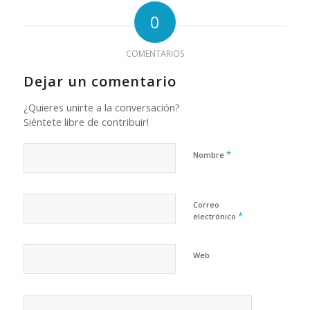
0
COMENTARIOS
Dejar un comentario
¿Quieres unirte a la conversación?
Siéntete libre de contribuir!
*
Nombre
Correo
*
electrónico
Web