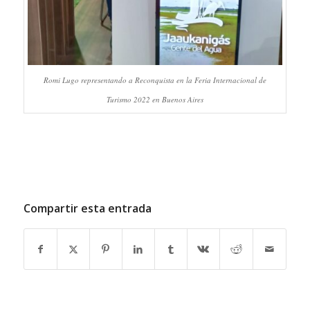
Romi Lugo representando a Reconquista en la Feria Internacional de
Turismo 2022 en Buenos Aires
Compartir esta entrada