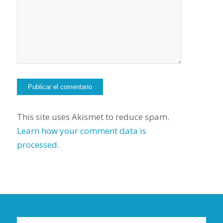
This site uses Akismet to reduce spam.
Learn how your comment data is
processed
.