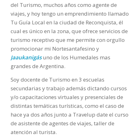
del Turismo, muchos años como agente de
viajes, y hoy tengo un emprendimiento llamado
Tu Guía Local en la ciudad de Reconquista, él
cual es único en la zona, que ofrece servicios de
turismo receptivo que me permite con orgullo
promocionar mi Nortesantafesino y
Jaaukanigás
uno de los Humedales mas
grandes de Argentina.
Soy docente de Turismo en 3 escuelas
secundarias y trabajo además dictando cursos
y/o capacitaciones virtuales y presenciales de
distintas temáticas turísticas, como el caso de
hace ya dos años junto a Travelup date el curso
de asistente de agentes de viajes, taller de
atención al turista.