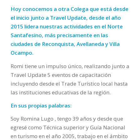
Hoy conocemos a otra Colega que está desde
el inicio junto a Travel Update, desde el año
2015 lidera nuestras actividades en el Norte
Santafesino, más precisamente en las
ciudades de Reconquista, Avellaneda y Villa
Ocampo.
Romi tiene un impulso único, realizando junto a
Travel Update 5 eventos de capacitación
incluyendo desde el Trade Turístico local hasta
las instituciones educativas de la región.
En sus propias palabras:
Soy Romina Lugo , tengo 39 años y desde que
egresé como Técnica superior y Guía Nacional
en turismo en el año 2005, trabajo en el ámbito