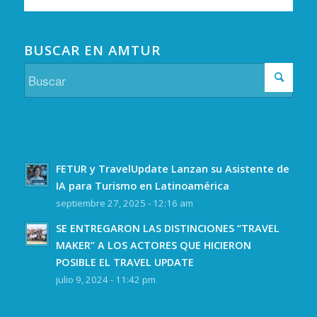
BUSCAR EN AMTUR
FETUR y TravelUpdate Lanzan su Asistente de
IA para Turismo en Latinoamérica
septiembre 27, 2025 - 12:16 am
SE ENTREGARON LAS DISTINCIONES “TRAVEL
MAKER” A LOS ACTORES QUE HICIERON
POSIBLE EL TRAVEL UPDATE
julio 9, 2024 - 11:42 pm