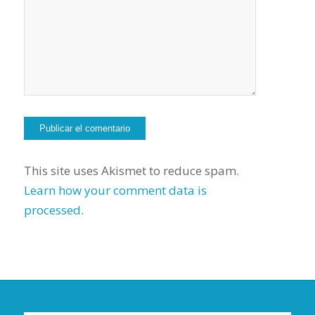
This site uses Akismet to reduce spam.
Learn how your comment data is
processed
.