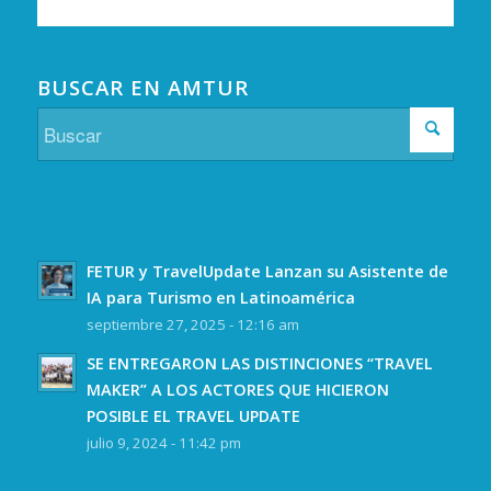
BUSCAR EN AMTUR
FETUR y TravelUpdate Lanzan su Asistente de
IA para Turismo en Latinoamérica
septiembre 27, 2025 - 12:16 am
SE ENTREGARON LAS DISTINCIONES “TRAVEL
MAKER” A LOS ACTORES QUE HICIERON
POSIBLE EL TRAVEL UPDATE
julio 9, 2024 - 11:42 pm