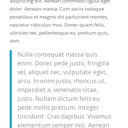
adipiscing elit. Aenean commodo ligula eget
dolor. Aenean massa. Cum sociis natoque
penatibus et magnis dis parturient montes,
nascetur ridiculus mus. Donec quam felis,
ultricies nec, pellentesque eu, pretium quis,
sem.
Nulla consequat massa quis
enim. Donec pede justo, fringilla
vel, aliquet nec, vulputate eget,
arcu. In enim justo, rhoncus ut,
imperdiet a, venenatis vitae,
justo. Nullam dictum felis eu
pede mollis pretium. Integer
tincidunt. Cras dapibus. Vivamus
elementum semper nisi. Aenean