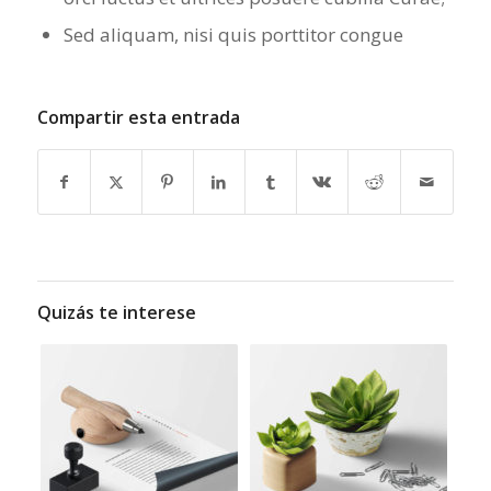
Sed aliquam, nisi quis porttitor congue
Compartir esta entrada
Quizás te interese