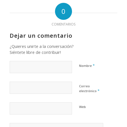
0
COMENTARIOS
Dejar un comentario
¿Quieres unirte a la conversación?
Siéntete libre de contribuir!
*
Nombre
Correo
*
electrónico
Web