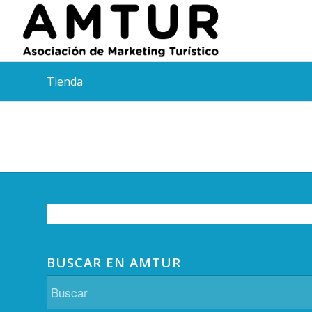
Tienda
BUSCAR EN AMTUR