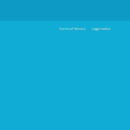
Terms of Service
Legal notice