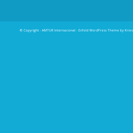
© Copyright -
AMTUR Internacional
-
Enfold WordPress Theme by Kries