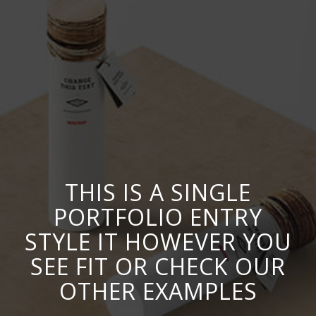
THIS IS A SINGLE
PORTFOLIO ENTRY
STYLE IT HOWEVER YOU
SEE FIT OR CHECK OUR
OTHER EXAMPLES