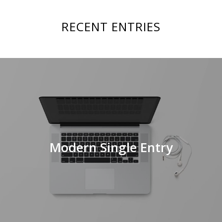
RECENT ENTRIES
Modern Single Entry