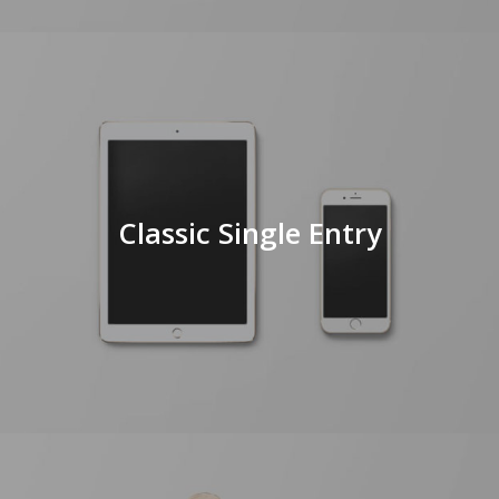
Classic Single Entry