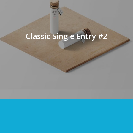
Classic Single Entry #2