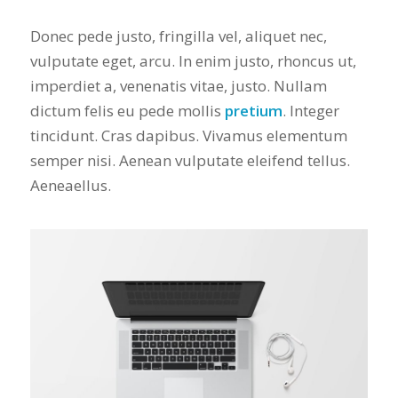
Donec pede justo, fringilla vel, aliquet nec,
vulputate eget, arcu. In enim justo, rhoncus ut,
imperdiet a, venenatis vitae, justo. Nullam
dictum felis eu pede mollis
pretium
. Integer
tincidunt. Cras dapibus. Vivamus elementum
semper nisi. Aenean vulputate eleifend tellus.
Aeneaellus.