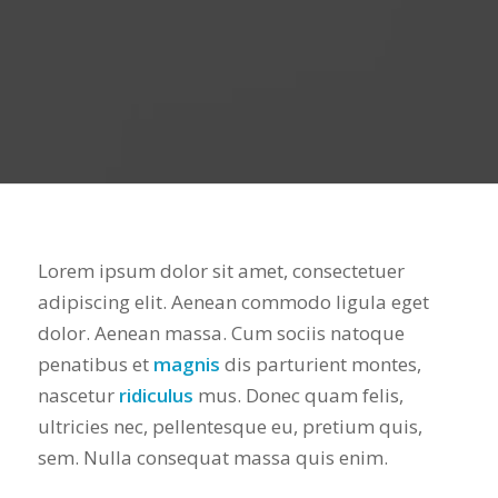
Lorem ipsum dolor sit amet, consectetuer
adipiscing elit. Aenean commodo ligula eget
dolor. Aenean massa. Cum sociis natoque
penatibus et
magnis
dis parturient montes,
nascetur
ridiculus
mus. Donec quam felis,
ultricies nec, pellentesque eu, pretium quis,
sem. Nulla consequat massa quis enim.