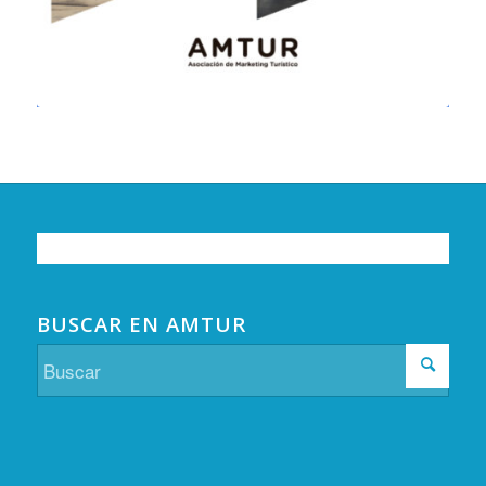
BUSCAR EN AMTUR