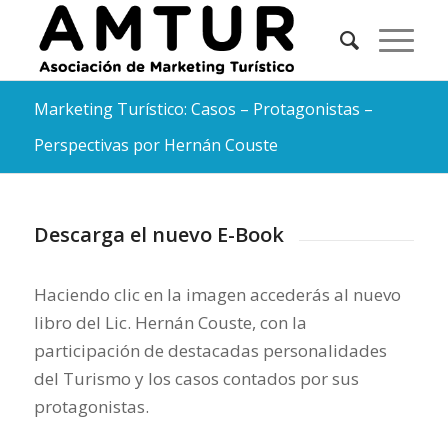
Marketing Turístico: Casos – Protagonistas –
Perspectivas por Hernán Couste
Descarga el nuevo E-Book
Haciendo clic en la imagen accederás al nuevo
libro del Lic. Hernán Couste, con la
participación de destacadas personalidades
del Turismo y los casos contados por sus
protagonistas.