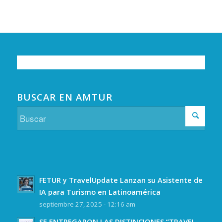
BUSCAR EN AMTUR
FETUR y TravelUpdate Lanzan su Asistente de
IA para Turismo en Latinoamérica
septiembre 27, 2025 - 12:16 am
SE ENTREGARON LAS DISTINCIONES “TRAVEL