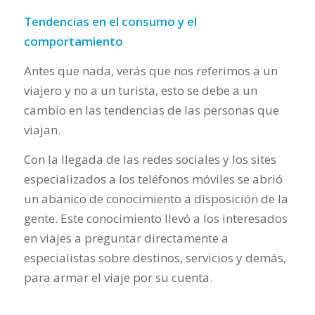
Tendencias en el consumo y el
comportamiento
Antes que nada, verás que nos referimos a un
viajero y no a un turista, esto se debe a un
cambio en las tendencias de las personas que
viajan.
Con la llegada de las redes sociales y los sites
especializados a los teléfonos móviles se abrió
un abanico de conocimiento a disposición de la
gente. Este conocimiento llevó a los interesados
en viajes a preguntar directamente a
especialistas sobre destinos, servicios y demás,
para armar el viaje por su cuenta.