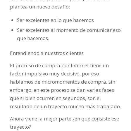
plantea un nuevo desafío:
Ser excelentes en lo que hacemos
Ser excelentes al momento de comunicar eso
que hacemos.
Entendiendo a nuestros clientes
El proceso de compra por Internet tiene un
factor impulsivo muy decisivo, por eso
hablamos de micromomentos de compra, sin
embargo, en este proceso se dan varias fases
que si bien ocurren en segundos, son el
resultado de un trayecto mucho más trabajado.
Ahora viene la mejor parte ¿en qué consiste ese
trayecto?