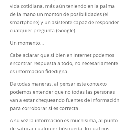
vida cotidiana, más aún teniendo en la palma
de la mano un montón de posibilidades (el
smartphone) y un asistente capaz de responder
cualquier pregunta (Google).
Un momento…
Cabe aclarar que si bien en internet podemos
encontrar respuesta a todo, no necesariamente
es información fidedigna.
De todas maneras, al pensar este contexto
podemos entender que no todas las personas
van a estar chequeando fuentes de información
para corroborar si es correcta.
A su vez la información es muchísima, al punto
de saturar cualquier búsqueda, lo cual nos