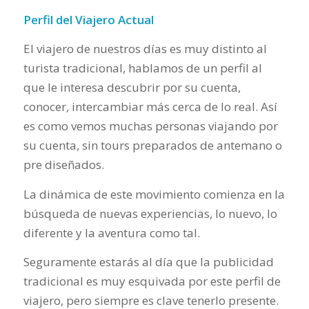
Perfil del Viajero Actual
El viajero de nuestros días es muy distinto al
turista tradicional, hablamos de un perfil al
que le interesa descubrir por su cuenta,
conocer, intercambiar más cerca de lo real. Así
es como vemos muchas personas viajando por
su cuenta, sin tours preparados de antemano o
pre diseñados.
La dinámica de este movimiento comienza en la
búsqueda de nuevas experiencias, lo nuevo, lo
diferente y la aventura como tal.
Seguramente estarás al día que la publicidad
tradicional es muy esquivada por este perfil de
viajero, pero siempre es clave tenerlo presente.