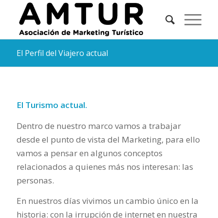
El Perfil del Viajero actual
El Turismo actual.
Dentro de nuestro marco vamos a trabajar
desde el punto de vista del Marketing, para ello
vamos a pensar en algunos conceptos
relacionados a quienes más nos interesan: las
personas.
En nuestros días vivimos un cambio único en la
historia: con la irrupción de internet en nuestra