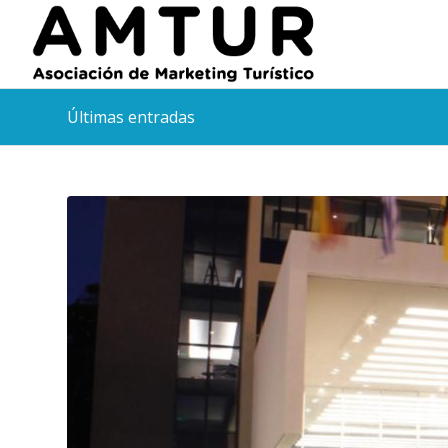
Últimas entradas