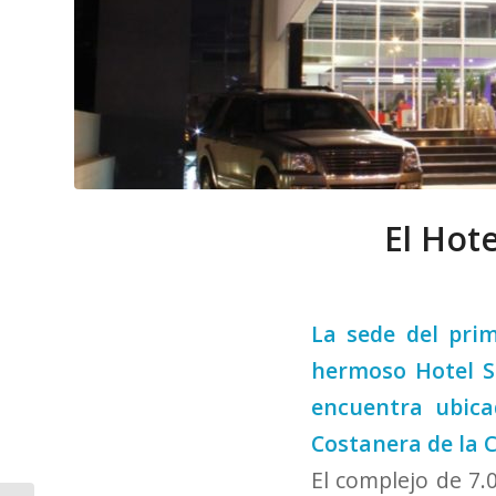
El Hot
La sede del prim
hermoso
Hotel 
encuentra ubica
Costanera de la 
El complejo de 7.