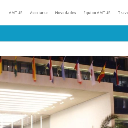
AMTUR
Asociarse
Novedades
Equipo AMTUR
Trav