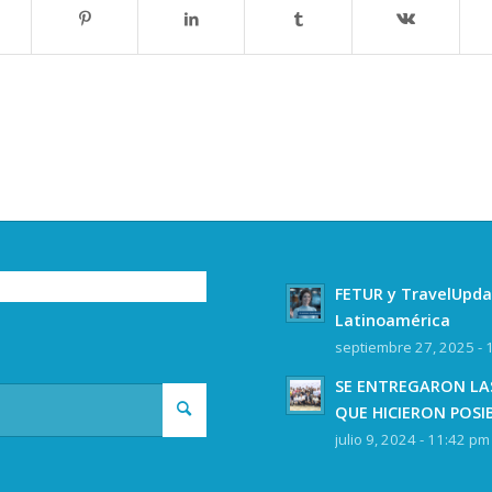
FETUR y TravelUpda
Latinoamérica
septiembre 27, 2025 - 
SE ENTREGARON LAS
QUE HICIERON POSI
julio 9, 2024 - 11:42 pm