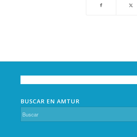
BUSCAR EN AMTUR