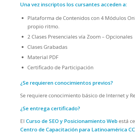
Una vez inscriptos los cursantes acceden a:
Plataforma de Contenidos con 4 Módulos Onl
propio ritmo.
2 Clases Presenciales vía Zoom – Opcionales
Clases Grabadas
Material PDF
Certificado de Participación
¿Se requieren conocimientos previos?
Se requiere conocimiento básico de Internet y Re
¿Se entrega certificado?
El
Curso de SEO y Posicionamiento Web
está ce
Centro de Capacitación para Latinoamérica C