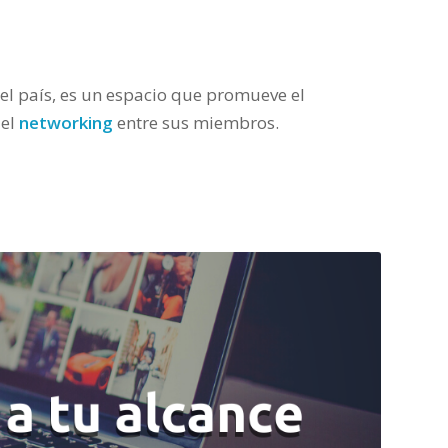
el país, es un espacio que promueve el
del
networking
entre sus miembros.