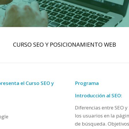
CURSO SEO Y POSICIONAMIENTO WEB
resenta el Curso SEO y
Programa
Introducción al SEO:
Diferencias entre SEO 
los usuarios en la pág
ogle
de búsqueda. Objetivos 