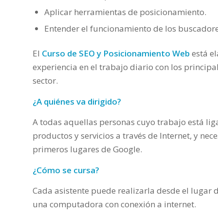
Aplicar herramientas de posicionamiento.
Entender el funcionamiento de los buscadores
El
Curso de SEO y Posicionamiento Web
está e
experiencia en el trabajo diario con los principa
sector.
¿A quiénes va dirigido?
A todas aquellas personas cuyo trabajo está lig
productos y servicios a través de Internet, y nec
primeros lugares de Google.
¿Cómo se cursa?
Cada asistente puede realizarla desde el lugar d
una computadora con conexión a internet.