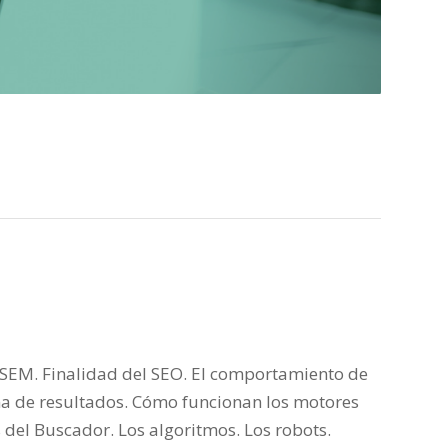
y SEM. Finalidad del SEO. El comportamiento de
ina de resultados. Cómo funcionan los motores
del Buscador. Los algoritmos. Los robots.