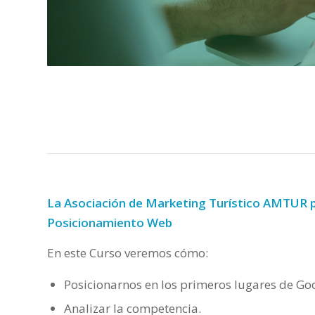
La Asociación de Marketing Turístico AMTUR p
Posicionamiento Web
En este Curso veremos cómo:
Posicionarnos en los primeros lugares de Go
Analizar la competencia.