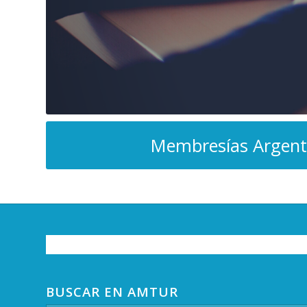
Membresías Argent
BUSCAR EN AMTUR