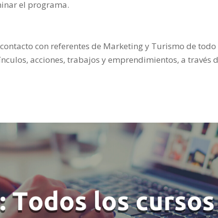
minar el programa.
 contacto con referentes de Marketing y Turismo de todo 
ínculos, acciones, trabajos y emprendimientos, a través 