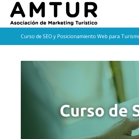
Curso de SEO y Posicionamiento Web para Turism