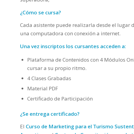
¿Cómo se cursa?
Cada asistente puede realizarla desde el lugar d
una computadora con conexión a internet.
Una vez inscriptos los cursantes acceden a:
Plataforma de Contenidos con 4 Módulos O
cursar a su propio ritmo.
4 Clases Grabadas
Material PDF
Certificado de Participación
¿Se entrega certificado?
El
Curso de Marketing para el Turismo Susten