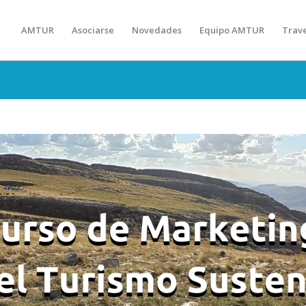
AMTUR
Asociarse
Novedades
Equipo AMTUR
Trav