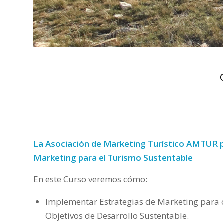
La Asociación de Marketing Turístico AMTUR p
Marketing para el Turismo Sustentable
En este Curso veremos cómo:
Implementar Estrategias de Marketing para c
Objetivos de Desarrollo Sustentable.