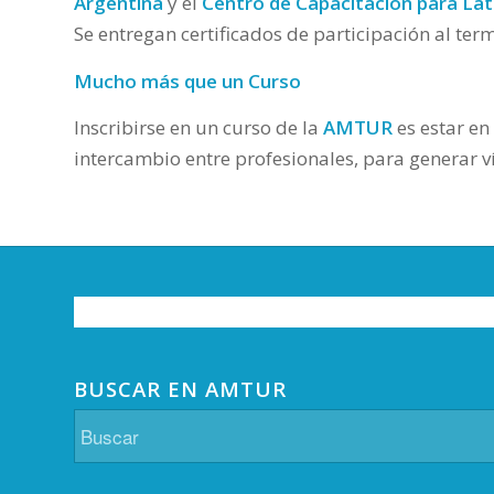
Argentina
y el
Centro de Capacitación para La
Se entregan certificados de participación al ter
Mucho más que un Curso
Inscribirse en un curso de la
AMTUR
es estar en
intercambio entre profesionales, para generar v
BUSCAR EN AMTUR