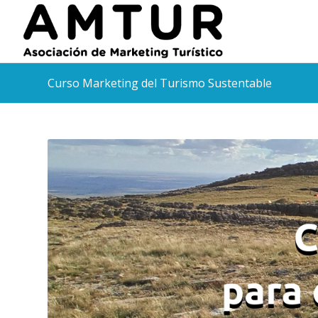
Curso Marketing del Turismo Sustentable