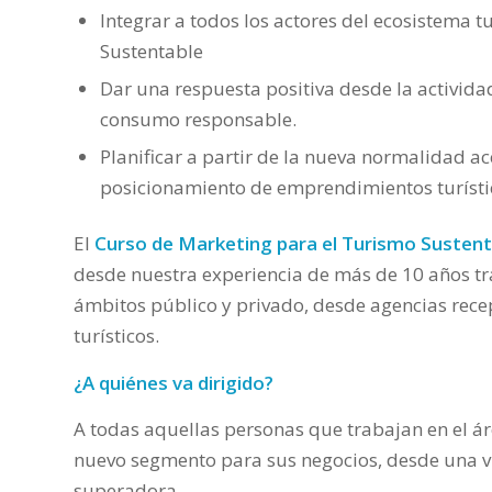
Integrar a todos los actores del ecosistema t
Sustentable
Dar una respuesta positiva desde la activid
consumo responsable.
Planificar a partir de la nueva normalidad a
posicionamiento de emprendimientos turísti
El
Curso de Marketing para el Turismo Sustent
desde nuestra experiencia de más de 10 años tr
ámbitos público y privado, desde agencias rece
turísticos.
¿A quiénes va dirigido?
A todas aquellas personas que trabajan en el ár
nuevo segmento para sus negocios, desde una v
superadora,