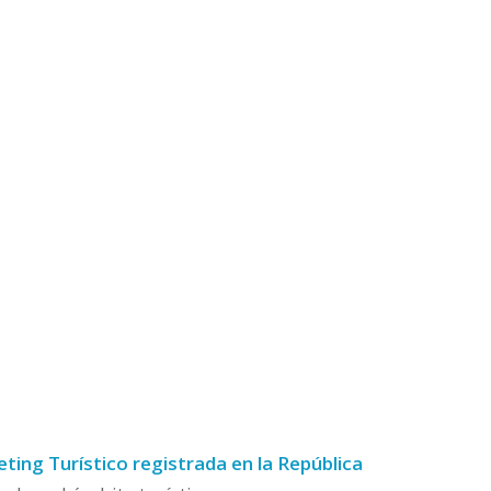
ing Turístico registrada en la República