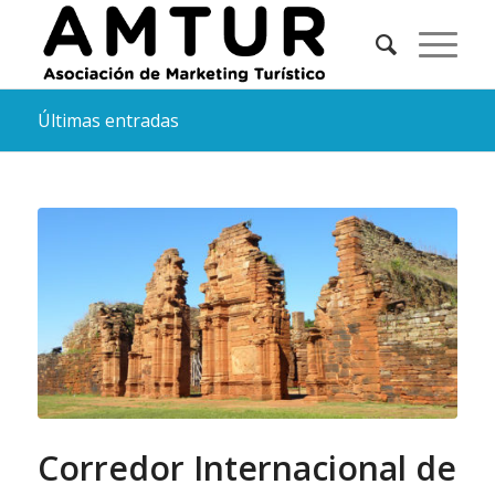
Últimas entradas
Corredor Internacional de