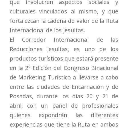
que involucren aspectos sociales y
culturales vinculados al mismo, y que
fortalezcan la cadena de valor de la Ruta
Internacional de los Jesuitas.
El Corredor Internacional de las
Reducciones Jesuitas, es uno de los
productos turísticos que estará presente
en la 2° Edición del Congreso Binacional
de Marketing Turístico a llevarse a cabo
entre las ciudades de Encarnación y de
Posadas, durante los días 20 y 21 de
abril, con un panel de profesionales
quienes expondrán las diferentes
experiencias que tiene la Ruta en ambos