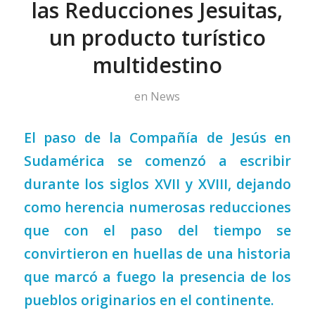
las Reducciones Jesuitas,
un producto turístico
multidestino
en
News
El paso de la Compañía de Jesús en
Sudamérica se comenzó a escribir
durante los siglos XVII y XVIII, dejando
como herencia numerosas reducciones
que con el paso del tiempo se
convirtieron en huellas de una historia
que marcó a fuego la presencia de los
pueblos originarios en el continente.