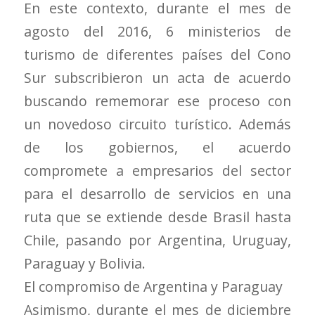
En este contexto, durante el mes de
agosto del 2016, 6 ministerios de
turismo de diferentes países del Cono
Sur subscribieron un acta de acuerdo
buscando rememorar ese proceso con
un novedoso circuito turístico. Además
de los gobiernos, el acuerdo
compromete a empresarios del sector
para el desarrollo de servicios en una
ruta que se extiende desde Brasil hasta
Chile, pasando por Argentina, Uruguay,
Paraguay y Bolivia.
El compromiso de Argentina y Paraguay
Asimismo, durante el mes de diciembre