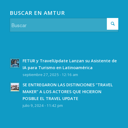
BUSCAR EN AMTUR
FETUR y TravelUpdate Lanzan su Asistente de
IA para Turismo en Latinoamérica
septiembre 27, 2025 - 12:16 am
SE ENTREGARON LAS DISTINCIONES “TRAVEL
MAKER” A LOS ACTORES QUE HICIERON
POSIBLE EL TRAVEL UPDATE
julio 9, 2024 - 11:42 pm