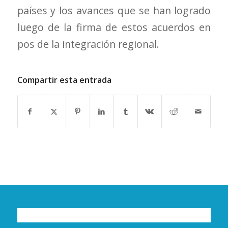
países y los avances que se han logrado
luego de la firma de estos acuerdos en
pos de la integración regional.
Compartir esta entrada