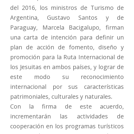
del 2016, los ministros de Turismo de
Argentina, Gustavo Santos y de
Paraguay, Marcela Bacigalupo, firman
una carta de intención para definir un
plan de acción de fomento, diseño y
promoción para la Ruta Internacional de
los Jesuitas en ambos países, y lograr de
este modo su reconocimiento
internacional por sus características
patrimoniales, culturales y naturales.
Con la firma de este acuerdo,
incrementarán las actividades de
cooperación en los programas turísticos