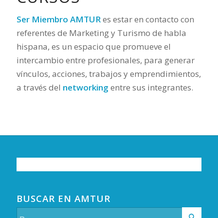
Ser Miembro AMTUR
es estar en contacto con
referentes de Marketing y Turismo de habla
hispana, es un espacio que promueve el
intercambio entre profesionales, para generar
vínculos, acciones, trabajos y emprendimientos,
a través del
networking
entre sus integrantes.
BUSCAR EN AMTUR