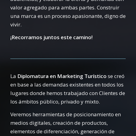
valor agregado para ambas partes.
Construir
una marca es un proceso apasionante, digno de
vivir.
¡Recorramos juntos este camino!
La
Diplomatura en Marketing Turístico
se creó
en base a las demandas existentes en todos los
lugares donde hemos trabajado con Clientes de
los ámbitos público, privado y mixto.
Veremos herramientas de posicionamiento en
medios digitales, creación de productos,
elementos de diferenciación, generación de