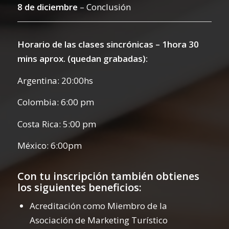
8 de diciembre
– Conclusión
Horario de las clases sincrónicas – 1hora 30
mins aprox. (quedan grabadas):
Argentina: 20:00hs
Colombia: 6:00 pm
Costa Rica: 5:00 pm
México: 6:00pm
Con tu inscripción también obtienes
los siguientes beneficios:
Acreditación como Miembro de la
Asociación de Marketing Turístico