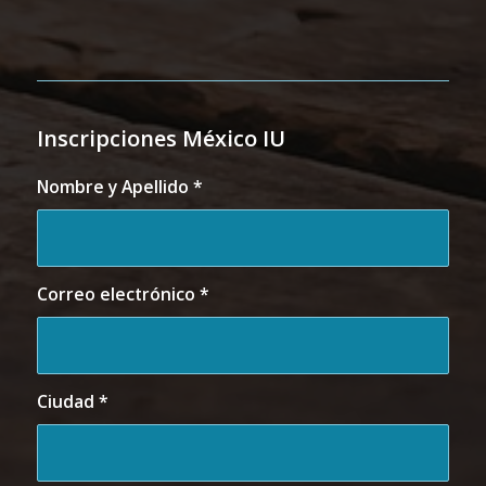
Inscripciones México IU
Nombre y Apellido
*
Correo electrónico
*
Ciudad
*