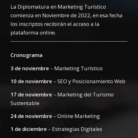
La Diplomatura en Marketing Turístico
comienza en Noviembre de 2022, en esa fecha
los inscriptos recibirán el acceso a la
plataforma online.
Cronograma
3 de noviembre
– Marketing Turístico
10 de noviembre
– SEO y Posicionamiento Web
17 de noviembre
– Marketing del Turismo
Sustentable
24 de noviembre
– Online Marketing
1 de diciembre
– Estrategias Digitales