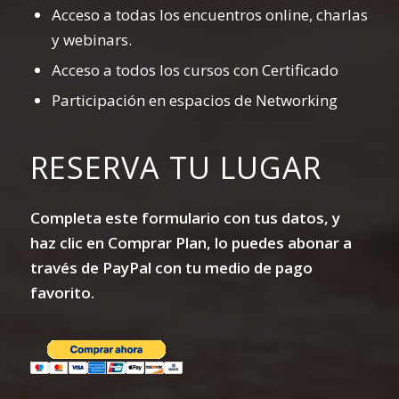
Acceso a todas los encuentros online, charlas
y webinars.
Acceso a todos los cursos con Certificado
Participación en espacios de Networking
RESERVA TU LUGAR
Completa este formulario con tus datos, y
haz clic en Comprar Plan, lo puedes abonar a
través de PayPal con tu medio de pago
favorito.