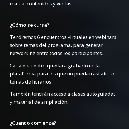
marca, contenidos y ventas.
¿Cómo se cursa?
Tendremos 6 encuentros virtuales en webinars
sobre temas del programa, para generar
networking entre todos los participantes.
Cada encuentro quedará grabado en la
plataforma para los que no puedan asistir por
temas de horarios.
También tendrán acceso a clases autoguiadas
y material de ampliación.
¿Cuándo comienza?