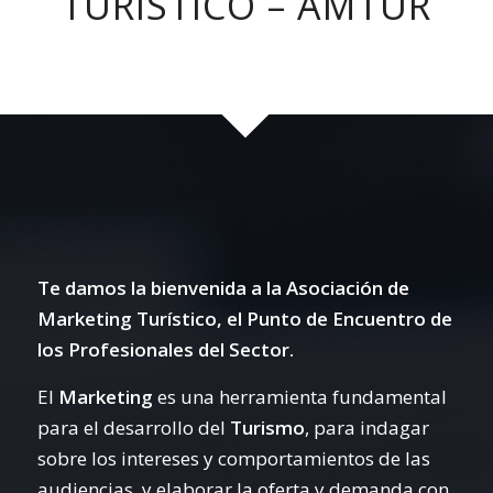
TURÍSTICO – AMTUR
Te damos la bienvenida a la Asociación de
Marketing Turístico, el Punto de Encuentro de
los Profesionales del Sector.
El
Marketing
es una herramienta fundamental
para el desarrollo del
Turismo
, para indagar
sobre los intereses y comportamientos de las
audiencias, y elaborar la oferta y demanda con