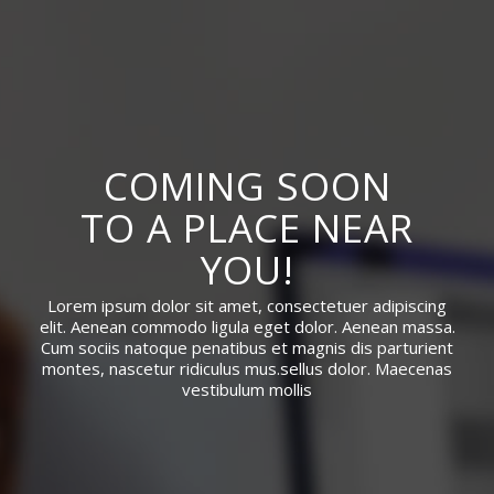
COMING SOON
TO A PLACE NEAR
YOU!
Lorem ipsum dolor sit amet, consectetuer adipiscing
elit. Aenean commodo ligula eget dolor. Aenean massa.
Cum sociis natoque penatibus et magnis dis parturient
montes, nascetur ridiculus mus.sellus dolor. Maecenas
vestibulum mollis